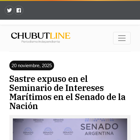
20 noviembre, 2025
Sastre expuso en el
Seminario de Intereses
Marítimos en el Senado de la
Nación