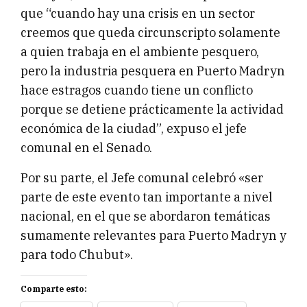
que “cuando hay una crisis en un sector
creemos que queda circunscripto solamente
a quien trabaja en el ambiente pesquero,
pero la industria pesquera en Puerto Madryn
hace estragos cuando tiene un conflicto
porque se detiene prácticamente la actividad
económica de la ciudad”, expuso el jefe
comunal en el Senado.
Por su parte, el Jefe comunal celebró «ser
parte de este evento tan importante a nivel
nacional, en el que se abordaron temáticas
sumamente relevantes para Puerto Madryn y
para todo Chubut».
Comparte esto: