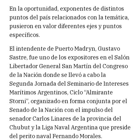
En la oportunidad, exponentes de distintos
puntos del país relacionados con la temática,
pusieron en valor diferentes ejes y puntos
específicos.
El intendente de Puerto Madryn, Gustavo
Sastre, fue uno de los expositores en el Salón
Libertador General San Martín del Congreso
de la Nación donde se llevó a cabo la
Segunda Jornada del Seminario de Intereses
Marítimos Argentinos, Ciclo “Almirante
Storni”, organizado en forma conjunta por el
Senado de la Nación con el impulso del
senador Carlos Linares de la provincia del
Chubut y la Liga Naval Argentina que preside
del perito naval Fernando Morales.