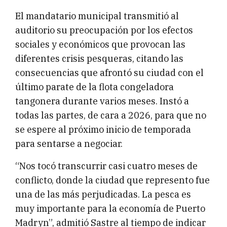
El mandatario municipal transmitió al
auditorio su preocupación por los efectos
sociales y económicos que provocan las
diferentes crisis pesqueras, citando las
consecuencias que afrontó su ciudad con el
último parate de la flota congeladora
tangonera durante varios meses. Instó a
todas las partes, de cara a 2026, para que no
se espere al próximo inicio de temporada
para sentarse a negociar.
“Nos tocó transcurrir casi cuatro meses de
conflicto, donde la ciudad que represento fue
una de las más perjudicadas. La pesca es
muy importante para la economía de Puerto
Madryn”, admitió Sastre al tiempo de indicar