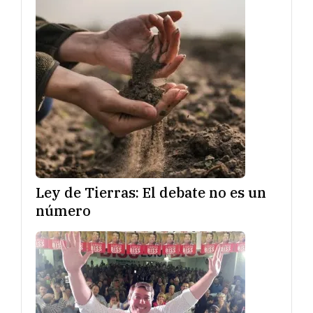
Ley de Tierras: El debate no es un
número