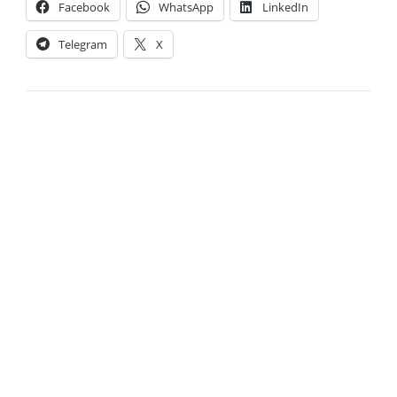
Facebook
WhatsApp
LinkedIn
Telegram
X