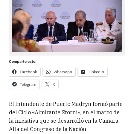
Comparte esto:
Facebook
WhatsApp
LinkedIn
Telegram
X
El Intendente de Puerto Madryn formó parte
del Ciclo «Almirante Storni», en el marco de
la iniciativa que se desarrolló en la Cámara
Alta del Congreso de la Nación