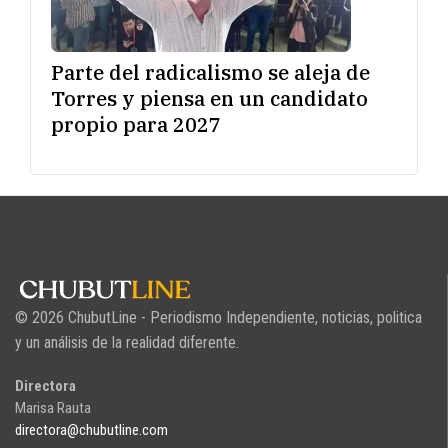
Parte del radicalismo se aleja de
Torres y piensa en un candidato
propio para 2027
© 2026 ChubutLine - Periodismo Independiente, noticias, politica
y un análisis de la realidad diferente.
Directora
Marisa Rauta
directora@chubutline.com