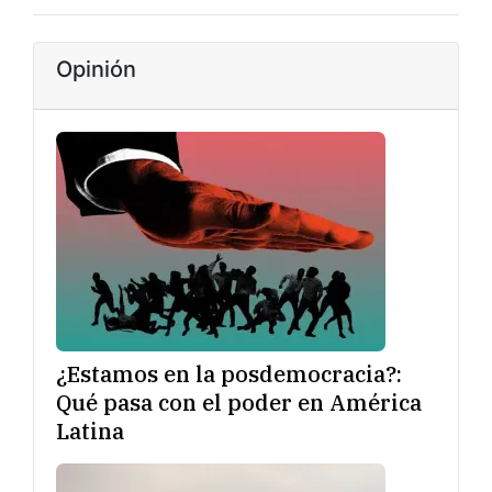
Opinión
¿Estamos en la posdemocracia?:
Qué pasa con el poder en América
Latina