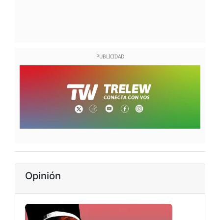
Opinión