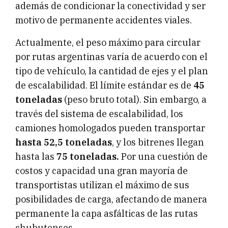
además de condicionar la conectividad y ser
motivo de permanente accidentes viales.
Actualmente, el peso máximo para circular
por rutas argentinas varía de acuerdo con el
tipo de vehículo, la cantidad de ejes y el plan
de escalabilidad. El límite estándar es de
45
toneladas
(peso bruto total). Sin embargo, a
través del sistema de escalabilidad, los
camiones homologados pueden transportar
hasta 52,5 toneladas
, y los bitrenes llegan
hasta las
75 toneladas.
Por una cuestión de
costos y capacidad una gran mayoría de
transportistas utilizan el máximo de sus
posibilidades de carga, afectando de manera
permanente la capa asfálticas de las rutas
chubutenses.