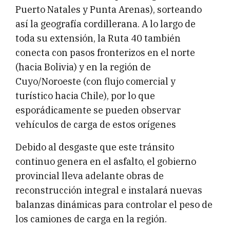
Puerto Natales y Punta Arenas), sorteando
así la geografía cordillerana. A lo largo de
toda su extensión, la Ruta 40 también
conecta con pasos fronterizos en el norte
(hacia Bolivia) y en la región de
Cuyo/Noroeste (con flujo comercial y
turístico hacia Chile), por lo que
esporádicamente se pueden observar
vehículos de carga de estos orígenes
Debido al desgaste que este tránsito
continuo genera en el asfalto, el gobierno
provincial lleva adelante obras de
reconstrucción integral e instalará nuevas
balanzas dinámicas para controlar el peso de
los camiones de carga en la región.