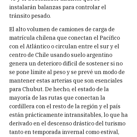
instalarán balanzas para controlar el
tránsito pesado.
El alto volumen de camiones de carga de
matrícula chilena que conectan el Pacífico
con el Atlántico o circulan entre el sur y el
centro de Chile usando suelo argentino
genera un deterioro difícil de sostener si no
se pone límite al peso y se prevé un modo de
mantener estas arterias que son esenciales
para Chubut. De hecho, el estado de la
mayoría de las rutas que conectan la
cordillera con el resto de la región y el país
están prácticamente intransitables, lo que ha
derivado en el descenso drástico del turismo
tanto en temporada invernal como estival,