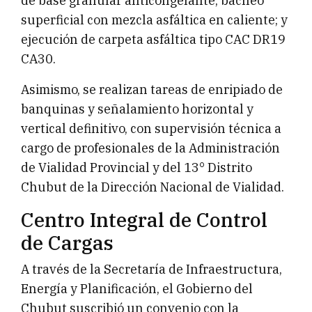
de base granular anticongelante; bacheo
superficial con mezcla asfáltica en caliente; y
ejecución de carpeta asfáltica tipo CAC DR19
CA30.
Asimismo, se realizan tareas de enripiado de
banquinas y señalamiento horizontal y
vertical definitivo, con supervisión técnica a
cargo de profesionales de la Administración
de Vialidad Provincial y del 13° Distrito
Chubut de la Dirección Nacional de Vialidad.
Centro Integral de Control
de Cargas
A través de la Secretaría de Infraestructura,
Energía y Planificación, el Gobierno del
Chubut suscribió un convenio con la