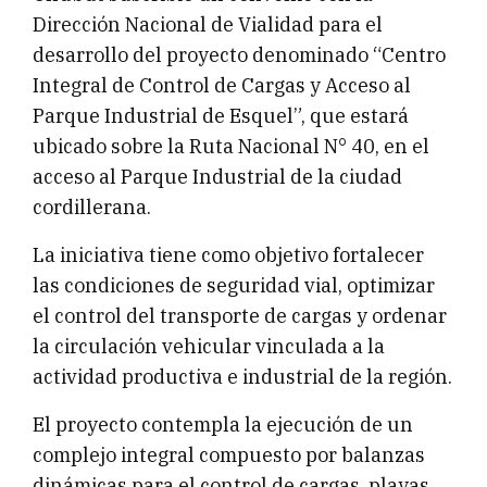
Dirección Nacional de Vialidad para el
desarrollo del proyecto denominado “Centro
Integral de Control de Cargas y Acceso al
Parque Industrial de Esquel”, que estará
ubicado sobre la Ruta Nacional N° 40, en el
acceso al Parque Industrial de la ciudad
cordillerana.
La iniciativa tiene como objetivo fortalecer
las condiciones de seguridad vial, optimizar
el control del transporte de cargas y ordenar
la circulación vehicular vinculada a la
actividad productiva e industrial de la región.
El proyecto contempla la ejecución de un
complejo integral compuesto por balanzas
dinámicas para el control de cargas, playas