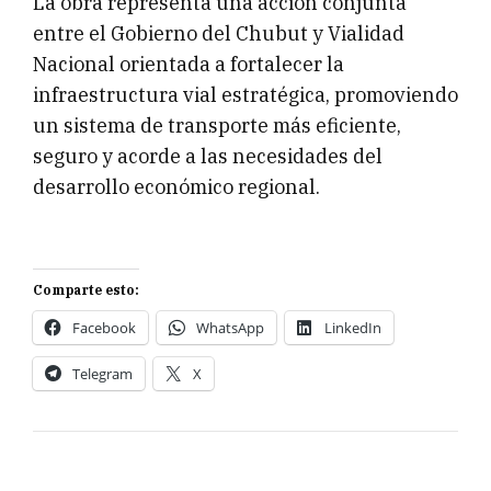
La obra representa una acción conjunta
entre el Gobierno del Chubut y Vialidad
Nacional orientada a fortalecer la
infraestructura vial estratégica, promoviendo
un sistema de transporte más eficiente,
seguro y acorde a las necesidades del
desarrollo económico regional.
Comparte esto:
Facebook
WhatsApp
LinkedIn
Telegram
X