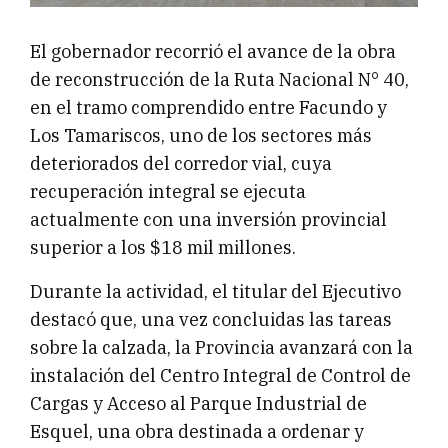
El gobernador recorrió el avance de la obra
de reconstrucción de la Ruta Nacional N° 40,
en el tramo comprendido entre Facundo y
Los Tamariscos, uno de los sectores más
deteriorados del corredor vial, cuya
recuperación integral se ejecuta
actualmente con una inversión provincial
superior a los $18 mil millones.
Durante la actividad, el titular del Ejecutivo
destacó que, una vez concluidas las tareas
sobre la calzada, la Provincia avanzará con la
instalación del Centro Integral de Control de
Cargas y Acceso al Parque Industrial de
Esquel, una obra destinada a ordenar y