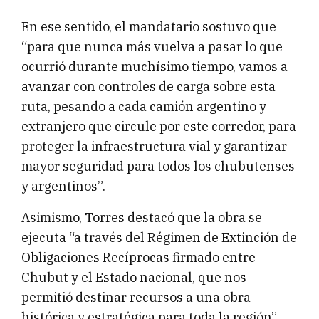
En ese sentido, el mandatario sostuvo que
“para que nunca más vuelva a pasar lo que
ocurrió durante muchísimo tiempo, vamos a
avanzar con controles de carga sobre esta
ruta, pesando a cada camión argentino y
extranjero que circule por este corredor, para
proteger la infraestructura vial y garantizar
mayor seguridad para todos los chubutenses
y argentinos”.
Asimismo, Torres destacó que la obra se
ejecuta “a través del Régimen de Extinción de
Obligaciones Recíprocas firmado entre
Chubut y el Estado nacional, que nos
permitió destinar recursos a una obra
histórica y estratégica para toda la región”.