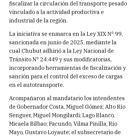
fiscalizar la circulación del transporte pesado
vinculado a la actividad productiva e
industrial de la región.
La iniciativa se enmarca en la Ley XIX N° 99,
sancionada en junio de 2025, mediante la
cual Chubut adhirió a la Ley Nacional de
Tránsito N° 24.449 y sus modificatorias,
incorporando herramientas de fiscalización y
sanción para el control del exceso de cargas
en el autotransporte.
Acompañaron al mandatario los intendentes
de Gobernador Costa, Miguel Gómez; Alto Río
Senguer, Miguel Mongilardi; Lago Blanco,
Micaela Bilbao; Facundo, Vilma Pinilla; Río
Mayo, Gustavo Loyaute; el subsecretario de