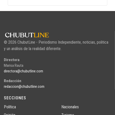
© 2026 ChubutLine - Periodismo Independiente, noticias, politica
y un análisis de la realidad diferente.
Directora
Marisa Rauta
directora@chubutline.com
Redacción
redaccion@chubutline.com
SECCIONES
Política
Nacionales