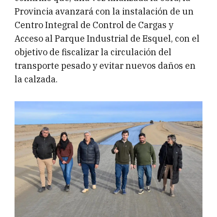
Provincia avanzará con la instalación de un
Centro Integral de Control de Cargas y
Acceso al Parque Industrial de Esquel, con el
objetivo de fiscalizar la circulación del
transporte pesado y evitar nuevos daños en
la calzada.