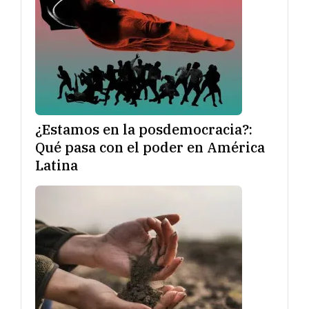
¿Estamos en la posdemocracia?:
Qué pasa con el poder en América
Latina