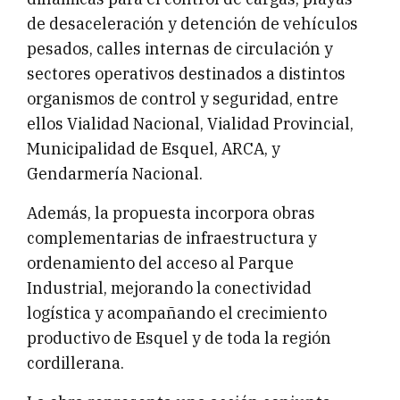
de desaceleración y detención de vehículos
pesados, calles internas de circulación y
sectores operativos destinados a distintos
organismos de control y seguridad, entre
ellos Vialidad Nacional, Vialidad Provincial,
Municipalidad de Esquel, ARCA, y
Gendarmería Nacional.
Además, la propuesta incorpora obras
complementarias de infraestructura y
ordenamiento del acceso al Parque
Industrial, mejorando la conectividad
logística y acompañando el crecimiento
productivo de Esquel y de toda la región
cordillerana.