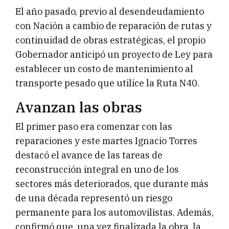
El año pasado, previo al desendeudamiento
con Nación a cambio de reparación de rutas y
continuidad de obras estratégicas, el propio
Gobernador anticipó un proyecto de Ley para
establecer un costo de mantenimiento al
transporte pesado que utilice la Ruta N40.
Avanzan las obras
El primer paso era comenzar con las
reparaciones y este martes Ignacio Torres
destacó el avance de las tareas de
reconstrucción integral en uno de los
sectores más deteriorados, que durante más
de una década representó un riesgo
permanente para los automovilistas. Además,
confirmó que, una vez finalizada la obra, la