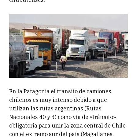
En la Patagonia el tránsito de camiones
chilenos es muy intenso debido a que
utilizan las rutas argentinas (Rutas
Nacionales 40 y 3) como vía de «tránsito»
obligatoria para unir la zona central de Chile
con el extremo sur del país (Magallanes,