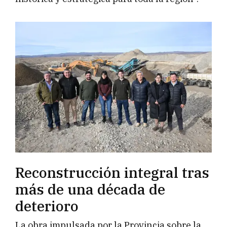
Reconstrucción integral tras
más de una década de
deterioro
La obra impulsada por la Provincia sobre la