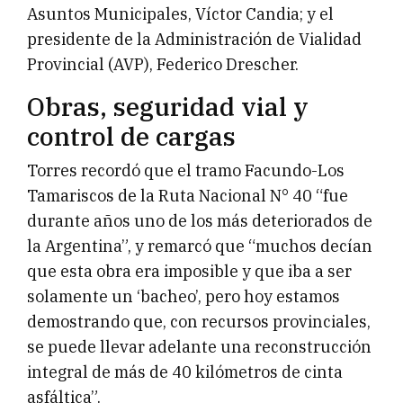
Asuntos Municipales, Víctor Candia; y el
presidente de la Administración de Vialidad
Provincial (AVP), Federico Drescher.
Obras, seguridad vial y
control de cargas
Torres recordó que el tramo Facundo-Los
Tamariscos de la Ruta Nacional N° 40 “fue
durante años uno de los más deteriorados de
la Argentina”, y remarcó que “muchos decían
que esta obra era imposible y que iba a ser
solamente un ‘bacheo’, pero hoy estamos
demostrando que, con recursos provinciales,
se puede llevar adelante una reconstrucción
integral de más de 40 kilómetros de cinta
asfáltica”.