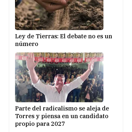
Ley de Tierras: El debate no es un
número
Parte del radicalismo se aleja de
Torres y piensa en un candidato
propio para 2027