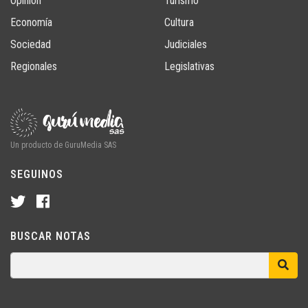
Opinión
Turismo
Economía
Cultura
Sociedad
Judiciales
Regionales
Legislativas
Un producto de GuruMedia SAS
SEGUINOS
BUSCAR NOTAS