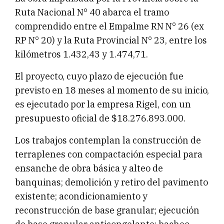
Ruta Nacional N° 40 abarca el tramo
comprendido entre el Empalme RN N° 26 (ex
RP N° 20) y la Ruta Provincial N° 23, entre los
kilómetros 1.432,43 y 1.474,71.
El proyecto, cuyo plazo de ejecución fue
previsto en 18 meses al momento de su inicio,
es ejecutado por la empresa Rigel, con un
presupuesto oficial de $18.276.893.000.
Los trabajos contemplan la construcción de
terraplenes con compactación especial para
ensanche de obra básica y alteo de
banquinas; demolición y retiro del pavimento
existente; acondicionamiento y
reconstrucción de base granular; ejecución