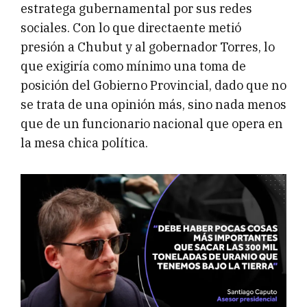
estratega gubernamental por sus redes
sociales. Con lo que directaente metió
presión a Chubut y al gobernador Torres, lo
que exigiría como mínimo una toma de
posición del Gobierno Provincial, dado que no
se trata de una opinión más, sino nada menos
que de un funcionario nacional que opera en
la mesa chica política.