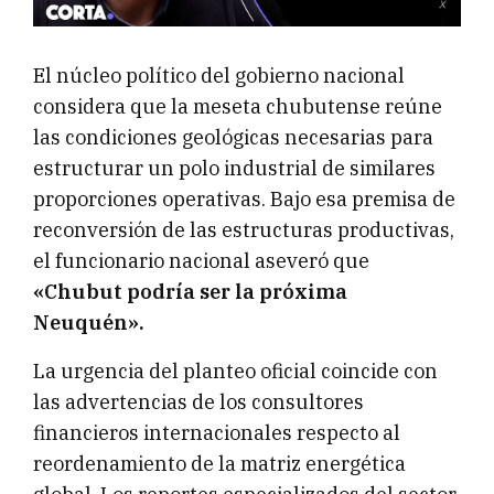
El núcleo político del gobierno nacional
considera que la meseta chubutense reúne
las condiciones geológicas necesarias para
estructurar un polo industrial de similares
proporciones operativas. Bajo esa premisa de
reconversión de las estructuras productivas,
el funcionario nacional aseveró que
«Chubut podría ser la próxima
Neuquén».
La urgencia del planteo oficial coincide con
las advertencias de los consultores
financieros internacionales respecto al
reordenamiento de la matriz energética