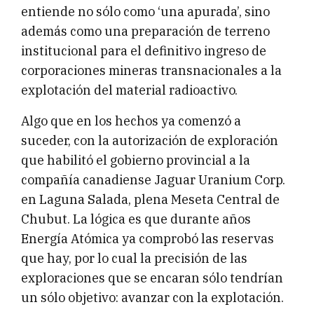
entiende no sólo como ‘una apurada’, sino
además como una preparación de terreno
institucional para el definitivo ingreso de
corporaciones mineras transnacionales a la
explotación del material radioactivo.
Algo que en los hechos ya comenzó a
suceder, con la autorización de exploración
que habilitó el gobierno provincial a la
compañía canadiense Jaguar Uranium Corp.
en Laguna Salada, plena Meseta Central de
Chubut. La lógica es que durante años
Energía Atómica ya comprobó las reservas
que hay, por lo cual la precisión de las
exploraciones que se encaran sólo tendrían
un sólo objetivo: avanzar con la explotación.