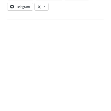
Telegram
X