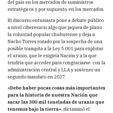
del país en los mercados de suministros
estratégicos y por supuesto, en los mercados.
El discurso entusiasta pone a debate público
a nivel ciberesacio algo que jaquea de plano
la voluntad popular chubutense y deja a
Nacho Torres rozado por la sospecha de una
posible trampita a la Ley 5.001 para explotar
el uranio, que le exigiría Nación y a la que
tendría que acceder para congraciarse con la
administración central y LLA y sostener un
segundo mandato en 2027.
«Debe haber pocas cosas más importantes
para la historia de nuestra Nación que
sacar las 300 mil toneladas de uranio que
tenemos bajo la tierra»
, dictaminó el