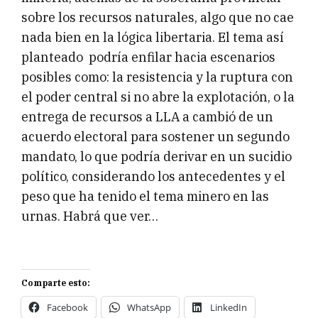
sobre los recursos naturales, algo que no cae
nada bien en la lógica libertaria. El tema así
planteado podría enfilar hacia escenarios
posibles como: la resistencia y la ruptura con
el poder central si no abre la explotación, o la
entrega de recursos a LLA a cambió de un
acuerdo electoral para sostener un segundo
mandato, lo que podría derivar en un sucidio
político, considerando los antecedentes y el
peso que ha tenido el tema minero en las
urnas. Habrá que ver…
Comparte esto:
Facebook
WhatsApp
LinkedIn