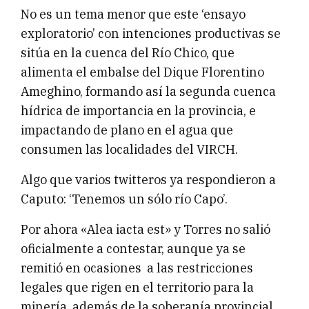
No es un tema menor que este ‘ensayo
exploratorio’ con intenciones productivas se
sitúa en la cuenca del Río Chico, que
alimenta el embalse del Dique Florentino
Ameghino, formando así la segunda cuenca
hídrica de importancia en la provincia, e
impactando de plano en el agua que
consumen las localidades del VIRCH.
Algo que varios twitteros ya respondieron a
Caputo: ‘Tenemos un sólo río Capo’.
Por ahora «Alea iacta est» y Torres no salió
oficialmente a contestar, aunque ya se
remitió en ocasiones a las restricciones
legales que rigen en el territorio para la
minería, además de la soberanía provincial