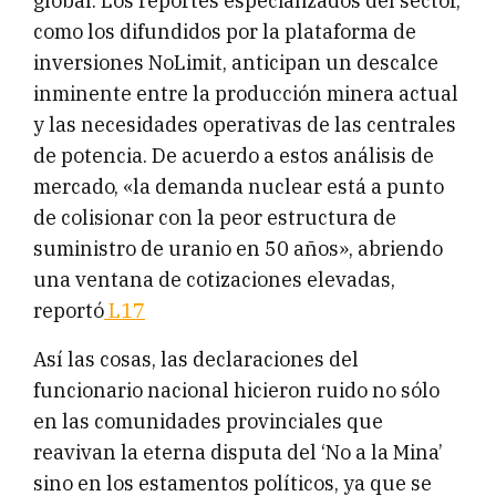
global. Los reportes especializados del sector,
como los difundidos por la plataforma de
inversiones NoLimit, anticipan un descalce
inminente entre la producción minera actual
y las necesidades operativas de las centrales
de potencia. De acuerdo a estos análisis de
mercado, «la demanda nuclear está a punto
de colisionar con la peor estructura de
suministro de uranio en 50 años», abriendo
una ventana de cotizaciones elevadas,
reportó
L17
Así las cosas, las declaraciones del
funcionario nacional hicieron ruido no sólo
en las comunidades provinciales que
reavivan la eterna disputa del ‘No a la Mina’
sino en los estamentos políticos, ya que se