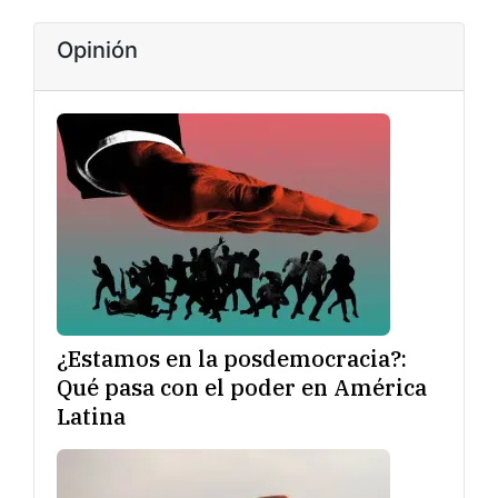
Opinión
¿Estamos en la posdemocracia?:
Qué pasa con el poder en América
Latina