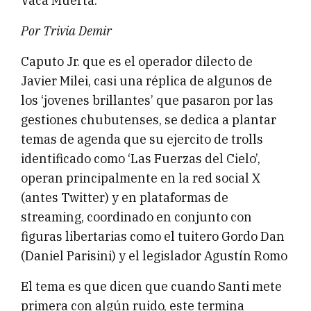
Vaca Muerta.
Por Trivia Demir
Caputo Jr. que es el operador dilecto de
Javier Milei, casi una réplica de algunos de
los ‘jovenes brillantes’ que pasaron por las
gestiones chubutenses, se dedica a plantar
temas de agenda que su ejercito de trolls
identificado como ‘Las Fuerzas del Cielo’,
operan principalmente en la red social X
(antes Twitter) y en plataformas de
streaming, coordinado en conjunto con
figuras libertarias como el tuitero Gordo Dan
(Daniel Parisini) y el legislador Agustín Romo
El tema es que dicen que cuando Santi mete
primera con algún ruido, este termina