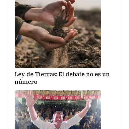
Ley de Tierras: El debate no es un
número