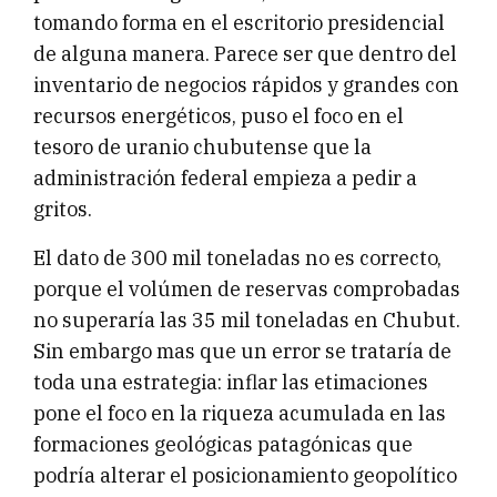
tomando forma en el escritorio presidencial
de alguna manera. Parece ser que dentro del
inventario de negocios rápidos y grandes con
recursos energéticos, puso el foco en el
tesoro de uranio chubutense que la
administración federal empieza a pedir a
gritos.
El dato de 300 mil toneladas no es correcto,
porque el volúmen de reservas comprobadas
no superaría las 35 mil toneladas en Chubut.
Sin embargo mas que un error se trataría de
toda una estrategia: inflar las etimaciones
pone el foco en la riqueza acumulada en las
formaciones geológicas patagónicas que
podría alterar el posicionamiento geopolítico