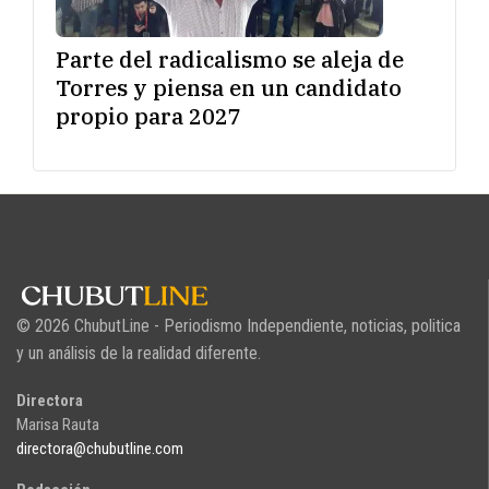
Parte del radicalismo se aleja de
Torres y piensa en un candidato
propio para 2027
© 2026 ChubutLine - Periodismo Independiente, noticias, politica
y un análisis de la realidad diferente.
Directora
Marisa Rauta
directora@chubutline.com