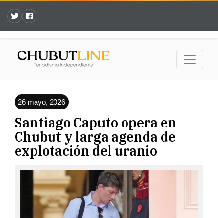
26 mayo, 2026
Santiago Caputo opera en
Chubut y larga agenda de
explotación del uranio