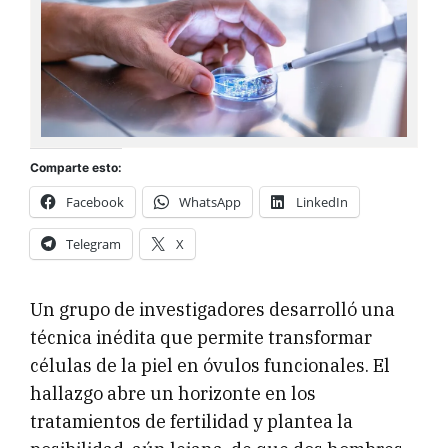
Comparte esto:
Facebook
WhatsApp
LinkedIn
Telegram
X
Un grupo de investigadores desarrolló una
técnica inédita que permite transformar
células de la piel en óvulos funcionales. El
hallazgo abre un horizonte en los
tratamientos de fertilidad y plantea la