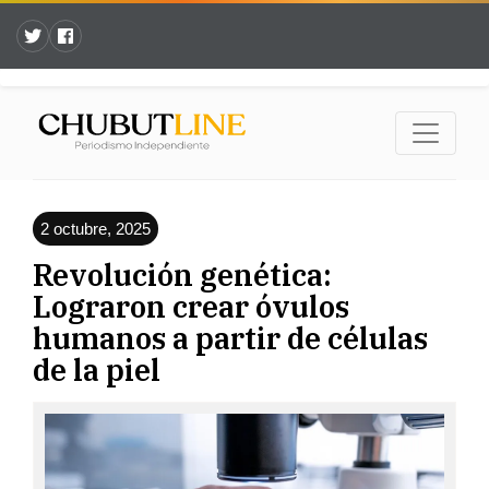
2 octubre, 2025
Revolución genética:
Lograron crear óvulos
humanos a partir de células
de la piel