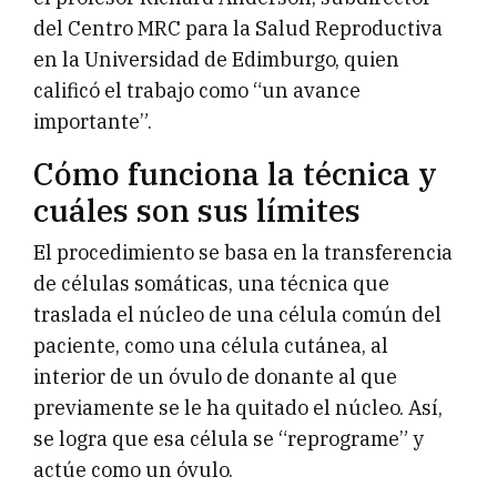
del Centro MRC para la Salud Reproductiva
en la Universidad de Edimburgo, quien
calificó el trabajo como “un avance
importante”.
Cómo funciona la técnica y
cuáles son sus límites
El procedimiento se basa en la transferencia
de células somáticas, una técnica que
traslada el núcleo de una célula común del
paciente, como una célula cutánea, al
interior de un óvulo de donante al que
previamente se le ha quitado el núcleo. Así,
se logra que esa célula se “reprograme” y
actúe como un óvulo.