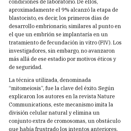
condiciones de laboratorio. De ellos,
aproximadamente el 9% alcanzó la etapa de
blastocisto, es decir, los primeros días de
desarrollo embrionario, similares al punto en
el que un embrión se implantaría en un
tratamiento de fecundación in vitro (FIV). Los
investigadores, sin embargo, no avanzaron
más allá de ese estadio por motivos éticos y
de seguridad.
La técnica utilizada, denominada
“mitomeiosis”, fue la clave del éxito. Según
explicaron los autores en la revista Nature
Communications, este mecanismo imita la
división celular natural y elimina un
conjunto extra de cromosomas, un obstáculo
que había frustrado los intentos anteriores.