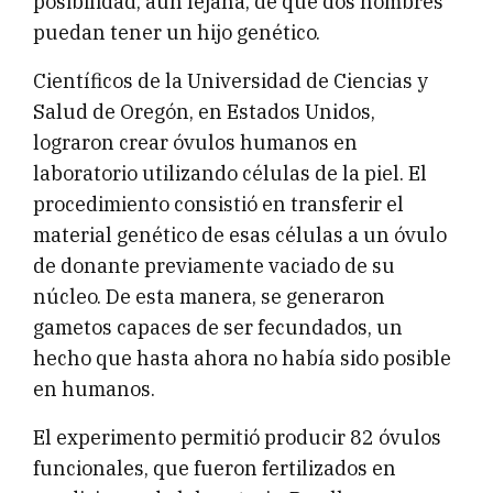
posibilidad, aún lejana, de que dos hombres
puedan tener un hijo genético.
Científicos de la Universidad de Ciencias y
Salud de Oregón, en Estados Unidos,
lograron crear óvulos humanos en
laboratorio utilizando células de la piel. El
procedimiento consistió en transferir el
material genético de esas células a un óvulo
de donante previamente vaciado de su
núcleo. De esta manera, se generaron
gametos capaces de ser fecundados, un
hecho que hasta ahora no había sido posible
en humanos.
El experimento permitió producir 82 óvulos
funcionales, que fueron fertilizados en