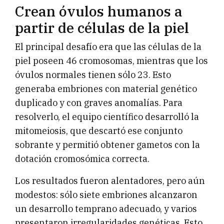
Crean óvulos humanos a
partir de células de la piel
El principal desafío era que las células de la
piel poseen 46 cromosomas, mientras que los
óvulos normales tienen sólo 23. Esto
generaba embriones con material genético
duplicado y con graves anomalías. Para
resolverlo, el equipo científico desarrolló la
mitomeiosis, que descartó ese conjunto
sobrante y permitió obtener gametos con la
dotación cromosómica correcta.
Los resultados fueron alentadores, pero aún
modestos: sólo siete embriones alcanzaron
un desarrollo temprano adecuado, y varios
presentaron irregularidades genéticas. Esto