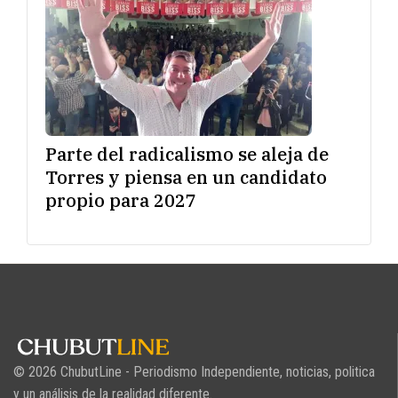
Parte del radicalismo se aleja de
Torres y piensa en un candidato
propio para 2027
© 2026 ChubutLine - Periodismo Independiente, noticias, politica
y un análisis de la realidad diferente.