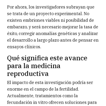
Por ahora, los investigadores subrayan que
se trata de un proyecto experimental. No
existen embriones viables ni posibilidad de
embarazo, y será necesario mejorar la tasa de
éxito, corregir anomalías genéticas y analizar
el desarrollo a largo plazo antes de pensar en
ensayos clínicos.
Qué significa este avance
para la medicina
reproductiva
El impacto de esta investigación podría ser
enorme en el campo de la fertilidad.
Actualmente, tratamientos como la
fecundación in vitro ofrecen soluciones para