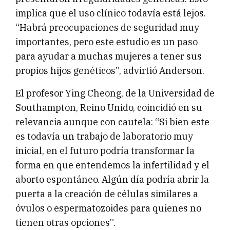
implica que el uso clínico todavía está lejos.
“Habrá preocupaciones de seguridad muy
importantes, pero este estudio es un paso
para ayudar a muchas mujeres a tener sus
propios hijos genéticos”, advirtió Anderson.
El profesor Ying Cheong, de la Universidad de
Southampton, Reino Unido, coincidió en su
relevancia aunque con cautela: “Si bien este
es todavía un trabajo de laboratorio muy
inicial, en el futuro podría transformar la
forma en que entendemos la infertilidad y el
aborto espontáneo. Algún día podría abrir la
puerta a la creación de células similares a
óvulos o espermatozoides para quienes no
tienen otras opciones”.