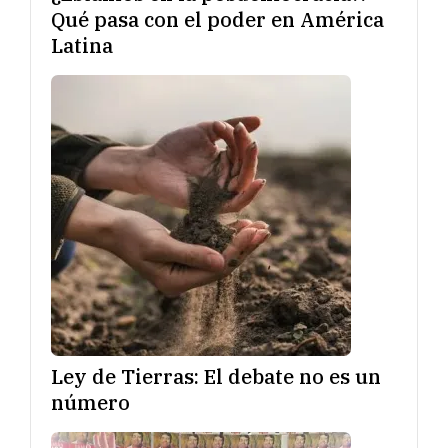
Qué pasa con el poder en América
Latina
Ley de Tierras: El debate no es un
número