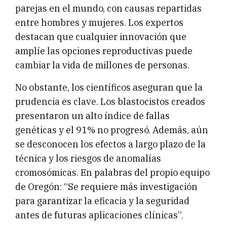
parejas en el mundo, con causas repartidas
entre hombres y mujeres. Los expertos
destacan que cualquier innovación que
amplíe las opciones reproductivas puede
cambiar la vida de millones de personas.
No obstante, los científicos aseguran que la
prudencia es clave. Los blastocistos creados
presentaron un alto índice de fallas
genéticas y el 91% no progresó. Además, aún
se desconocen los efectos a largo plazo de la
técnica y los riesgos de anomalías
cromosómicas. En palabras del propio equipo
de Oregón: “Se requiere más investigación
para garantizar la eficacia y la seguridad
antes de futuras aplicaciones clínicas”.