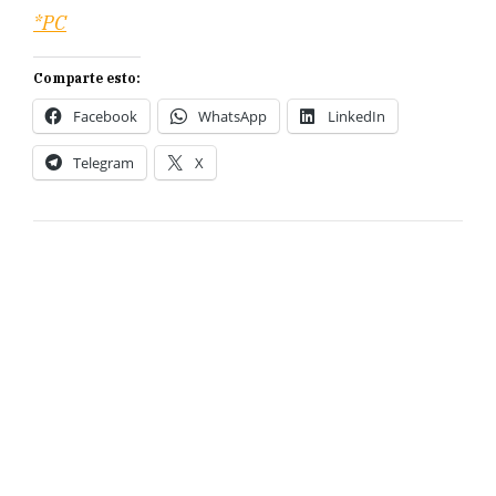
*PC
Comparte esto:
Facebook
WhatsApp
LinkedIn
Telegram
X