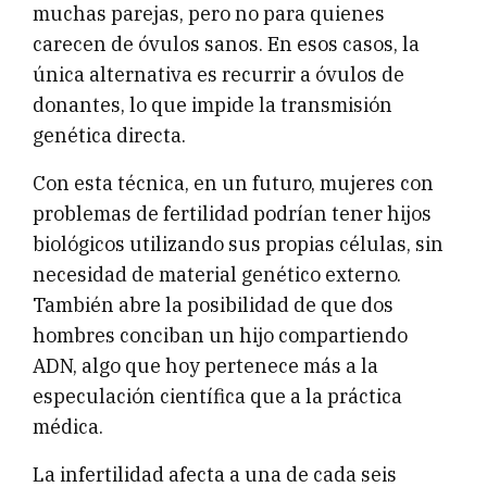
muchas parejas, pero no para quienes
carecen de óvulos sanos. En esos casos, la
única alternativa es recurrir a óvulos de
donantes, lo que impide la transmisión
genética directa.
Con esta técnica, en un futuro, mujeres con
problemas de fertilidad podrían tener hijos
biológicos utilizando sus propias células, sin
necesidad de material genético externo.
También abre la posibilidad de que dos
hombres conciban un hijo compartiendo
ADN, algo que hoy pertenece más a la
especulación científica que a la práctica
médica.
La infertilidad afecta a una de cada seis