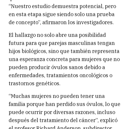
“Nuestro estudio demuestra potencial, pero
en esta etapa sigue siendo solo una prueba
de concepto”, afirmaron los investigadores.
El hallazgo no solo abre una posibilidad
futura para que parejas masculinas tengan
hijos biológicos, sino que también representa
una esperanza concreta para mujeres que no
pueden producir óvulos sanos debido a
enfermedades, tratamientos oncológicos o
trastornos genéticos.
“Muchas mujeres no pueden tener una
familia porque han perdido sus óvulos, lo que
puede ocurrir por diversas razones, incluso
después del tratamiento del cáncer”, explicó
el profesor Richard Anderson, subdirector