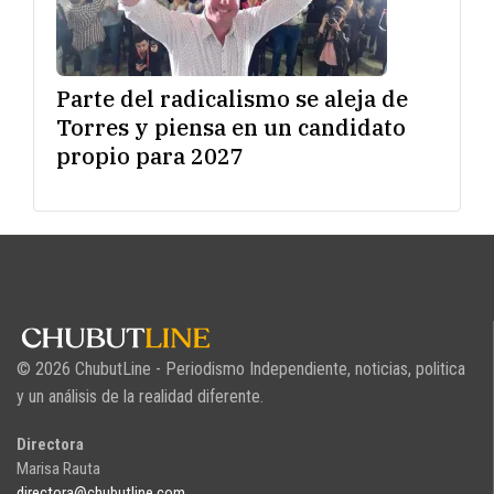
Parte del radicalismo se aleja de
Torres y piensa en un candidato
propio para 2027
© 2026 ChubutLine - Periodismo Independiente, noticias, politica
y un análisis de la realidad diferente.
Directora
Marisa Rauta
directora@chubutline.com