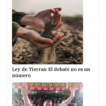
Ley de Tierras: El debate no es un
número