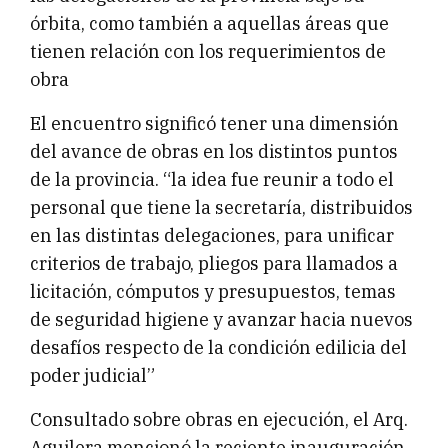
órbita, como también a aquellas áreas que
tienen relación con los requerimientos de
obra
El encuentro significó tener una dimensión
del avance de obras en los distintos puntos
de la provincia. “la idea fue reunir a todo el
personal que tiene la secretaría, distribuidos
en las distintas delegaciones, para unificar
criterios de trabajo, pliegos para llamados a
licitación, cómputos y presupuestos, temas
de seguridad higiene y avanzar hacia nuevos
desafíos respecto de la condición edilicia del
poder judicial”
Consultado sobre obras en ejecución, el Arq.
Aguilera mencionó la reciente inauguración