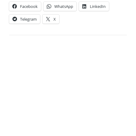
Facebook
WhatsApp
LinkedIn
Telegram
X