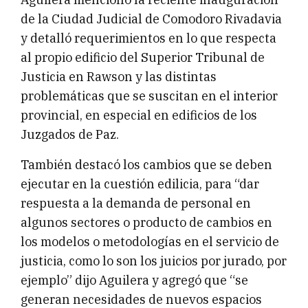
de la Ciudad Judicial de Comodoro Rivadavia
y detalló requerimientos en lo que respecta
al propio edificio del Superior Tribunal de
Justicia en Rawson y las distintas
problemáticas que se suscitan en el interior
provincial, en especial en edificios de los
Juzgados de Paz.
También destacó los cambios que se deben
ejecutar en la cuestión edilicia, para “dar
respuesta a la demanda de personal en
algunos sectores o producto de cambios en
los modelos o metodologías en el servicio de
justicia, como lo son los juicios por jurado, por
ejemplo” dijo Aguilera y agregó que “se
generan necesidades de nuevos espacios