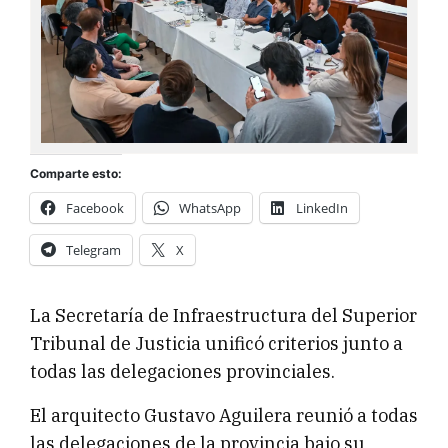
Comparte esto:
Facebook
WhatsApp
LinkedIn
Telegram
X
La Secretaría de Infraestructura del Superior
Tribunal de Justicia unificó criterios junto a
todas las delegaciones provinciales.
El arquitecto Gustavo Aguilera reunió a todas
las delegaciones de la provincia bajo su