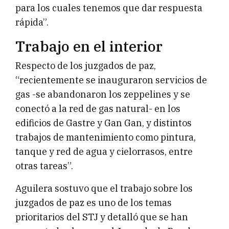
para los cuales tenemos que dar respuesta
rápida”.
Trabajo en el interior
Respecto de los juzgados de paz,
“recientemente se inauguraron servicios de
gas -se abandonaron los zeppelines y se
conectó a la red de gas natural- en los
edificios de Gastre y Gan Gan, y distintos
trabajos de mantenimiento como pintura,
tanque y red de agua y cielorrasos, entre
otras tareas”.
Aguilera sostuvo que el trabajo sobre los
juzgados de paz es uno de los temas
prioritarios del STJ y detalló que se han