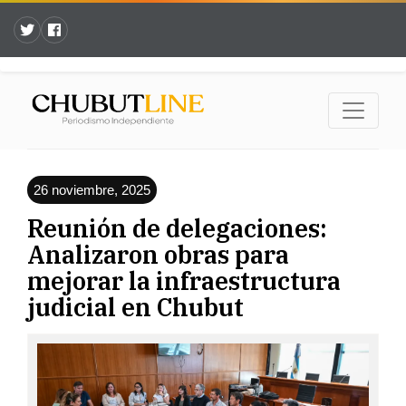
26 noviembre, 2025
Reunión de delegaciones:
Analizaron obras para
mejorar la infraestructura
judicial en Chubut