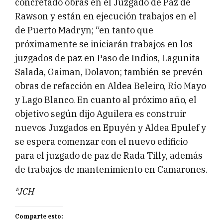
concretado obras en el Juzgado de Paz de
Rawson y están en ejecución trabajos en el
de Puerto Madryn; “en tanto que
próximamente se iniciarán trabajos en los
juzgados de paz en Paso de Indios, Lagunita
Salada, Gaiman, Dolavon; también se prevén
obras de refacción en Aldea Beleiro, Río Mayo
y Lago Blanco. En cuanto al próximo año, el
objetivo según dijo Aguilera es construir
nuevos Juzgados en Epuyén y Aldea Epulef y
se espera comenzar con el nuevo edificio
para el juzgado de paz de Rada Tilly, además
de trabajos de mantenimiento en Camarones.
*JCH
Comparte esto: