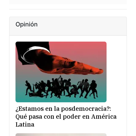
Opinión
¿Estamos en la posdemocracia?:
Qué pasa con el poder en América
Latina