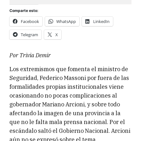
Comparte esto:
Facebook
WhatsApp
LinkedIn
Telegram
X
Por Trivia Demir
Los extremismos que fomenta el ministro de
Seguridad, Federico Massoni por fuera de las
formalidades propias institucionales viene
ocasionando no pocas complicaciones al
gobernador Mariano Arcioni, y sobre todo
afectando la imagen de una provincia a la
que no le falta mala prensa nacional. Por el
escándalo saltó el Gobierno Nacional. Arcioni
aún no se expresó sobre el tema