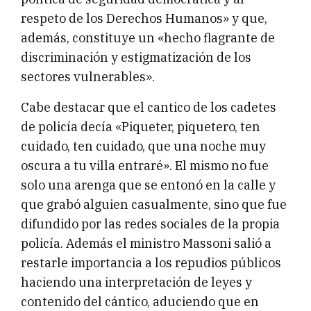
respeto de los Derechos Humanos» y que,
además, constituye un «hecho flagrante de
discriminación y estigmatización de los
sectores vulnerables».
Cabe destacar que el cantico de los cadetes
de policía decía «Piqueter, piquetero, ten
cuidado, ten cuidado, que una noche muy
oscura a tu villa entraré». El mismo no fue
solo una arenga que se entonó en la calle y
que grabó alguien casualmente, sino que fue
difundido por las redes sociales de la propia
policía. Además el ministro Massoni salió a
restarle importancia a los repudios públicos
haciendo una interpretación de leyes y
contenido del cántico, aduciendo que en