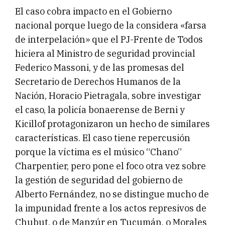
El caso cobra impacto en el Gobierno
nacional porque luego de la considera «farsa
de interpelación» que el PJ-Frente de Todos
hiciera al Ministro de seguridad provincial
Federico Massoni, y de las promesas del
Secretario de Derechos Humanos de la
Nación, Horacio Pietragala, sobre investigar
el caso, la policía bonaerense de Berni y
Kicillof protagonizaron un hecho de similares
características. El caso tiene repercusión
porque la víctima es el músico “Chano”
Charpentier, pero pone el foco otra vez sobre
la gestión de seguridad del gobierno de
Alberto Fernández, no se distingue mucho de
la impunidad frente a los actos represivos de
Chubut, o de Manzúr en Tucumán, o Morales