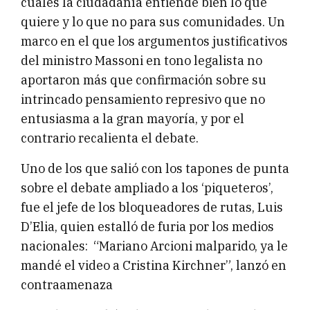
cuáles la ciudadanía entiende bien lo que
quiere y lo que no para sus comunidades. Un
marco en el que los argumentos justificativos
del ministro Massoni en tono legalista no
aportaron más que confirmación sobre su
intrincado pensamiento represivo que no
entusiasma a la gran mayoría, y por el
contrario recalienta el debate.
Uno de los que salió con los tapones de punta
sobre el debate ampliado a los ‘piqueteros’,
fue el jefe de los bloqueadores de rutas, Luis
D’Elia, quien estalló de furia por los medios
nacionales: “Mariano Arcioni malparido, ya le
mandé el video a Cristina Kirchner”, lanzó en
contraamenaza