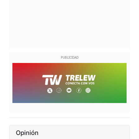
Opinión