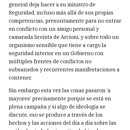
general deja hacer a su ministro de
Seguridad, incluso más allá de sus propias
competencias, presuntamente para no entrar
en conflicto con un amigo personal y
camarada liceísta de Arcioni, y sobre todo un
organismo sensible que tiene a cargo la
seguridad interior en un Gobierno con
múltiples frentes de conflictos no
subsanados y recurrentes manifestaciones a
contener.
Sin embargo esta vez las cosas pasaron ‘a
mayores’ precisamente porque se está en
plena campaña y si algo de ideología se
discute, eso se produce a través de los
hechos y las acciones del día a día sobre las