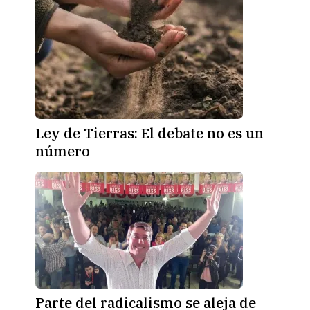
Ley de Tierras: El debate no es un
número
Parte del radicalismo se aleja de