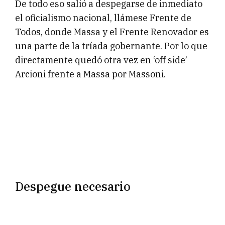
De todo eso salió a despegarse de inmediato
el oficialismo nacional, llámese Frente de
Todos, donde Massa y el Frente Renovador es
una parte de la tríada gobernante. Por lo que
directamente quedó otra vez en ‘off side’
Arcioni frente a Massa por Massoni.
Despegue necesario