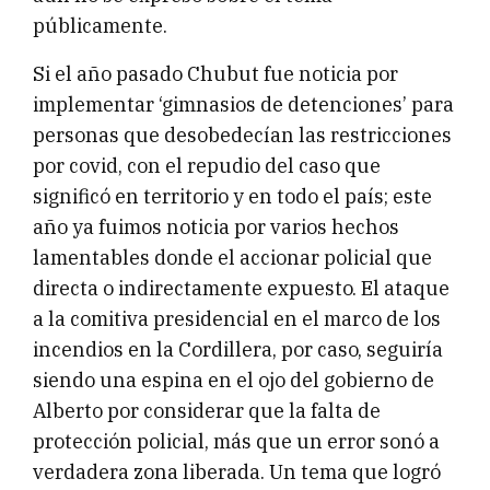
públicamente.
Si el año pasado Chubut fue noticia por
implementar ‘gimnasios de detenciones’ para
personas que desobedecían las restricciones
por covid, con el repudio del caso que
significó en territorio y en todo el país; este
año ya fuimos noticia por varios hechos
lamentables donde el accionar policial que
directa o indirectamente expuesto. El ataque
a la comitiva presidencial en el marco de los
incendios en la Cordillera, por caso, seguiría
siendo una espina en el ojo del gobierno de
Alberto por considerar que la falta de
protección policial, más que un error sonó a
verdadera zona liberada. Un tema que logró