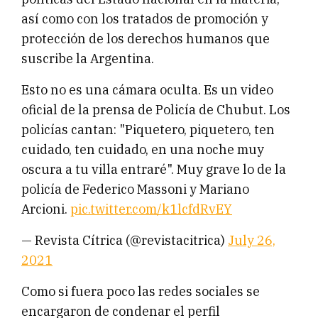
así como con los tratados de promoción y
protección de los derechos humanos que
suscribe la Argentina.
Esto no es una cámara oculta. Es un video
oficial de la prensa de Policía de Chubut. Los
policías cantan: "Piquetero, piquetero, ten
cuidado, ten cuidado, en una noche muy
oscura a tu villa entraré". Muy grave lo de la
policía de Federico Massoni y Mariano
Arcioni.
pic.twitter.com/k1lcfdRvEY
— Revista Cítrica (@revistacitrica)
July 26,
2021
Como si fuera poco las redes sociales se
encargaron de condenar el perfil