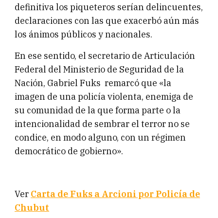
definitiva los piqueteros serían delincuentes,
declaraciones con las que exacerbó aún más
los ánimos públicos y nacionales.
En ese sentido, el secretario de Articulación
Federal del Ministerio de Seguridad de la
Nación, Gabriel Fuks remarcó que «la
imagen de una policía violenta, enemiga de
su comunidad de la que forma parte o la
intencionalidad de sembrar el terror no se
condice, en modo alguno, con un régimen
democrático de gobierno».
Ver
Carta de Fuks a Arcioni por Policía de
Chubut