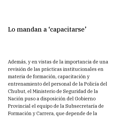
Lo mandan a ‘capacitarse’
Además, y en vistas de la importancia de una
revisión de las prácticas institucionales en
materia de formación, capacitación y
entrenamiento del personal de la Policía del
Chubut, el Ministerio de Seguridad de la
Nación puso a disposición del Gobierno
Provincial el equipo de la Subsecretaría de
Formación y Carrera, que depende de la