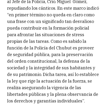
al Jefe de la Policía, Crio. Miguel Gómez,
repudiando los cánticos. En este marco indicó
“en primer término no queda en claro como
una frase con un significado tan desvalioso
pueda contribuir en la formación policial
para afrontar las situaciones de stress
propias de las tareas. Como es sabido la
función de la Policía del Chubut es proveer
de seguridad pública, para la preservación
del orden constitucional, la defensa de la
sociedad y la integridad de sus habitantes y
de su patrimonio. Dicha tarea, así lo establece
la ley que rige la actuación de la fuerza, se
realiza asegurando la vigencia de las
libertades públicas y la plena observancia de
los derechos y garantías individuales”.