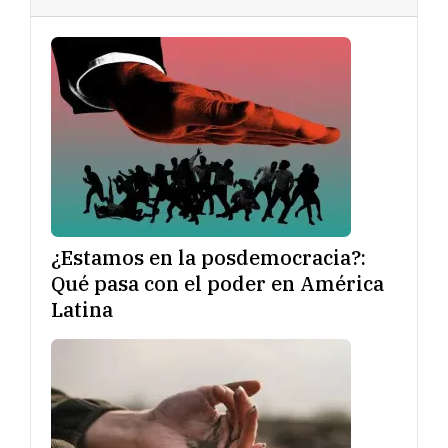
¿Estamos en la posdemocracia?:
Qué pasa con el poder en América
Latina