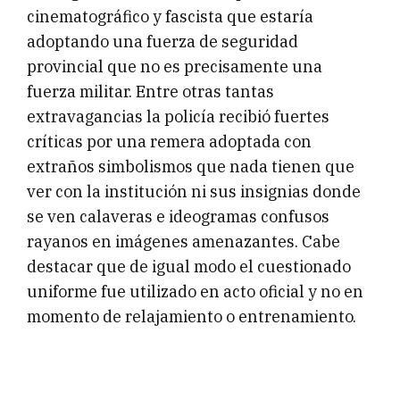
cinematográfico y fascista que estaría
adoptando una fuerza de seguridad
provincial que no es precisamente una
fuerza militar. Entre otras tantas
extravagancias la policía recibió fuertes
críticas por una remera adoptada con
extraños simbolismos que nada tienen que
ver con la institución ni sus insignias donde
se ven calaveras e ideogramas confusos
rayanos en imágenes amenazantes. Cabe
destacar que de igual modo el cuestionado
uniforme fue utilizado en acto oficial y no en
momento de relajamiento o entrenamiento.