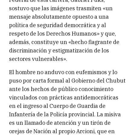
sostuvo que las imágenes trasmiten «un
mensaje absolutamente opuesto a una
política de seguridad democrática y al
respeto de los Derechos Humanos» y que,
además, constituye un «hecho flagrante de
discriminación y estigmatización de los
sectores vulnerables».
El hombre no anduvo con eufemismos y lo
puso por carta formal al Gobierno del Chubut
ante los hechos de público conocimiento
vinculados con prácticas antidemocráticas
en el ingreso al Cuerpo de Guardia de
Infantería de la Policía provincial. La misiva
es un llamado de atención y un tirón de
orejas de Nación al propio Arcioni, que en