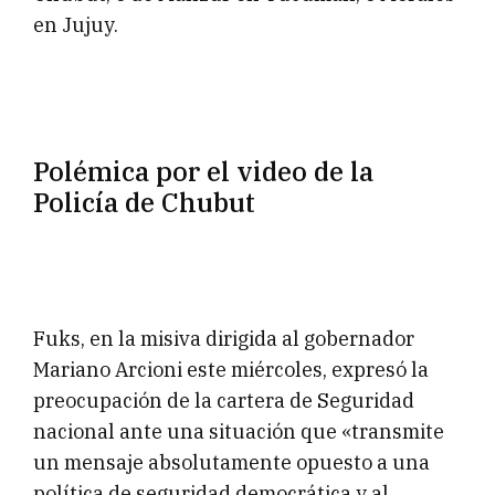
en Jujuy.
Polémica por el video de la
Policía de Chubut
Fuks, en la misiva dirigida al gobernador
Mariano Arcioni este miércoles, expresó la
preocupación de la cartera de Seguridad
nacional ante una situación que «transmite
un mensaje absolutamente opuesto a una
política de seguridad democrática y al