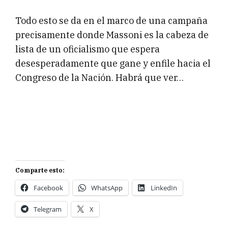
Todo esto se da en el marco de una campaña
precisamente donde Massoni es la cabeza de
lista de un oficialismo que espera
desesperadamente que gane y enfile hacia el
Congreso de la Nación. Habrá que ver…
Comparte esto:
Facebook
WhatsApp
LinkedIn
Telegram
X