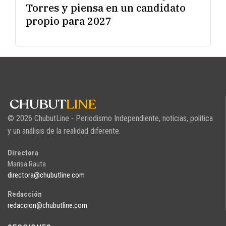
Torres y piensa en un candidato
propio para 2027
© 2026 ChubutLine - Periodismo Independiente, noticias, politica
y un análisis de la realidad diferente.
Directora
Marisa Rauta
directora@chubutline.com
Redacción
redaccion@chubutline.com