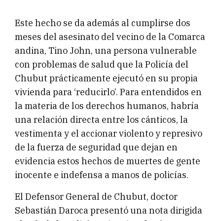
Este hecho se da además al cumplirse dos
meses del asesinato del vecino de la Comarca
andina, Tino John, una persona vulnerable
con problemas de salud que la Policía del
Chubut prácticamente ejecutó en su propia
vivienda para ‘reducirlo’. Para entendidos en
la materia de los derechos humanos, habría
una relación directa entre los cánticos, la
vestimenta y el accionar violento y represivo
de la fuerza de seguridad que dejan en
evidencia estos hechos de muertes de gente
inocente e indefensa a manos de policías.
El Defensor General de Chubut, doctor
Sebastián Daroca presentó una nota dirigida