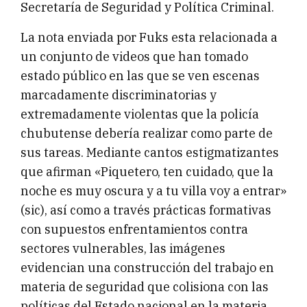
Secretaría de Seguridad y Política Criminal.
La nota enviada por Fuks esta relacionada a
un conjunto de videos que han tomado
estado público en las que se ven escenas
marcadamente discriminatorias y
extremadamente violentas que la policía
chubutense debería realizar como parte de
sus tareas. Mediante cantos estigmatizantes
que afirman «Piquetero, ten cuidado, que la
noche es muy oscura y a tu villa voy a entrar»
(sic), así como a través prácticas formativas
con supuestos enfrentamientos contra
sectores vulnerables, las imágenes
evidencian una construcción del trabajo en
materia de seguridad que colisiona con las
políticas del Estado nacional en la materia,