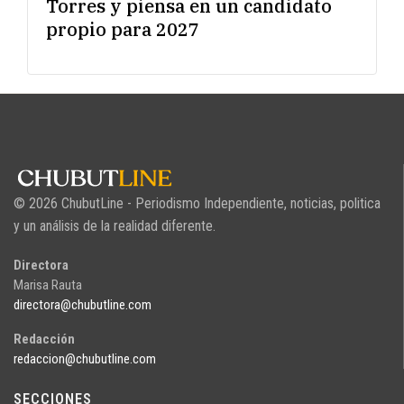
Torres y piensa en un candidato
propio para 2027
© 2026 ChubutLine - Periodismo Independiente, noticias, politica
y un análisis de la realidad diferente.
Directora
Marisa Rauta
directora@chubutline.com
Redacción
redaccion@chubutline.com
SECCIONES