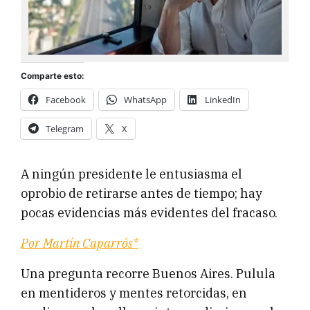
Comparte esto:
Facebook
WhatsApp
LinkedIn
Telegram
X
A ningún presidente le entusiasma el
oprobio de retirarse antes de tiempo; hay
pocas evidencias más evidentes del fracaso.
Por Martín Caparrós*
Una pregunta recorre Buenos Aires. Pulula
en mentideros y mentes retorcidas, en