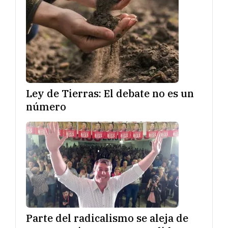
Ley de Tierras: El debate no es un
número
Parte del radicalismo se aleja de