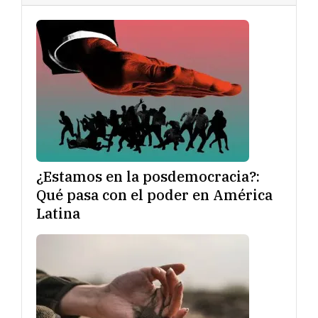
¿Estamos en la posdemocracia?:
Qué pasa con el poder en América
Latina