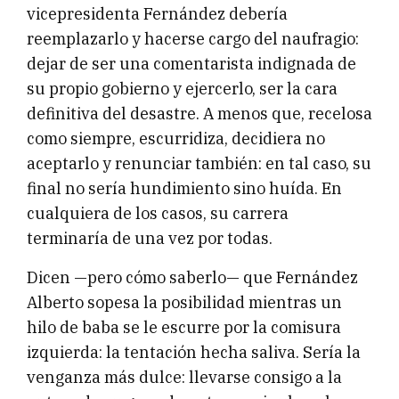
vicepresidenta Fernández debería
reemplazarlo y hacerse cargo del naufragio:
dejar de ser una comentarista indignada de
su propio gobierno y ejercerlo, ser la cara
definitiva del desastre. A menos que, recelosa
como siempre, escurridiza, decidiera no
aceptarlo y renunciar también: en tal caso, su
final no sería hundimiento sino huída. En
cualquiera de los casos, su carrera
terminaría de una vez por todas.
Dicen —pero cómo saberlo— que Fernández
Alberto sopesa la posibilidad mientras un
hilo de baba se le escurre por la comisura
izquierda: la tentación hecha saliva. Sería la
venganza más dulce: llevarse consigo a la