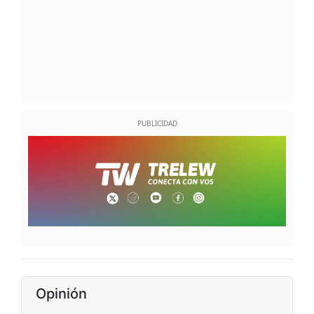
Opinión