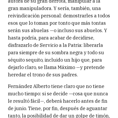
autora de su gran derrota, manipular a la
gran manipuladora. Y sería, también, una
reivindicación personal: demostrarles a todos
esos que lo toman por tonto que más tontas
serán sus abuelas —o incluso sus abuelos. Y
hasta podría, para acabar de decidirse,
disfrazarlo de Servicio a la Patria: liberarla
para siempre de su sombra negra y todo su
séquito sequito, incluido un hijo que, para
dejarlo claro, se llama Máximo —y pretende
heredar el trono de sus padres.
Fernández Alberto tiene claro que no tiene
mucho tiempo: si se decide —cosa que nunca
le resultó fácil—, deberá hacerlo antes de fin
de junio. Tiene, por fin, después de aguantar
tanto, la posibilidad de dar un golpe de timón,