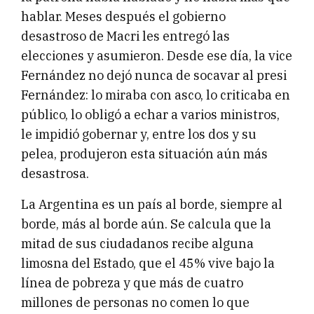
hablar. Meses después el gobierno
desastroso de Macri les entregó las
elecciones y asumieron. Desde ese día, la vice
Fernández no dejó nunca de socavar al presi
Fernández: lo miraba con asco, lo criticaba en
público, lo obligó a echar a varios ministros,
le impidió gobernar y, entre los dos y su
pelea, produjeron esta situación aún más
desastrosa.
La Argentina es un país al borde, siempre al
borde, más al borde aún. Se calcula que la
mitad de sus ciudadanos recibe alguna
limosna del Estado, que el 45% vive bajo la
línea de pobreza y que más de cuatro
millones de personas no comen lo que