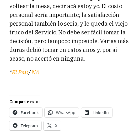
voltear la mesa, decir acá estoy yo. El costo
personal sería importante; la satisfacción
personal también lo sería, y le queda el viejo
truco del Servicio. No debe ser fácil tomar la
decisión, pero tampoco imposible. Varias más
duras debió tomar en estos años y, por si
acaso, no acertó en ninguna.
*
El País
/
NA
Comparte esto:
Facebook
WhatsApp
LinkedIn
Telegram
X