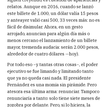
relatos. Aunque en 2016, cuando se lanzó
este billete de 1.000, un dólar valía 15 pesos
y anteayer valió casi 500, 33 veces más: no es
fácil de disimular. Ahora, en un gesto
arrojado, anuncian para algún día más o
menos cercano el lanzamiento de un billete
mayor, tremenda audacia: serán 2.000 pesos,
alrededor de cuatro dólares —hoy).
Por todo eso –y tantas otras cosas–, el poder
ejecutivo se fue limando y limitando tanto
que ya no queda casi nada. El presidente
Fernández es una momia sin pirámide. Pero
atesora esa última arma: renunciar. Tampoco
renunciaría a tanto: solo tiene siete meses de
zozobra por delante. Pero, si lo hiciera, la