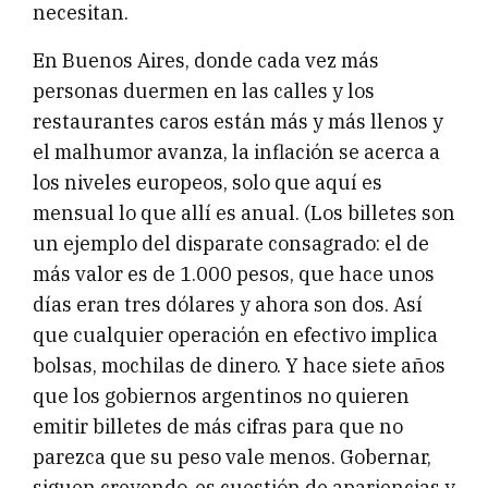
necesitan.
En Buenos Aires, donde cada vez más
personas duermen en las calles y los
restaurantes caros están más y más llenos y
el malhumor avanza, la inflación se acerca a
los niveles europeos, solo que aquí es
mensual lo que allí es anual. (Los billetes son
un ejemplo del disparate consagrado: el de
más valor es de 1.000 pesos, que hace unos
días eran tres dólares y ahora son dos. Así
que cualquier operación en efectivo implica
bolsas, mochilas de dinero. Y hace siete años
que los gobiernos argentinos no quieren
emitir billetes de más cifras para que no
parezca que su peso vale menos. Gobernar,
siguen creyendo, es cuestión de apariencias y