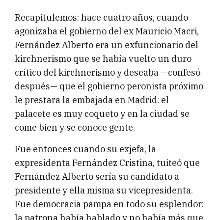
Recapitulemos: hace cuatro años, cuando
agonizaba el gobierno del ex Mauricio Macri,
Fernández Alberto era un exfuncionario del
kirchnerismo que se había vuelto un duro
crítico del kirchnerismo y deseaba —confesó
después— que el gobierno peronista próximo
le prestara la embajada en Madrid: el
palacete es muy coqueto y en la ciudad se
come bien y se conoce gente.
Fue entonces cuando su exjefa, la
expresidenta Fernández Cristina, tuiteó que
Fernández Alberto sería su candidato a
presidente y ella misma su vicepresidenta.
Fue democracia pampa en todo su esplendor:
la patrona había hablado y no había más que