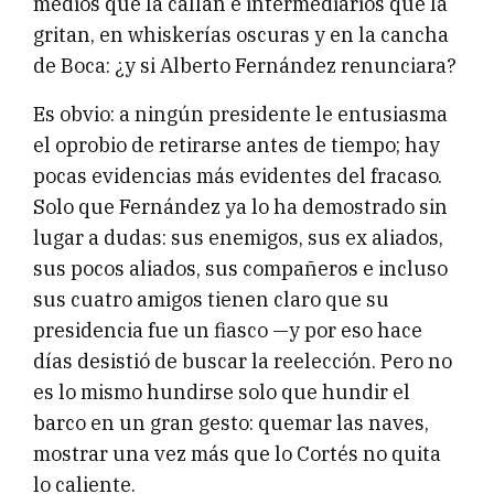
medios que la callan e intermediarios que la
gritan, en whiskerías oscuras y en la cancha
de Boca: ¿y si Alberto Fernández renunciara?
Es obvio: a ningún presidente le entusiasma
el oprobio de retirarse antes de tiempo; hay
pocas evidencias más evidentes del fracaso.
Solo que Fernández ya lo ha demostrado sin
lugar a dudas: sus enemigos, sus ex aliados,
sus pocos aliados, sus compañeros e incluso
sus cuatro amigos tienen claro que su
presidencia fue un fiasco —y por eso hace
días desistió de buscar la reelección. Pero no
es lo mismo hundirse solo que hundir el
barco en un gran gesto: quemar las naves,
mostrar una vez más que lo Cortés no quita
lo caliente.