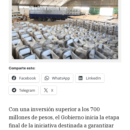
Comparte esto:
Facebook
WhatsApp
LinkedIn
Telegram
X
Con una inversión superior a los 700
millones de pesos, el Gobierno inicia la etapa
final de la iniciativa destinada a garantizar