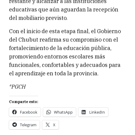
restante y alcanzar a las instituciones
educativas que aún aguardan la recepción
del mobiliario previsto.
Con el inicio de esta etapa final, el Gobierno
del Chubut reafirma su compromiso con el
fortalecimiento de la educación pública,
promoviendo entornos escolares más
funcionales, confortables y adecuados para
el aprendizaje en toda la provincia.
*PGCH
Comparte esto:
Facebook
WhatsApp
LinkedIn
Telegram
X