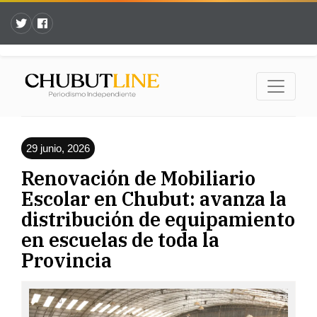
29 junio, 2026
Renovación de Mobiliario
Escolar en Chubut: avanza la
distribución de equipamiento
en escuelas de toda la
Provincia