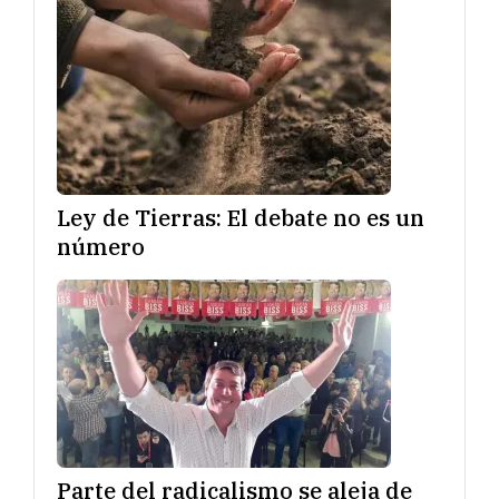
Ley de Tierras: El debate no es un
número
Parte del radicalismo se aleja de