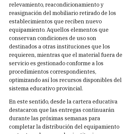
relevamiento, reacondicionamiento y
reasignación del mobiliario retirado de los
establecimientos que reciben nuevo
equipamiento. Aquellos elementos que
conservan condiciones de uso son
destinados a otras instituciones que los
requieren, mientras que el material fuera de
servicio es gestionado conforme a los
procedimientos correspondientes,
optimizando así los recursos disponibles del
sistema educativo provincial.
En este sentido, desde la cartera educativa
destacaron que las entregas continuarán
durante las próximas semanas para
completar la distribución del equipamiento