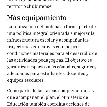
territorio chubutense.
Más equipamiento
La renovación del mobiliario forma parte de
una política integral orientada a mejorar la
infraestructura escolar y acompañar las
trayectorias educativas con mejores
condiciones materiales para el desarrollo de
las actividades pedagógicas. El objetivo es
garantizar espacios más cómodos, seguros y
adecuados para estudiantes, docentes y
equipos escolares.
Como parte de las tareas complementarias
que acompañan el plan, el Ministerio de
Educación también coordina acciones de