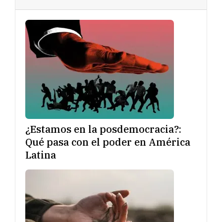
¿Estamos en la posdemocracia?:
Qué pasa con el poder en América
Latina