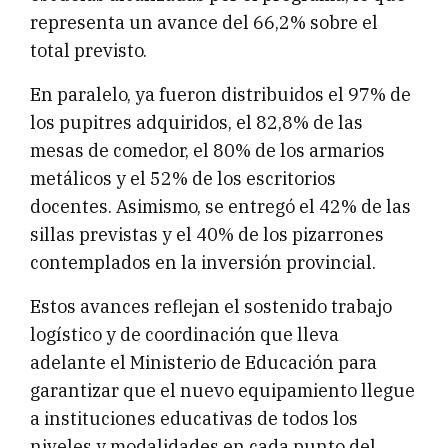
representa un avance del 66,2% sobre el
total previsto.
En paralelo, ya fueron distribuidos el 97% de
los pupitres adquiridos, el 82,8% de las
mesas de comedor, el 80% de los armarios
metálicos y el 52% de los escritorios
docentes. Asimismo, se entregó el 42% de las
sillas previstas y el 40% de los pizarrones
contemplados en la inversión provincial.
Estos avances reflejan el sostenido trabajo
logístico y de coordinación que lleva
adelante el Ministerio de Educación para
garantizar que el nuevo equipamiento llegue
a instituciones educativas de todos los
niveles y modalidades en cada punto del