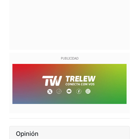
Opinión