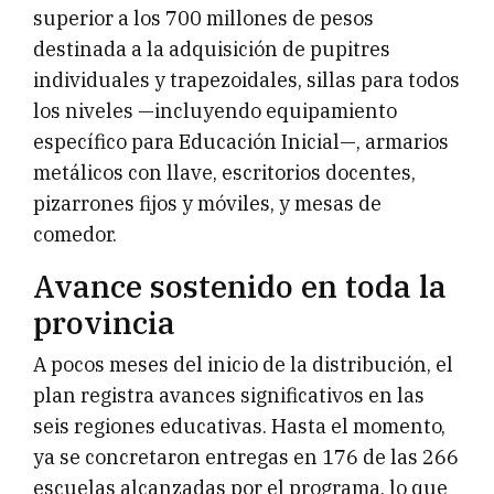
superior a los 700 millones de pesos
destinada a la adquisición de pupitres
individuales y trapezoidales, sillas para todos
los niveles —incluyendo equipamiento
específico para Educación Inicial—, armarios
metálicos con llave, escritorios docentes,
pizarrones fijos y móviles, y mesas de
comedor.
Avance sostenido en toda la
provincia
A pocos meses del inicio de la distribución, el
plan registra avances significativos en las
seis regiones educativas. Hasta el momento,
ya se concretaron entregas en 176 de las 266
escuelas alcanzadas por el programa, lo que