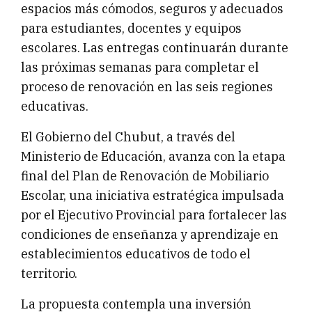
espacios más cómodos, seguros y adecuados
para estudiantes, docentes y equipos
escolares. Las entregas continuarán durante
las próximas semanas para completar el
proceso de renovación en las seis regiones
educativas.
El Gobierno del Chubut, a través del
Ministerio de Educación, avanza con la etapa
final del Plan de Renovación de Mobiliario
Escolar, una iniciativa estratégica impulsada
por el Ejecutivo Provincial para fortalecer las
condiciones de enseñanza y aprendizaje en
establecimientos educativos de todo el
territorio.
La propuesta contempla una inversión