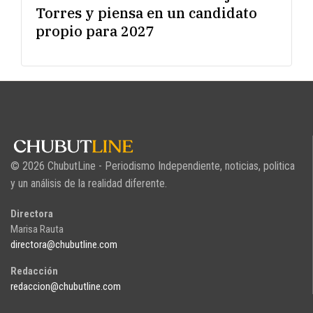
Torres y piensa en un candidato
propio para 2027
© 2026 ChubutLine - Periodismo Independiente, noticias, politica
y un análisis de la realidad diferente.
Directora
Marisa Rauta
directora@chubutline.com
Redacción
redaccion@chubutline.com