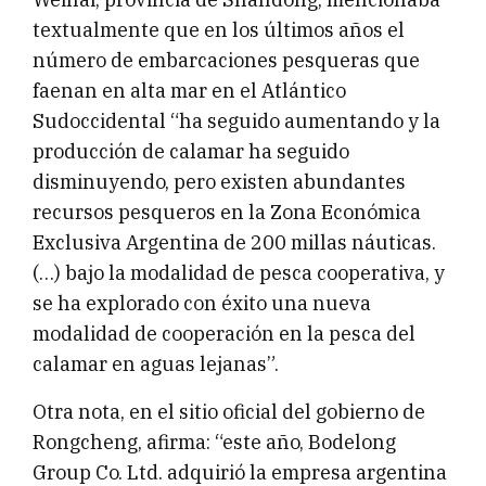
textualmente que en los últimos años el
número de embarcaciones pesqueras que
faenan en alta mar en el Atlántico
Sudoccidental “ha seguido aumentando y la
producción de calamar ha seguido
disminuyendo, pero existen abundantes
recursos pesqueros en la Zona Económica
Exclusiva Argentina de 200 millas náuticas.
(…) bajo la modalidad de pesca cooperativa, y
se ha explorado con éxito una nueva
modalidad de cooperación en la pesca del
calamar en aguas lejanas”.
Otra nota, en el sitio oficial del gobierno de
Rongcheng, afirma: “este año, Bodelong
Group Co. Ltd. adquirió la empresa argentina