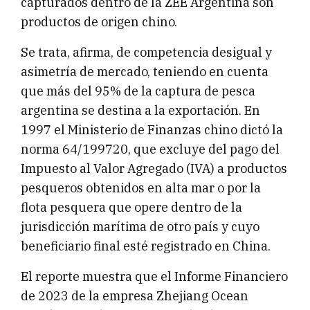
capturados dentro de la ZEE Argentina son
productos de origen chino.
Se trata, afirma, de competencia desigual y
asimetría de mercado, teniendo en cuenta
que más del 95% de la captura de pesca
argentina se destina a la exportación. En
1997 el Ministerio de Finanzas chino dictó la
norma 64/199720, que excluye del pago del
Impuesto al Valor Agregado (IVA) a productos
pesqueros obtenidos en alta mar o por la
flota pesquera que opere dentro de la
jurisdicción marítima de otro país y cuyo
beneficiario final esté registrado en China.
El reporte muestra que el Informe Financiero
de 2023 de la empresa Zhejiang Ocean