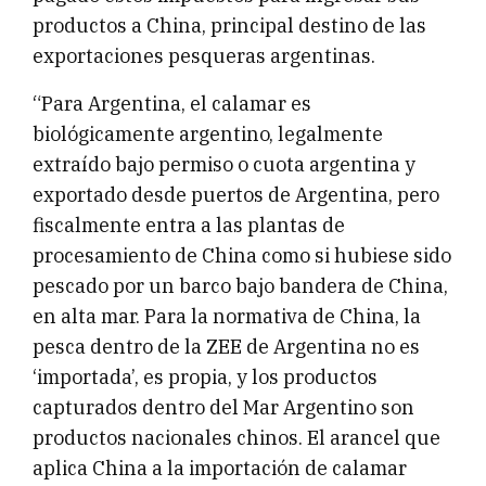
productos a China, principal destino de las
exportaciones pesqueras argentinas.
“Para Argentina, el calamar es
biológicamente argentino, legalmente
extraído bajo permiso o cuota argentina y
exportado desde puertos de Argentina, pero
fiscalmente entra a las plantas de
procesamiento de China como si hubiese sido
pescado por un barco bajo bandera de China,
en alta mar. Para la normativa de China, la
pesca dentro de la ZEE de Argentina no es
‘importada’, es propia, y los productos
capturados dentro del Mar Argentino son
productos nacionales chinos. El arancel que
aplica China a la importación de calamar