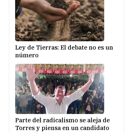
Ley de Tierras: El debate no es un
número
Parte del radicalismo se aleja de
Torres y piensa en un candidato