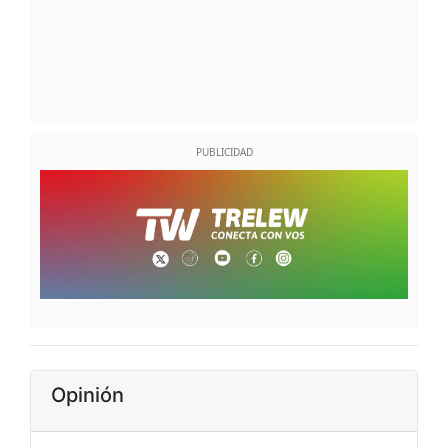
Opinión