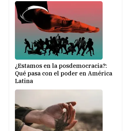
¿Estamos en la posdemocracia?:
Qué pasa con el poder en América
Latina