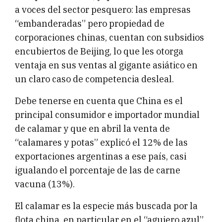
a voces del sector pesquero: las empresas
“embanderadas” pero propiedad de
corporaciones chinas, cuentan con subsidios
encubiertos de Beijing, lo que les otorga
ventaja en sus ventas al gigante asiático en
un claro caso de competencia desleal.
Debe tenerse en cuenta que China es el
principal consumidor e importador mundial
de calamar y que en abril la venta de
“calamares y potas” explicó el 12% de las
exportaciones argentinas a ese país, casi
igualando el porcentaje de las de carne
vacuna (13%).
El calamar es la especie más buscada por la
flota china, en particular en el “agujero azul”