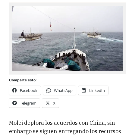
Comparte esto:
Facebook
WhatsApp
LinkedIn
Telegram
X
Molei deplora los acuerdos con China, sin
embargo se siguen entregando los recursos