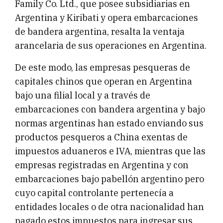
Family Co. Ltd., que posee subsidiarias en
Argentina y Kiribati y opera embarcaciones
de bandera argentina, resalta la ventaja
arancelaria de sus operaciones en Argentina.
De este modo, las empresas pesqueras de
capitales chinos que operan en Argentina
bajo una filial local y a través de
embarcaciones con bandera argentina y bajo
normas argentinas han estado enviando sus
productos pesqueros a China exentas de
impuestos aduaneros e IVA, mientras que las
empresas registradas en Argentina y con
embarcaciones bajo pabellón argentino pero
cuyo capital controlante pertenecía a
entidades locales o de otra nacionalidad han
pagado estos impuestos para ingresar sus