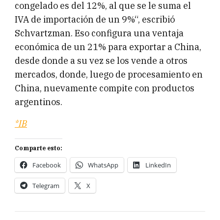
congelado es del 12%, al que se le suma el
IVA de importación de un 9%“, escribió
Schvartzman. Eso configura una ventaja
económica de un 21% para exportar a China,
desde donde a su vez se los vende a otros
mercados, donde, luego de procesamiento en
China, nuevamente compite con productos
argentinos.
*IB
Comparte esto:
Facebook
WhatsApp
LinkedIn
Telegram
X