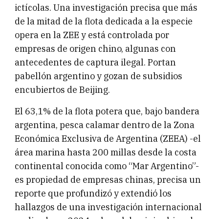
ictícolas. Una investigación precisa que más
de la mitad de la flota dedicada a la especie
opera en la ZEE y está controlada por
empresas de origen chino, algunas con
antecedentes de captura ilegal. Portan
pabellón argentino y gozan de subsidios
encubiertos de Beijing.
El 63,1% de la flota potera que, bajo bandera
argentina, pesca calamar dentro de la Zona
Económica Exclusiva de Argentina (ZEEA) -el
área marina hasta 200 millas desde la costa
continental conocida como “Mar Argentino”-
es propiedad de empresas chinas, precisa un
reporte que profundizó y extendió los
hallazgos de una investigación internacional