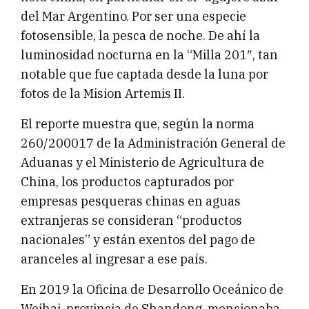
del Mar Argentino. Por ser una especie
fotosensible, la pesca de noche. De ahí la
luminosidad nocturna en la “Milla 201″, tan
notable que fue captada desde la luna por
fotos de la Mision Artemis II.
El reporte muestra que, según la norma
260/200017 de la Administración General de
Aduanas y el Ministerio de Agricultura de
China, los productos capturados por
empresas pesqueras chinas en aguas
extranjeras se consideran “productos
nacionales” y están exentos del pago de
aranceles al ingresar a ese país.
En 2019 la Oficina de Desarrollo Oceánico de
Weihai, provincia de Shandong, mencionaba