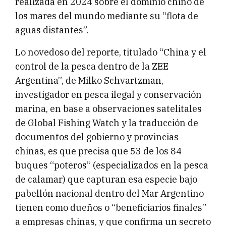
realizada en 2024 sobre el dominio chino de
los mares del mundo mediante su “flota de
aguas distantes”.
Lo novedoso del reporte, titulado “China y el
control de la pesca dentro de la ZEE
Argentina”, de Milko Schvartzman,
investigador en pesca ilegal y conservación
marina, en base a observaciones satelitales
de Global Fishing Watch y la traducción de
documentos del gobierno y provincias
chinas, es que precisa que 53 de los 84
buques “poteros” (especializados en la pesca
de calamar) que capturan esa especie bajo
pabellón nacional dentro del Mar Argentino
tienen como dueños o “beneficiarios finales”
a empresas chinas, y que confirma un secreto