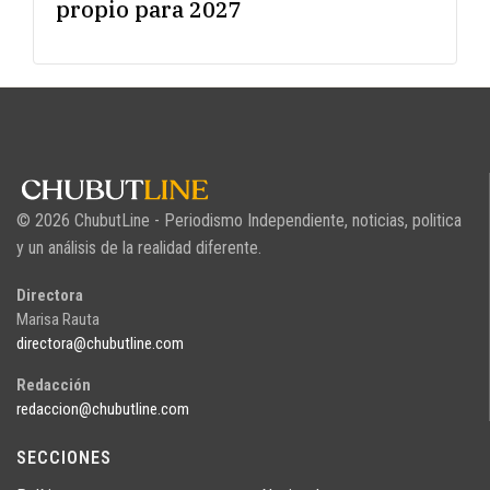
propio para 2027
© 2026 ChubutLine - Periodismo Independiente, noticias, politica
y un análisis de la realidad diferente.
Directora
Marisa Rauta
directora@chubutline.com
Redacción
redaccion@chubutline.com
SECCIONES