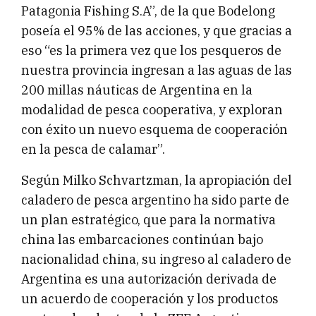
Patagonia Fishing S.A”, de la que Bodelong
poseía el 95% de las acciones, y que gracias a
eso “es la primera vez que los pesqueros de
nuestra provincia ingresan a las aguas de las
200 millas náuticas de Argentina en la
modalidad de pesca cooperativa, y exploran
con éxito un nuevo esquema de cooperación
en la pesca de calamar”.
Según Milko Schvartzman, la apropiación del
caladero de pesca argentino ha sido parte de
un plan estratégico, que para la normativa
china las embarcaciones continúan bajo
nacionalidad china, su ingreso al caladero de
Argentina es una autorización derivada de
un acuerdo de cooperación y los productos