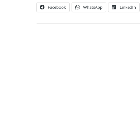
Facebook
WhatsApp
LinkedIn