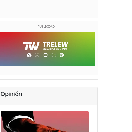
Opinión