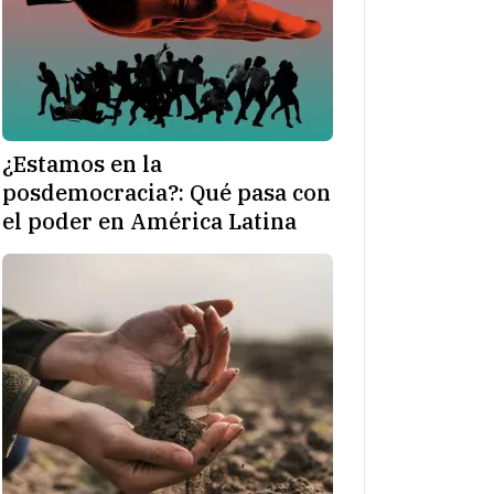
¿Estamos en la
posdemocracia?: Qué pasa con
el poder en América Latina