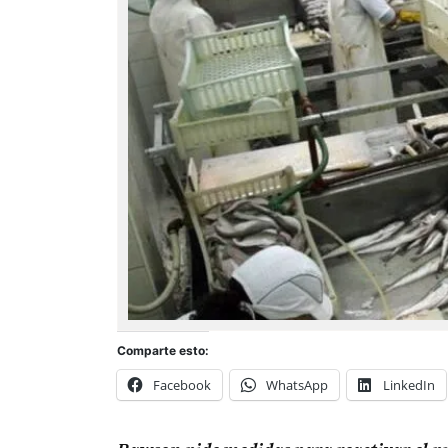
Comparte esto:
Facebook
WhatsApp
LinkedIn