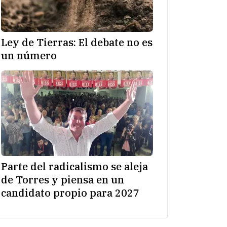
Ley de Tierras: El debate no es
un número
Parte del radicalismo se aleja
de Torres y piensa en un
candidato propio para 2027