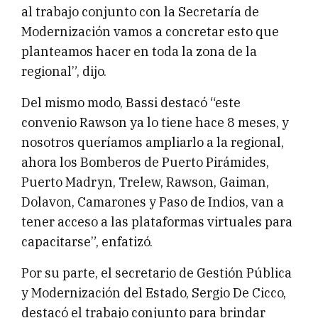
al trabajo conjunto con la Secretaría de
Modernización vamos a concretar esto que
planteamos hacer en toda la zona de la
regional”, dijo.
Del mismo modo, Bassi destacó “este
convenio Rawson ya lo tiene hace 8 meses, y
nosotros queríamos ampliarlo a la regional,
ahora los Bomberos de Puerto Pirámides,
Puerto Madryn, Trelew, Rawson, Gaiman,
Dolavon, Camarones y Paso de Indios, van a
tener acceso a las plataformas virtuales para
capacitarse”, enfatizó.
Por su parte, el secretario de Gestión Pública
y Modernización del Estado, Sergio De Cicco,
destacó el trabajo conjunto para brindar