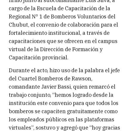
firmó junto al subcomandante Luis Silva, a
cargo de la Escuela de Capacitación de la
Regional N° 1 de Bomberos Voluntarios del
Chubut, el convenio de colaboración para el
fortalecimiento institucional, a través de
capacitaciones que se ofrecen en el campus
virtual de la Dirección de Formación y
Capacitación provincial.
Durante el acto, hizo uso de la palabra el jefe
del Cuartel Bomberos de Rawson,
comandante Javier Bassi, quien remarcó el
trabajo conjunto, “hemos logrado desde la
institución este convenio para que todos los
bomberos se capaciten gratuitamente como
los empleados públicos en las plataformas
virtuales”, sostuvo y agregó que “hoy gracias