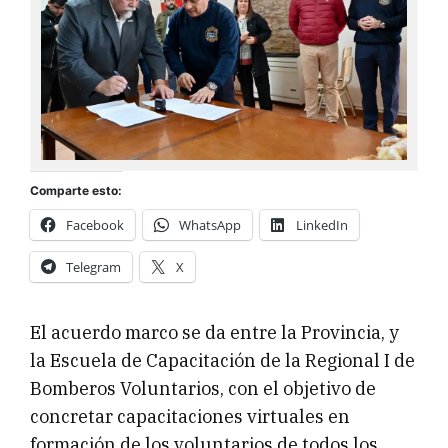
Comparte esto:
Facebook
WhatsApp
LinkedIn
Telegram
X
El acuerdo marco se da entre la Provincia, y
la Escuela de Capacitación de la Regional I de
Bomberos Voluntarios, con el objetivo de
concretar capacitaciones virtuales en
formación de los voluntarios de todos los