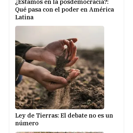
¿Estamos en la posdemocracia?:
Qué pasa con el poder en América
Latina
Ley de Tierras: El debate no es un
número