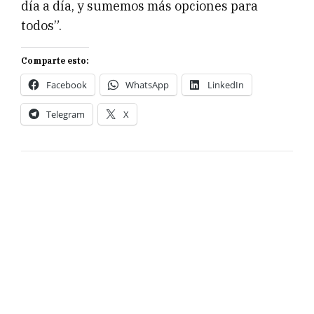
día a día, y sumemos más opciones para
todos”.
Comparte esto:
Facebook
WhatsApp
LinkedIn
Telegram
X