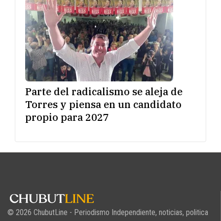
Parte del radicalismo se aleja de
Torres y piensa en un candidato
propio para 2027
© 2026 ChubutLine - Periodismo Independiente, noticias, politica