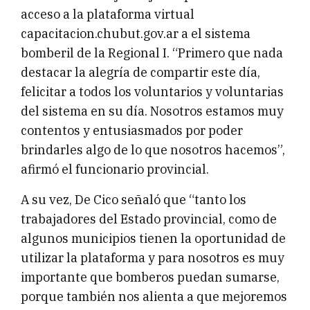
acceso a la plataforma virtual
capacitacion.chubut.gov.ar a el sistema
bomberil de la Regional I. “Primero que nada
destacar la alegría de compartir este día,
felicitar a todos los voluntarios y voluntarias
del sistema en su día. Nosotros estamos muy
contentos y entusiasmados por poder
brindarles algo de lo que nosotros hacemos”,
afirmó el funcionario provincial.
A su vez, De Cico señaló que “tanto los
trabajadores del Estado provincial, como de
algunos municipios tienen la oportunidad de
utilizar la plataforma y para nosotros es muy
importante que bomberos puedan sumarse,
porque también nos alienta a que mejoremos