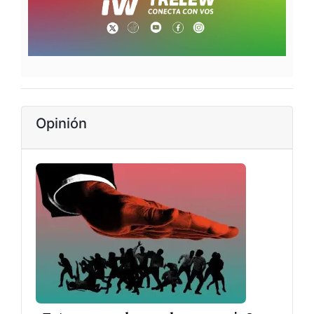
Opinión