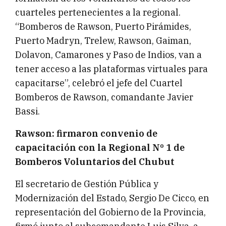
cuarteles pertenecientes a la regional.
“Bomberos de Rawson, Puerto Pirámides,
Puerto Madryn, Trelew, Rawson, Gaiman,
Dolavon, Camarones y Paso de Indios, van a
tener acceso a las plataformas virtuales para
capacitarse”, celebró el jefe del Cuartel
Bomberos de Rawson, comandante Javier
Bassi.
Rawson: firmaron convenio de
capacitación con la Regional Nº 1 de
Bomberos Voluntarios del Chubut
El secretario de Gestión Pública y
Modernización del Estado, Sergio De Cicco, en
representación del Gobierno de la Provincia,