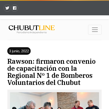
3 junio, 2022
Rawson: firmaron convenio
de capacitación con la
Regional Nº 1 de Bomberos
Voluntarios del Chubut