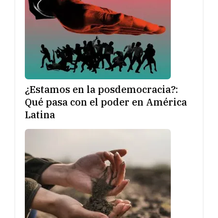
¿Estamos en la posdemocracia?:
Qué pasa con el poder en América
Latina