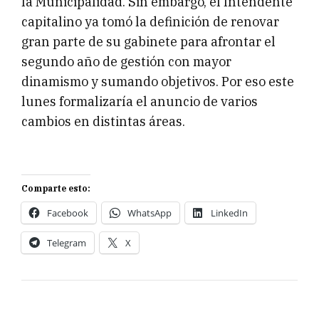
la Municipalidad. Sin embargo, el Intendente
capitalino ya tomó la definición de renovar
gran parte de su gabinete para afrontar el
segundo año de gestión con mayor
dinamismo y sumando objetivos. Por eso este
lunes formalizaría el anuncio de varios
cambios en distintas áreas.
Comparte esto:
Facebook
WhatsApp
LinkedIn
Telegram
X