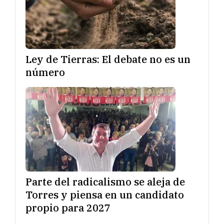
Ley de Tierras: El debate no es un
número
Parte del radicalismo se aleja de
Torres y piensa en un candidato
propio para 2027