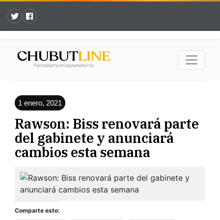
1 enero, 2021
Rawson: Biss renovará parte
del gabinete y anunciará
cambios esta semana
Comparte esto: