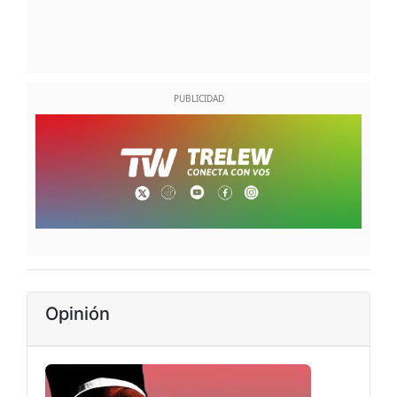
Opinión