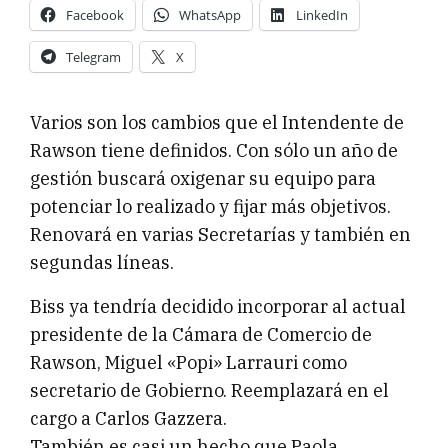
Facebook
WhatsApp
LinkedIn
Telegram
X
Varios son los cambios que el Intendente de
Rawson tiene definidos. Con sólo un año de
gestión buscará oxigenar su equipo para
potenciar lo realizado y fijar más objetivos.
Renovará en varias Secretarías y también en
segundas líneas.
Biss ya tendría decidido incorporar al actual
presidente de la Cámara de Comercio de
Rawson, Miguel «Popi» Larrauri como
secretario de Gobierno. Reemplazará en el
cargo a Carlos Gazzera.
También es casi un hecho que Paola