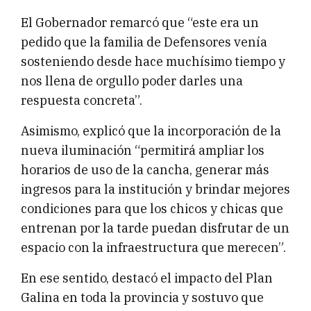
El Gobernador remarcó que “este era un
pedido que la familia de Defensores venía
sosteniendo desde hace muchísimo tiempo y
nos llena de orgullo poder darles una
respuesta concreta”.
Asimismo, explicó que la incorporación de la
nueva iluminación “permitirá ampliar los
horarios de uso de la cancha, generar más
ingresos para la institución y brindar mejores
condiciones para que los chicos y chicas que
entrenan por la tarde puedan disfrutar de un
espacio con la infraestructura que merecen”.
En ese sentido, destacó el impacto del Plan
Galina en toda la provincia y sostuvo que