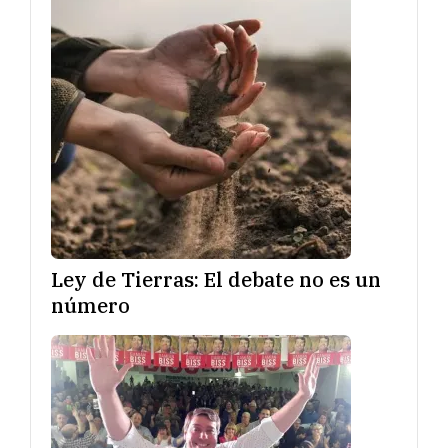
Ley de Tierras: El debate no es un
número