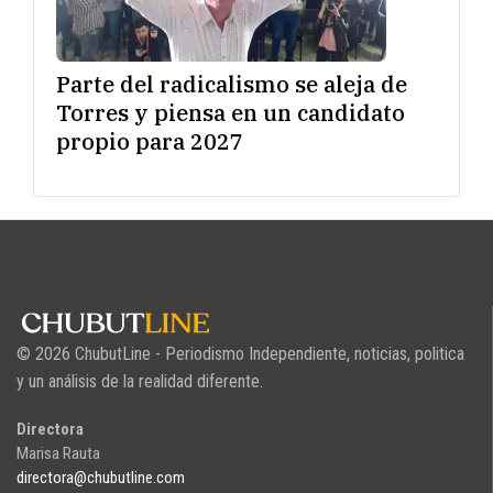
Parte del radicalismo se aleja de
Torres y piensa en un candidato
propio para 2027
© 2026 ChubutLine - Periodismo Independiente, noticias, politica
y un análisis de la realidad diferente.
Directora
Marisa Rauta
directora@chubutline.com