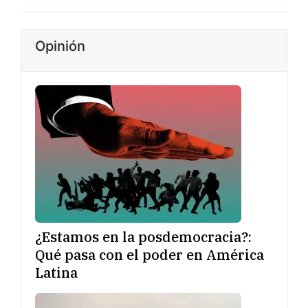
Opinión
¿Estamos en la posdemocracia?:
Qué pasa con el poder en América
Latina