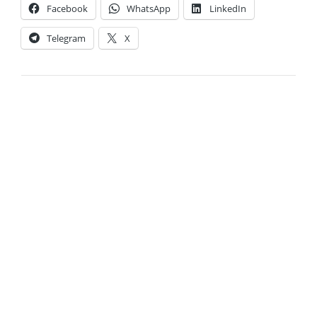
Facebook
WhatsApp
LinkedIn
Telegram
X