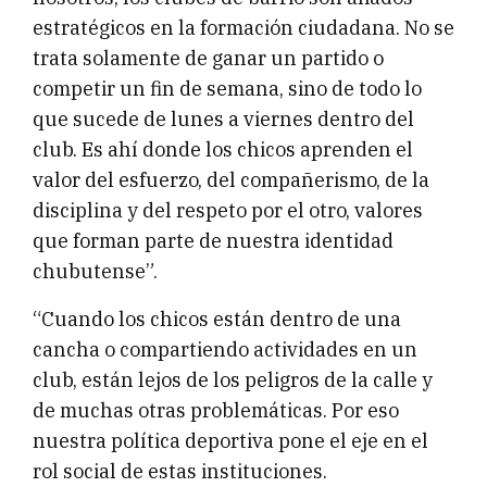
estratégicos en la formación ciudadana. No se
trata solamente de ganar un partido o
competir un fin de semana, sino de todo lo
que sucede de lunes a viernes dentro del
club. Es ahí donde los chicos aprenden el
valor del esfuerzo, del compañerismo, de la
disciplina y del respeto por el otro, valores
que forman parte de nuestra identidad
chubutense”.
“Cuando los chicos están dentro de una
cancha o compartiendo actividades en un
club, están lejos de los peligros de la calle y
de muchas otras problemáticas. Por eso
nuestra política deportiva pone el eje en el
rol social de estas instituciones.