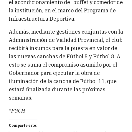
el acondicionamiento del buffet y comedor de
la institución, en el marco del Programa de
Infraestructura Deportiva.
Además, mediante gestiones conjuntas con la
Administración de Vialidad Provincial, el club
recibirá insumos para la puesta en valor de
las nuevas canchas de Fútbol 5 y Fútbol 8. A
esto se suma el compromiso asumido por el
Gobernador para ejecutar la obra de
iluminación de la cancha de Fútbol 11, que
estará finalizada durante las próximas
semanas.
*
PGCH
Comparte esto: