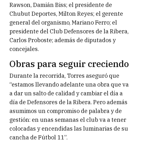
Rawson, Damián Biss; el presidente de
Chubut Deportes, Milton Reyes; el gerente
general del organismo, Mariano Ferro; el
presidente del Club Defensores de la Ribera,
Carlos Proboste; además de diputados y
concejales.
Obras para seguir creciendo
Durante la recorrida, Torres aseguró que
“estamos llevando adelante una obra que va
a dar un salto de calidad y cambiar el día a
día de Defensores de la Ribera. Pero además
asumimos un compromiso de palabra y de
gestión: en unas semanas el club va a tener
colocadas y encendidas las luminarias de su
cancha de Fútbol 11”.