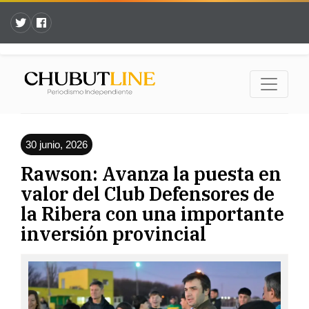
30 junio, 2026
Rawson: Avanza la puesta en
valor del Club Defensores de
la Ribera con una importante
inversión provincial