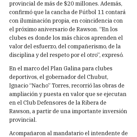
provincial de más de $20 millones. Además,
confirmó que la cancha de Fútbol 11 contará
con iluminación propia, en coincidencia con
el próximo aniversario de Rawson. “En los
clubes es donde los más chicos aprenden el
valor del esfuerzo, del compañerismo, de la
disciplina y del respeto por el otro”, expresó.
En el marco del Plan Galina para clubes
deportivos, el gobernador del Chubut,
Ignacio “Nacho” Torres, recorrió las obras de
ampliación y puesta en valor que se ejecutan
en el Club Defensores de la Ribera de
Rawson, a partir de una importante inversión
provincial.
Acompañaron al mandatario el intendente de