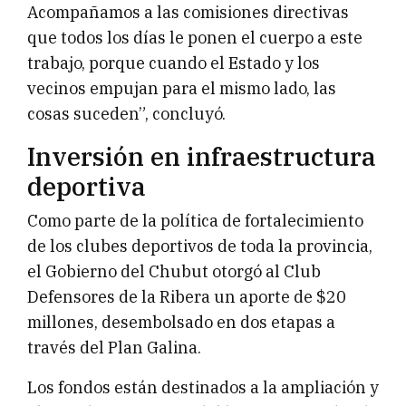
Acompañamos a las comisiones directivas
que todos los días le ponen el cuerpo a este
trabajo, porque cuando el Estado y los
vecinos empujan para el mismo lado, las
cosas suceden”, concluyó.
Inversión en infraestructura
deportiva
Como parte de la política de fortalecimiento
de los clubes deportivos de toda la provincia,
el Gobierno del Chubut otorgó al Club
Defensores de la Ribera un aporte de $20
millones, desembolsado en dos etapas a
través del Plan Galina.
Los fondos están destinados a la ampliación y