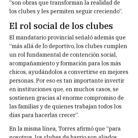
“son obras que transforman la realidad de
los clubes y les permiten seguir creciendo”.
El rol social de los clubes
El mandatario provincial señaló además que
“más allá de lo deportivo, los clubes cumplen
un rol fundamental de contención social,
acompañamiento y formación para los más
chicos, ayudándolos a convertirse en mejores
personas. Por eso es tan importante invertir
en instituciones que, en muchos casos, se
sostienen gracias al enorme compromiso de
las familias y de quienes trabajan todos los
días para hacerlas crecer”.
En la misma línea, Torres afirmó que “para
nosotros, los clubes de barrio son aliados