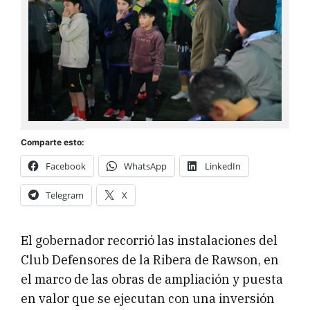
Comparte esto:
Facebook
WhatsApp
LinkedIn
Telegram
X
El gobernador recorrió las instalaciones del
Club Defensores de la Ribera de Rawson, en
el marco de las obras de ampliación y puesta
en valor que se ejecutan con una inversión