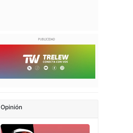
Opinión