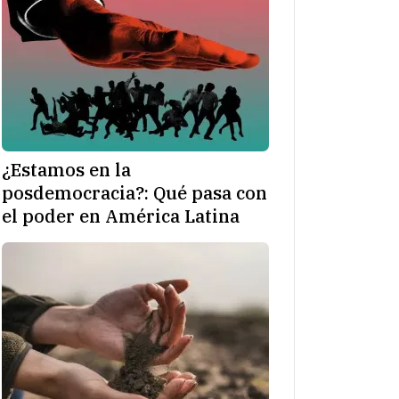
¿Estamos en la
posdemocracia?: Qué pasa con
el poder en América Latina