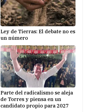
Ley de Tierras: El debate no es
un número
Parte del radicalismo se aleja
de Torres y piensa en un
candidato propio para 2027