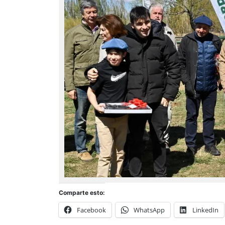
Comparte esto:
Facebook
WhatsApp
LinkedIn