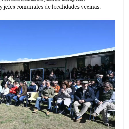
 y jefes comunales de localidades vecinas.