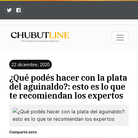
22 diciembre, 2020
¿Qué podés hacer con la plata
del aguinaldo?: esto es lo que
te recomiendan los expertos
Comparte esto: