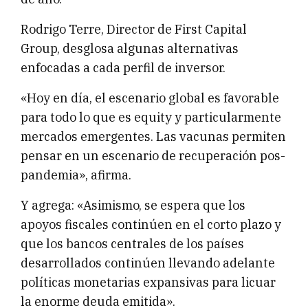
Rodrigo Terre, Director de First Capital
Group, desglosa algunas alternativas
enfocadas a cada perfil de inversor.
«Hoy en día, el escenario global es favorable
para todo lo que es equity y particularmente
mercados emergentes. Las vacunas permiten
pensar en un escenario de recuperación pos-
pandemia», afirma.
Y agrega: «Asimismo, se espera que los
apoyos fiscales continúen en el corto plazo y
que los bancos centrales de los países
desarrollados continúen llevando adelante
políticas monetarias expansivas para licuar
la enorme deuda emitida».