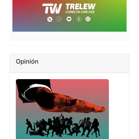
Opinión