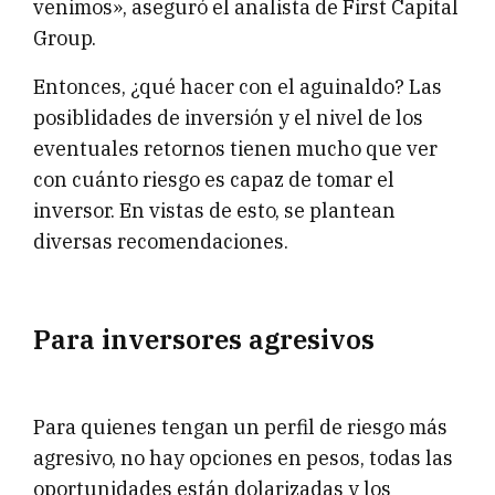
venimos», aseguró el analista de First Capital
Group.
Entonces, ¿qué hacer con el aguinaldo? Las
posiblidades de inversión y el nivel de los
eventuales retornos tienen mucho que ver
con cuánto riesgo es capaz de tomar el
inversor. En vistas de esto, se plantean
diversas recomendaciones.
Para inversores agresivos
Para quienes tengan un perfil de riesgo más
agresivo, no hay opciones en pesos, todas las
oportunidades están dolarizadas y los