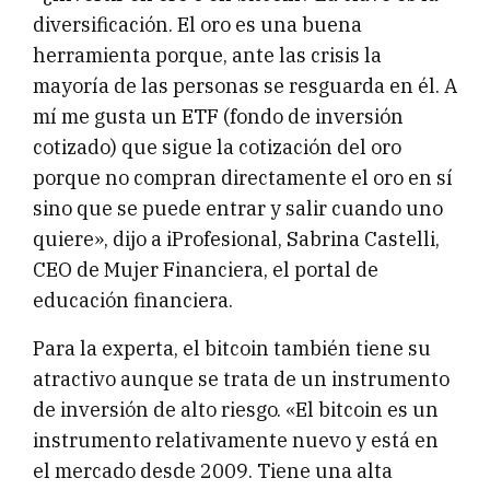
diversificación. El oro es una buena
herramienta porque, ante las crisis la
mayoría de las personas se resguarda en él. A
mí me gusta un ETF (fondo de inversión
cotizado) que sigue la cotización del oro
porque no compran directamente el oro en sí
sino que se puede entrar y salir cuando uno
quiere», dijo a iProfesional, Sabrina Castelli,
CEO de Mujer Financiera, el portal de
educación financiera.
Para la experta, el bitcoin también tiene su
atractivo aunque se trata de un instrumento
de inversión de alto riesgo. «El bitcoin es un
instrumento relativamente nuevo y está en
el mercado desde 2009. Tiene una alta