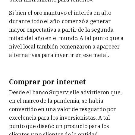
Si bien el oro mantuvo el interés en alto
durante todo el año, comenzó a generar
mayor expectativa a partir de la segunda
mitad del año en el mundo. A tal punto que a
nivel local también comenzaron a aparecer
alternativas para invertir en ese metal.
Comprar por internet
Desde el banco Supervielle advirtieron que,
en el marco de la pandemia, se había
convertido en una valor de resguardo por
excelencia para los inversionistas. A tal
punto que diseñó un producto para los
clientes y no clientes de la entidad