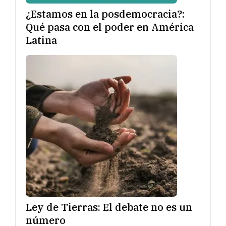
¿Estamos en la posdemocracia?:
Qué pasa con el poder en América
Latina
Ley de Tierras: El debate no es un
número