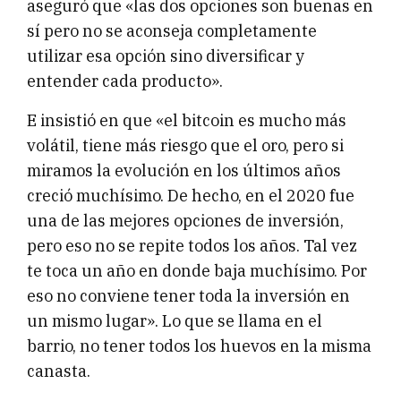
aseguró que «las dos opciones son buenas en
sí pero no se aconseja completamente
utilizar esa opción sino diversificar y
entender cada producto».
E insistió en que «el bitcoin es mucho más
volátil, tiene más riesgo que el oro, pero si
miramos la evolución en los últimos años
creció muchísimo. De hecho, en el 2020 fue
una de las mejores opciones de inversión,
pero eso no se repite todos los años. Tal vez
te toca un año en donde baja muchísimo. Por
eso no conviene tener toda la inversión en
un mismo lugar». Lo que se llama en el
barrio, no tener todos los huevos en la misma
canasta.