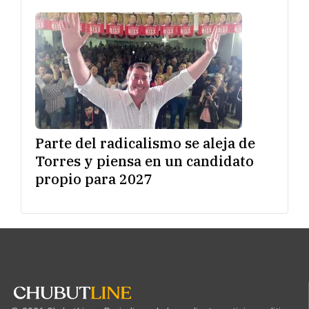
Parte del radicalismo se aleja de
Torres y piensa en un candidato
propio para 2027