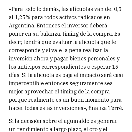
«Para todo lo demás, las alícuotas van del 0,5
al 1,25% para todos activos radicados en
Argentina. Entonces el inversor deberá
poner en su balanza: timing de la compra. Es
decir, tendrá que evaluar la alicuota que le
corresponde y si vale la pena realizar la
inversión ahora y pagar bienes personales y
los anticipos correspondientes o esperar 15
días. SI la alicuota es baja el impacto será casi
imperceptible entonces seguramente sea
mejor aprovechar el timing de la compra
porque realmente es un buen momento para
hacer todas estas inversiones», finaliza Terré.
Si la decisión sobre el aguinaldo es generar
un rendimiento a largo plazo, el oro y el