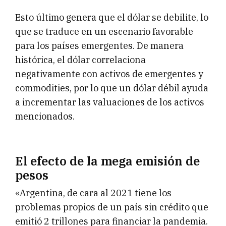
Esto último genera que el dólar se debilite, lo
que se traduce en un escenario favorable
para los países emergentes. De manera
histórica, el dólar correlaciona
negativamente con activos de emergentes y
commodities, por lo que un dólar débil ayuda
a incrementar las valuaciones de los activos
mencionados.
El efecto de la mega emisión de
pesos
«Argentina, de cara al 2021 tiene los
problemas propios de un país sin crédito que
emitió 2 trillones para financiar la pandemia.