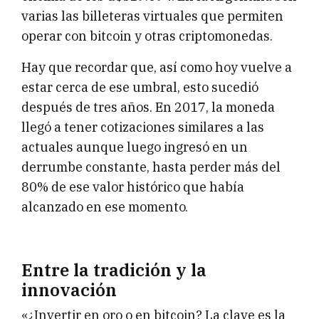
varias las billeteras virtuales que permiten
operar con bitcoin y otras criptomonedas.
Hay que recordar que, así como hoy vuelve a
estar cerca de ese umbral, esto sucedió
después de tres años. En 2017, la moneda
llegó a tener cotizaciones similares a las
actuales aunque luego ingresó en un
derrumbe constante, hasta perder más del
80% de ese valor histórico que había
alcanzado en ese momento.
Entre la tradición y la
innovación
«¿Invertir en oro o en bitcoin? La clave es la