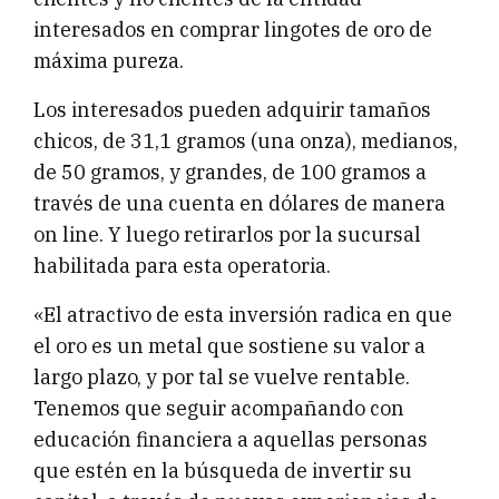
interesados en comprar lingotes de oro de
máxima pureza.
Los interesados pueden adquirir tamaños
chicos, de 31,1 gramos (una onza), medianos,
de 50 gramos, y grandes, de 100 gramos a
través de una cuenta en dólares de manera
on line. Y luego retirarlos por la sucursal
habilitada para esta operatoria.
«El atractivo de esta inversión radica en que
el oro es un metal que sostiene su valor a
largo plazo, y por tal se vuelve rentable.
Tenemos que seguir acompañando con
educación financiera a aquellas personas
que estén en la búsqueda de invertir su