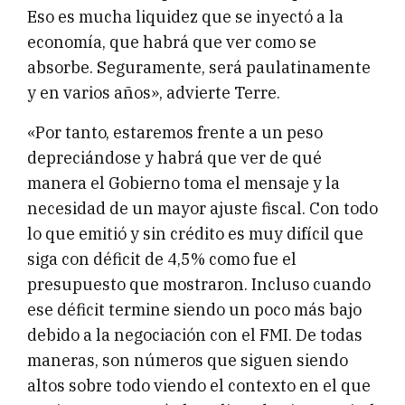
Eso es mucha liquidez que se inyectó a la
economía, que habrá que ver como se
absorbe. Seguramente, será paulatinamente
y en varios años», advierte Terre.
«Por tanto, estaremos frente a un peso
depreciándose y habrá que ver de qué
manera el Gobierno toma el mensaje y la
necesidad de un mayor ajuste fiscal. Con todo
lo que emitió y sin crédito es muy difícil que
siga con déficit de 4,5% como fue el
presupuesto que mostraron. Incluso cuando
ese déficit termine siendo un poco más bajo
debido a la negociación con el FMI. De todas
maneras, son números que siguen siendo
altos sobre todo viendo el contexto en el que