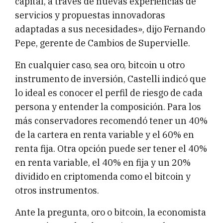
capital, a través de nuevas experiencias de
servicios y propuestas innovadoras
adaptadas a sus necesidades», dijo Fernando
Pepe, gerente de Cambios de Supervielle.
En cualquier caso, sea oro, bitcoin u otro
instrumento de inversión, Castelli indicó que
lo ideal es conocer el perfil de riesgo de cada
persona y entender la composición. Para los
más conservadores recomendó tener un 40%
de la cartera en renta variable y el 60% en
renta fija. Otra opción puede ser tener el 40%
en renta variable, el 40% en fija y un 20%
dividido en criptomenda como el bitcoin y
otros instrumentos.
Ante la pregunta, oro o bitcoin, la economista