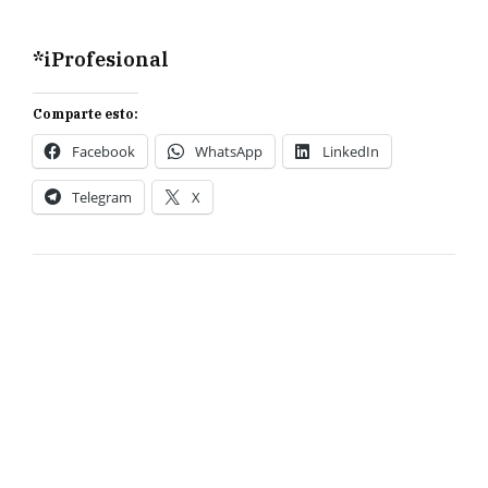
*iProfesional
Comparte esto:
Facebook
WhatsApp
LinkedIn
Telegram
X