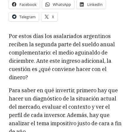
Facebook
WhatsApp
LinkedIn
Telegram
X
Por estos días los asalariados argentinos
reciben la segunda parte del sueldo anual
complementario: el medio aguinaldo de
diciembre. Ante este ingreso adicional, la
cuestión es ¿qué conviene hacer con el
dinero?
Para saber en qué invertir, primero hay que
hacer un diagnóstico de la situación actual
del mercado, evaluar el contexto y ver el
perfil de cada inversor. Además, hay que
analizar el tema impositivo justo de cara a fin
de año.