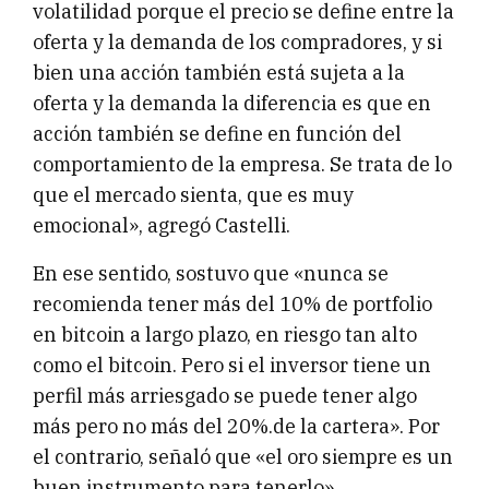
volatilidad porque el precio se define entre la
oferta y la demanda de los compradores, y si
bien una acción también está sujeta a la
oferta y la demanda la diferencia es que en
acción también se define en función del
comportamiento de la empresa. Se trata de lo
que el mercado sienta, que es muy
emocional», agregó Castelli.
En ese sentido, sostuvo que «nunca se
recomienda tener más del 10% de portfolio
en bitcoin a largo plazo, en riesgo tan alto
como el bitcoin. Pero si el inversor tiene un
perfil más arriesgado se puede tener algo
más pero no más del 20%.de la cartera». Por
el contrario, señaló que «el oro siempre es un
buen instrumento para tenerlo».