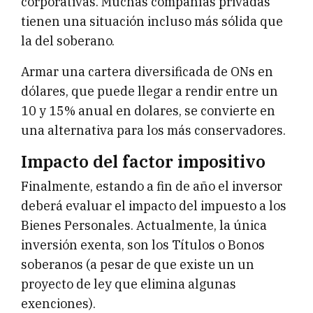
corporativas. Muchas compañías privadas
tienen una situación incluso más sólida que
la del soberano.
Armar una cartera diversificada de ONs en
dólares, que puede llegar a rendir entre un
10 y 15% anual en dolares, se convierte en
una alternativa para los más conservadores.
Impacto del factor impositivo
Finalmente, estando a fin de año el inversor
deberá evaluar el impacto del impuesto a los
Bienes Personales. Actualmente, la única
inversión exenta, son los Títulos o Bonos
soberanos (a pesar de que existe un un
proyecto de ley que elimina algunas
exenciones).