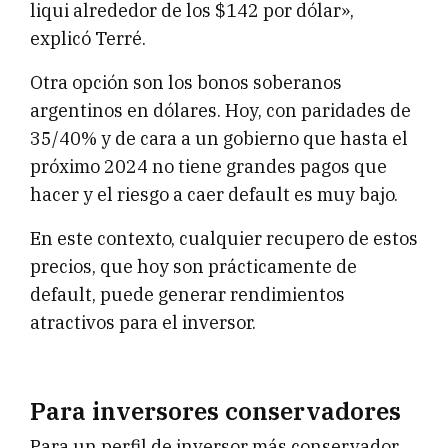
liqui alrededor de los $142 por dólar»,
explicó Terré.
Otra opción son los bonos soberanos
argentinos en dólares. Hoy, con paridades de
35/40% y de cara a un gobierno que hasta el
próximo 2024 no tiene grandes pagos que
hacer y el riesgo a caer default es muy bajo.
En este contexto, cualquier recupero de estos
precios, que hoy son prácticamente de
default, puede generar rendimientos
atractivos para el inversor.
Para inversores conservadores
Para un perfil de inversor más conservador,