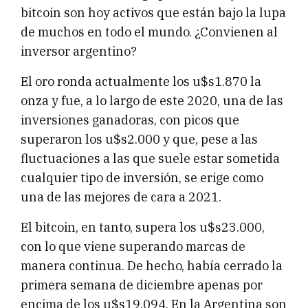
bitcoin son hoy activos que están bajo la lupa
de muchos en todo el mundo. ¿Convienen al
inversor argentino?
El oro ronda actualmente los u$s1.870 la
onza y fue, a lo largo de este 2020, una de las
inversiones ganadoras, con picos que
superaron los u$s2.000 y que, pese a las
fluctuaciones a las que suele estar sometida
cualquier tipo de inversión, se erige como
una de las mejores de cara a 2021.
El bitcoin, en tanto, supera los u$s23.000,
con lo que viene superando marcas de
manera continua. De hecho, había cerrado la
primera semana de diciembre apenas por
encima de los u$s19.094. En la Argentina son