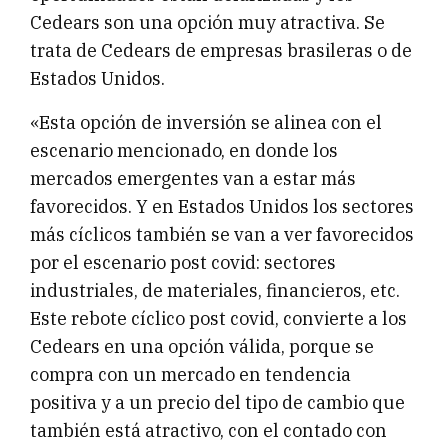
Cedears son una opción muy atractiva. Se
trata de Cedears de empresas brasileras o de
Estados Unidos.
«Esta opción de inversión se alinea con el
escenario mencionado, en donde los
mercados emergentes van a estar más
favorecidos. Y en Estados Unidos los sectores
más cíclicos también se van a ver favorecidos
por el escenario post covid: sectores
industriales, de materiales, financieros, etc.
Este rebote cíclico post covid, convierte a los
Cedears en una opción válida, porque se
compra con un mercado en tendencia
positiva y a un precio del tipo de cambio que
también está atractivo, con el contado con