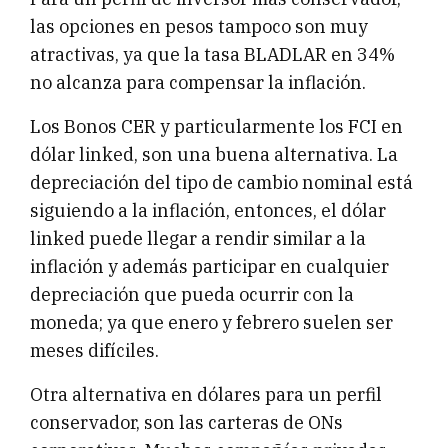
las opciones en pesos tampoco son muy
atractivas, ya que la tasa BLADLAR en 34%
no alcanza para compensar la inflación.
Los Bonos CER y particularmente los FCI en
dólar linked, son una buena alternativa. La
depreciación del tipo de cambio nominal está
siguiendo a la inflación, entonces, el dólar
linked puede llegar a rendir similar a la
inflación y además participar en cualquier
depreciación que pueda ocurrir con la
moneda; ya que enero y febrero suelen ser
meses difíciles.
Otra alternativa en dólares para un perfil
conservador, son las carteras de ONs