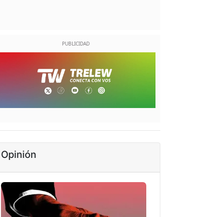
Opinión