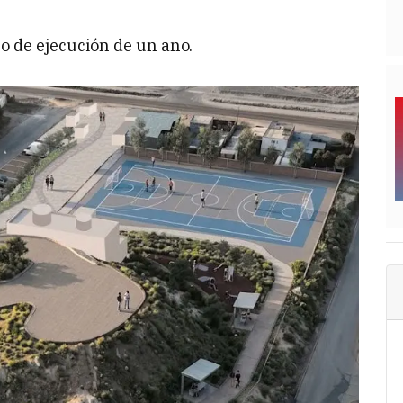
zo de ejecución de un año.