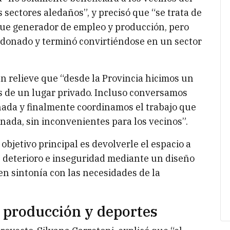
s sectores aledaños”, y precisó que “se trata de
ue generador de empleo y producción, pero
donado y terminó convirtiéndose en un sector
en relieve que “desde la Provincia hicimos un
s de un lugar privado. Incluso conversamos
nada y finalmente coordinamos el trabajo que
ada, sin inconvenientes para los vecinos”.
objetivo principal es devolverle el espacio a
de deterioro e inseguridad mediante un diseño
 en sintonía con las necesidades de la
 producción y deportes