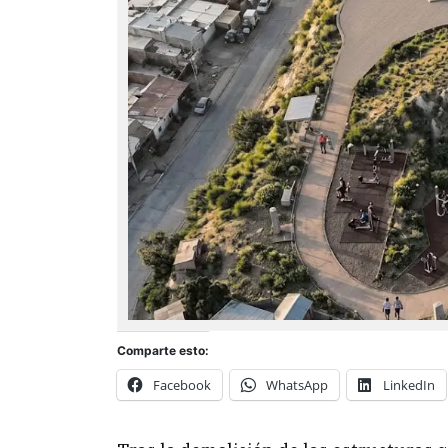
Comparte esto:
Facebook
WhatsApp
LinkedIn