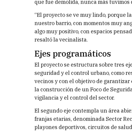
que fue demolida, nunca más tuvimos q
“El proyecto se ve muy lindo, porque 
nuestro barrio, con momentos muy angu
algo muy positivo, con espacios pensad
resaltó la vecinalista.
Ejes programáticos
El proyecto se estructura sobre tres eje
seguridad y el control urbano, como r
vecinos y con el objetivo de garantizar e
la construcción de un Foco de Segurida
vigilancia y el control del sector.
El segundo eje contempla un área abier
franjas etarias, denominada Sector Recr
playones deportivos, circuitos de salud