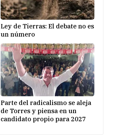
Ley de Tierras: El debate no es
un número
Parte del radicalismo se aleja
de Torres y piensa en un
candidato propio para 2027