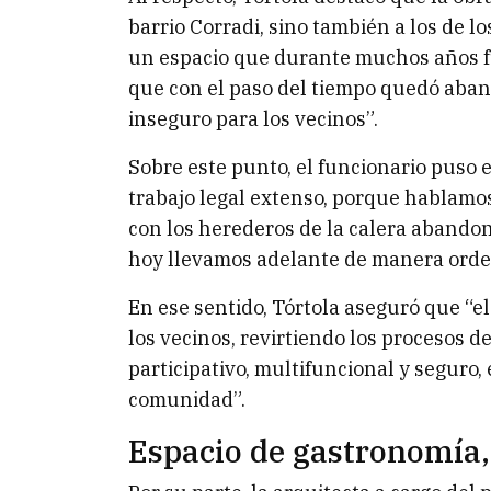
barrio Corradi, sino también a los de lo
un espacio que durante muchos años f
que con el paso del tiempo quedó aban
inseguro para los vecinos”.
Sobre este punto, el funcionario puso 
trabajo legal extenso, porque hablamo
con los herederos de la calera abando
hoy llevamos adelante de manera orden
En ese sentido, Tórtola aseguró que “el 
los vecinos, revirtiendo los procesos 
participativo, multifuncional y seguro,
comunidad”.
Espacio de gastronomía,