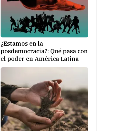
¿Estamos en la
posdemocracia?: Qué pasa con
el poder en América Latina