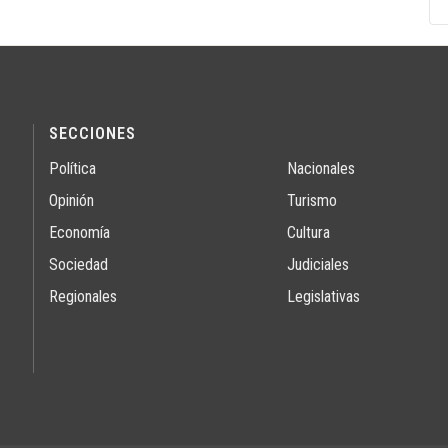
SECCIONES
Política
Nacionales
Opinión
Turismo
Economía
Cultura
Sociedad
Judiciales
Regionales
Legislativas