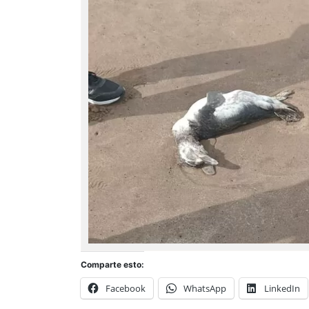
Comparte esto:
Facebook
WhatsApp
LinkedIn