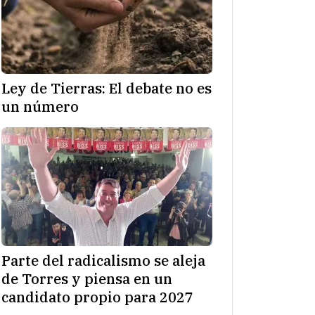
Ley de Tierras: El debate no es
un número
Parte del radicalismo se aleja
de Torres y piensa en un
candidato propio para 2027