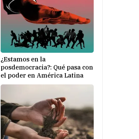
¿Estamos en la
posdemocracia?: Qué pasa con
el poder en América Latina