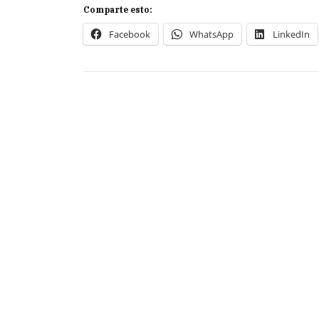
Comparte esto:
Facebook
WhatsApp
LinkedIn