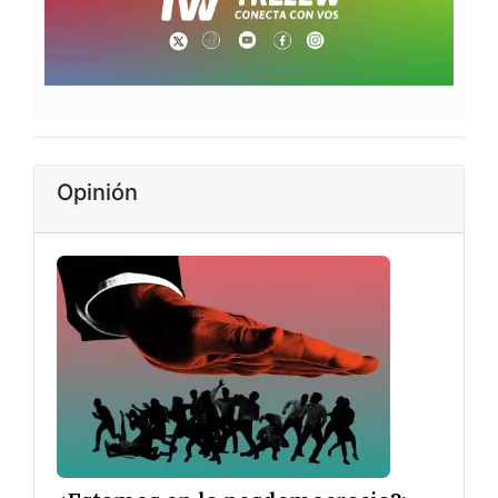
Opinión