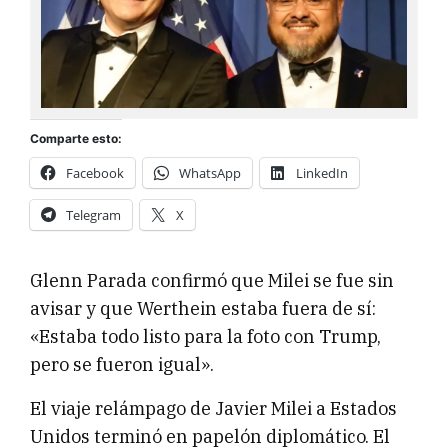
Comparte esto:
Facebook
WhatsApp
LinkedIn
Telegram
X
Glenn Parada confirmó que Milei se fue sin
avisar y que Werthein estaba fuera de sí:
«Estaba todo listo para la foto con Trump,
pero se fueron igual».
El viaje relámpago de Javier Milei a Estados
Unidos terminó en papelón diplomático. El