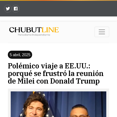
5 abril, 2025
Polémico viaje a EE.UU.:
porqué se frustró la reunión
de Milei con Donald Trump