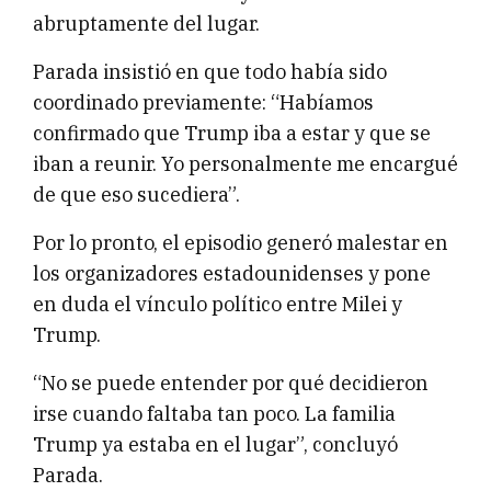
abruptamente del lugar.
Parada insistió en que todo había sido
coordinado previamente: “Habíamos
confirmado que Trump iba a estar y que se
iban a reunir. Yo personalmente me encargué
de que eso sucediera”.
Por lo pronto, el episodio generó malestar en
los organizadores estadounidenses y pone
en duda el vínculo político entre Milei y
Trump.
“No se puede entender por qué decidieron
irse cuando faltaba tan poco. La familia
Trump ya estaba en el lugar”, concluyó
Parada.