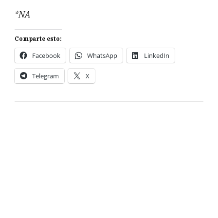
*NA
Comparte esto:
Facebook
WhatsApp
LinkedIn
Telegram
X