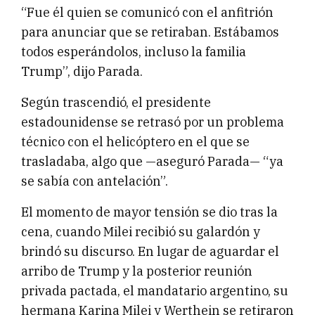
“Fue él quien se comunicó con el anfitrión
para anunciar que se retiraban. Estábamos
todos esperándolos, incluso la familia
Trump”, dijo Parada.
Según trascendió, el presidente
estadounidense se retrasó por un problema
técnico con el helicóptero en el que se
trasladaba, algo que —aseguró Parada— “ya
se sabía con antelación”.
El momento de mayor tensión se dio tras la
cena, cuando Milei recibió su galardón y
brindó su discurso. En lugar de aguardar el
arribo de Trump y la posterior reunión
privada pactada, el mandatario argentino, su
hermana Karina Milei y Werthein se retiraron