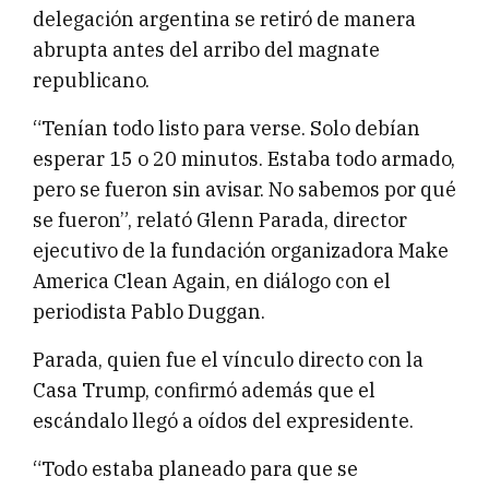
delegación argentina se retiró de manera
abrupta antes del arribo del magnate
republicano.
“Tenían todo listo para verse. Solo debían
esperar 15 o 20 minutos. Estaba todo armado,
pero se fueron sin avisar. No sabemos por qué
se fueron”, relató Glenn Parada, director
ejecutivo de la fundación organizadora Make
America Clean Again, en diálogo con el
periodista Pablo Duggan.
Parada, quien fue el vínculo directo con la
Casa Trump, confirmó además que el
escándalo llegó a oídos del expresidente.
“Todo estaba planeado para que se