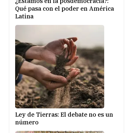
¿Estamos en la posdemocracia?:
Qué pasa con el poder en América
Latina
Ley de Tierras: El debate no es un
número