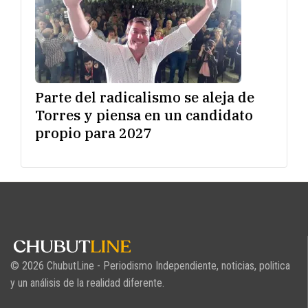
Parte del radicalismo se aleja de
Torres y piensa en un candidato
propio para 2027
© 2026 ChubutLine - Periodismo Independiente, noticias, politica
y un análisis de la realidad diferente.