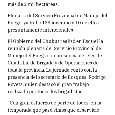
más de 2 mil hectáreas.
Plenario del Servicio Provincial de Manejo del
Fuego: ya hubo 133 incendio y 10 de ellos
presuntamente intencionales
El Gobierno del Chubut realizó en Esquel la
reunión plenaria del Servicio Provincial de
Manejo del Fuego con presencia de jefes de
Cuadrilla, de Brigada y de Operaciones de
toda la provincia. La jornada contó con la
presencia del secretario de Bosques, Rodrigo
Roveta, quien destacó el gran trabajo
realizado por todos los brigadistas.
“Con gran esfuerzo de parte de todos, en la
temporada que pasó vimos que el servicio