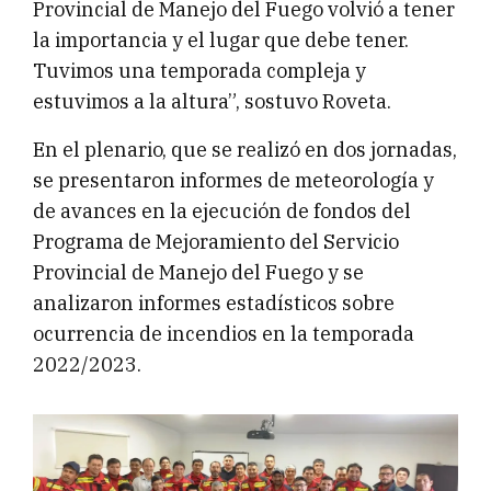
Provincial de Manejo del Fuego volvió a tener
la importancia y el lugar que debe tener.
Tuvimos una temporada compleja y
estuvimos a la altura”, sostuvo Roveta.
En el plenario, que se realizó en dos jornadas,
se presentaron informes de meteorología y
de avances en la ejecución de fondos del
Programa de Mejoramiento del Servicio
Provincial de Manejo del Fuego y se
analizaron informes estadísticos sobre
ocurrencia de incendios en la temporada
2022/2023.