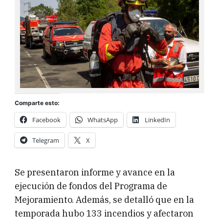
Comparte esto:
Facebook
WhatsApp
LinkedIn
Telegram
X
Se presentaron informe y avance en la
ejecución de fondos del Programa de
Mejoramiento. Además, se detalló que en la
temporada hubo 133 incendios y afectaron