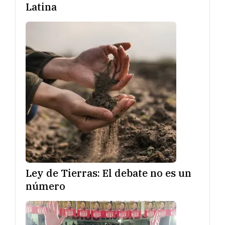
Latina
Ley de Tierras: El debate no es un
número