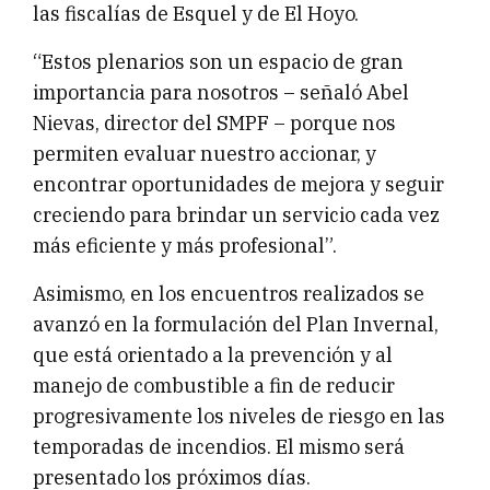
las fiscalías de Esquel y de El Hoyo.
“Estos plenarios son un espacio de gran
importancia para nosotros – señaló Abel
Nievas, director del SMPF – porque nos
permiten evaluar nuestro accionar, y
encontrar oportunidades de mejora y seguir
creciendo para brindar un servicio cada vez
más eficiente y más profesional”.
Asimismo, en los encuentros realizados se
avanzó en la formulación del Plan Invernal,
que está orientado a la prevención y al
manejo de combustible a fin de reducir
progresivamente los niveles de riesgo en las
temporadas de incendios. El mismo será
presentado los próximos días.