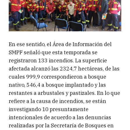
En ese sentido, el Área de Información del
SMPF señaló que esta temporada se
registraron 133 incendios. La superficie
afectada alcanzó las 2324,7 hectáreas, de las
cuales 999,9 correspondieron a bosque
nativo, 546,4 a bosque implantado y las
restantes a arbustales y pastizales. En lo que
refiere a la causa de incendios, se están
investigando 10 presuntamente
intencionales de acuerdo a las denuncias
realizadas por la Secretaría de Bosques en