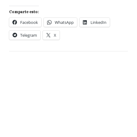
Comparte esto:
Facebook
WhatsApp
LinkedIn
Telegram
X