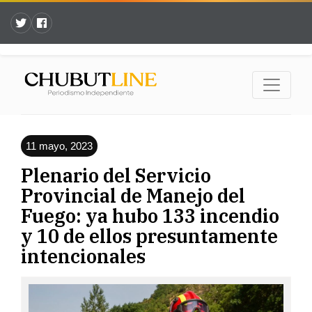
11 mayo, 2023
Plenario del Servicio
Provincial de Manejo del
Fuego: ya hubo 133 incendio
y 10 de ellos presuntamente
intencionales