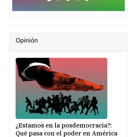
Opinión
¿Estamos en la posdemocracia?:
Qué pasa con el poder en América