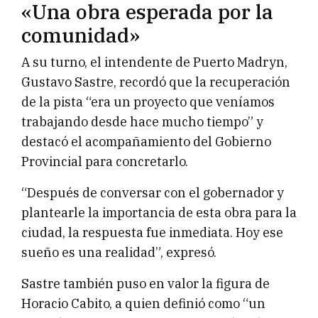
«Una obra esperada por la
comunidad»
A su turno, el intendente de Puerto Madryn,
Gustavo Sastre, recordó que la recuperación
de la pista “era un proyecto que veníamos
trabajando desde hace mucho tiempo” y
destacó el acompañamiento del Gobierno
Provincial para concretarlo.
“Después de conversar con el gobernador y
plantearle la importancia de esta obra para la
ciudad, la respuesta fue inmediata. Hoy ese
sueño es una realidad”, expresó.
Sastre también puso en valor la figura de
Horacio Cabito, a quien definió como “un