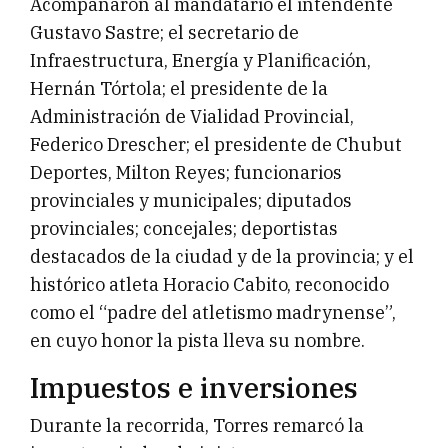
Acompañaron al mandatario el intendente
Gustavo Sastre; el secretario de
Infraestructura, Energía y Planificación,
Hernán Tórtola; el presidente de la
Administración de Vialidad Provincial,
Federico Drescher; el presidente de Chubut
Deportes, Milton Reyes; funcionarios
provinciales y municipales; diputados
provinciales; concejales; deportistas
destacados de la ciudad y de la provincia; y el
histórico atleta Horacio Cabito, reconocido
como el “padre del atletismo madrynense”,
en cuyo honor la pista lleva su nombre.
Impuestos e inversiones
Durante la recorrida, Torres remarcó la