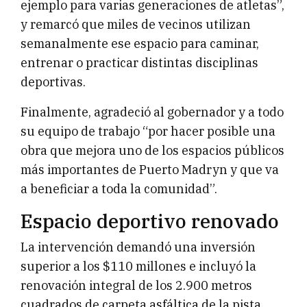
ejemplo para varias generaciones de atletas”,
y remarcó que miles de vecinos utilizan
semanalmente ese espacio para caminar,
entrenar o practicar distintas disciplinas
deportivas.
Finalmente, agradeció al gobernador y a todo
su equipo de trabajo “por hacer posible una
obra que mejora uno de los espacios públicos
más importantes de Puerto Madryn y que va
a beneficiar a toda la comunidad”.
Espacio deportivo renovado
La intervención demandó una inversión
superior a los $110 millones e incluyó la
renovación integral de los 2.900 metros
cuadrados de carpeta asfáltica de la pista