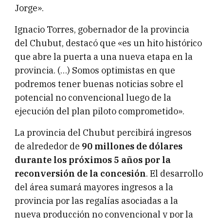
Jorge».
Ignacio Torres, gobernador de la provincia
del Chubut, destacó que «es un hito histórico
que abre la puerta a una nueva etapa en la
provincia. (…) Somos optimistas en que
podremos tener buenas noticias sobre el
potencial no convencional luego de la
ejecución del plan piloto comprometido».
La provincia del Chubut percibirá ingresos
de alrededor de
90 millones de dólares
durante los próximos 5 años por la
reconversión de la concesión
. El desarrollo
del área sumará mayores ingresos a la
provincia por las regalías asociadas a la
nueva producción no convencional y por la