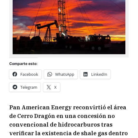
Comparte esto:
Facebook
WhatsApp
LinkedIn
Telegram
X
Pan American Energy reconvirtió el área
de Cerro Dragón en una concesión no
convencional de hidrocarburos tras
verificar la existencia de shale gas dentro