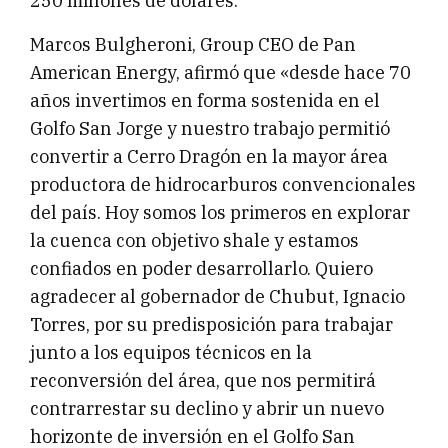
250 millones de dólares.
Marcos Bulgheroni, Group CEO de Pan
American Energy, afirmó que «desde hace 70
años invertimos en forma sostenida en el
Golfo San Jorge y nuestro trabajo permitió
convertir a Cerro Dragón en la mayor área
productora de hidrocarburos convencionales
del país. Hoy somos los primeros en explorar
la cuenca con objetivo shale y estamos
confiados en poder desarrollarlo. Quiero
agradecer al gobernador de Chubut, Ignacio
Torres, por su predisposición para trabajar
junto a los equipos técnicos en la
reconversión del área, que nos permitirá
contrarrestar su declino y abrir un nuevo
horizonte de inversión en el Golfo San