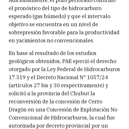
Adicionalmente, el pozo perforado confirmó
el pronóstico del tipo de hidrocarburo
esperado (gas húmedo) y que el intervalo
objetivo se encuentra en un nivel de
sobrepresión favorable para la productividad
en yacimientos no convencionales.
En base al resultado de los estudios
geológicos obtenidos, PAE ejerció el derecho
otorgado por la Ley Federal de Hidrocarburos
17.319 y el Decreto Nacional N° 1057/24
(artículos 27 bis y 30 respectivamente) y
solicitó a la provincia del Chubut la
reconversión de la concesión de Cerro
Dragón en una Concesión de Explotación No
Convencional de Hidrocarburos, la cual fue
autorizada por decreto provincial por un