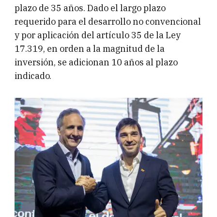
plazo de 35 años. Dado el largo plazo
requerido para el desarrollo no convencional
y por aplicación del artículo 35 de la Ley
17.319, en orden a la magnitud de la
inversión, se adicionan 10 años al plazo
indicado.