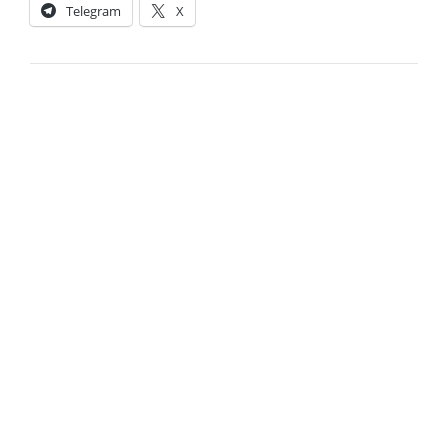
Telegram
X