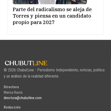
Parte del radicalismo se aleja de
Torres y piensa en un candidato
propio para 2027
© 2026 ChubutLine - Periodismo Independiente, noticias, politica
y un análisis de la realidad diferente.
Directora
Marisa Rauta
directora@chubutline.com
Redacción