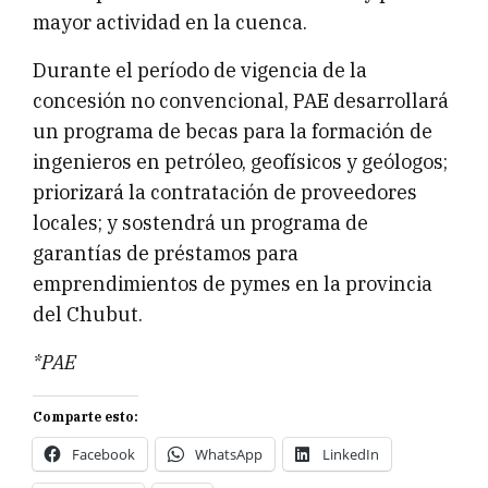
mayor actividad en la cuenca.
Durante el período de vigencia de la
concesión no convencional, PAE desarrollará
un programa de becas para la formación de
ingenieros en petróleo, geofísicos y geólogos;
priorizará la contratación de proveedores
locales; y sostendrá un programa de
garantías de préstamos para
emprendimientos de pymes en la provincia
del Chubut.
*PAE
Comparte esto:
Facebook
WhatsApp
LinkedIn