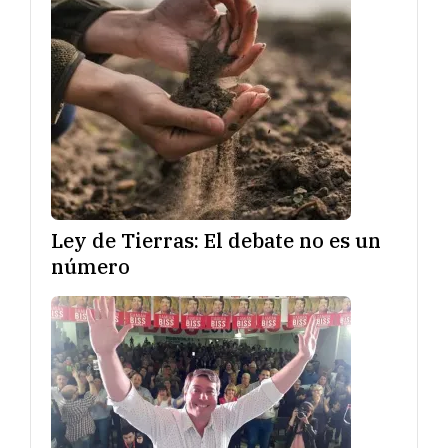
Ley de Tierras: El debate no es un
número