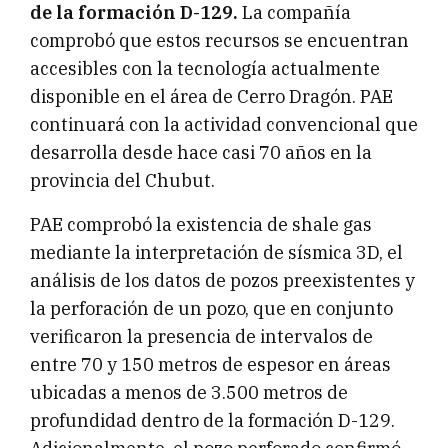
de la formación D-129.
La compañía
comprobó que estos recursos se encuentran
accesibles con la tecnología actualmente
disponible en el área de Cerro Dragón. PAE
continuará con la actividad convencional que
desarrolla desde hace casi 70 años en la
provincia del Chubut.
PAE comprobó la existencia de shale gas
mediante la interpretación de sísmica 3D, el
análisis de los datos de pozos preexistentes y
la perforación de un pozo, que en conjunto
verificaron la presencia de intervalos de
entre 70 y 150 metros de espesor en áreas
ubicadas a menos de 3.500 metros de
profundidad dentro de la formación D-129.