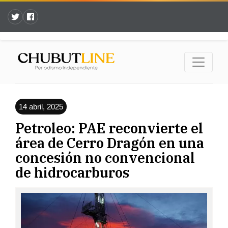
14 abril, 2025
Petroleo: PAE reconvierte el
área de Cerro Dragón en una
concesión no convencional
de hidrocarburos