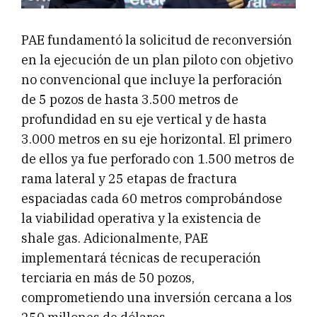
PAE fundamentó la solicitud de reconversión
en la ejecución de un plan piloto con objetivo
no convencional que incluye la perforación
de 5 pozos de hasta 3.500 metros de
profundidad en su eje vertical y de hasta
3.000 metros en su eje horizontal. El primero
de ellos ya fue perforado con 1.500 metros de
rama lateral y 25 etapas de fractura
espaciadas cada 60 metros comprobándose
la viabilidad operativa y la existencia de
shale gas. Adicionalmente, PAE
implementará técnicas de recuperación
terciaria en más de 50 pozos,
comprometiendo una inversión cercana a los