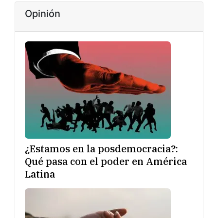
Opinión
¿Estamos en la posdemocracia?:
Qué pasa con el poder en América
Latina