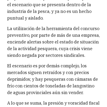
el escenario que se presenta dentro de la
industria de la pesca, y ya no es un hecho
puntual y aislado.
La utilización de la herramienta del concurso
preventivo, por parte de más de una empresa,
enciende alertas sobre el estado de situación
de la actividad pesquera, cuya crisis viene
siendo negada por sectores sindicales.
El escenario es por demás complejo, los
mercados siguen retraídos y con precios
deprimidos; y hay pesqueras con cámaras de
frío con cientos de toneladas de langostino
de aguas provinciales aún sin vender.
A lo que se suma, la presión y voracidad fiscal