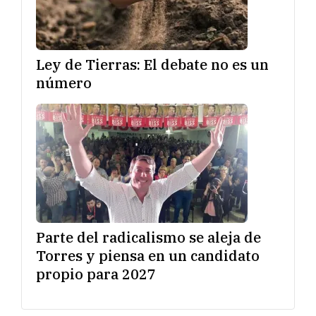
Ley de Tierras: El debate no es un
número
Parte del radicalismo se aleja de
Torres y piensa en un candidato
propio para 2027