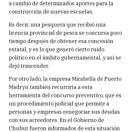
a cambió de determinados aportes para la
construcción de nuevas escuelas.
Es decir, una pesquera que recibió una
licencia provincial de pesca se concursa poco
tiempo después de obtener esa concesión
estatal, y es lo que generó cierto ruido
político en el ámbito gubernamental, y así se
dejó trascender.
Por otro lado, la empresa Mirabella de Puerto
Madryn también recurriría a esta
herramienta del concurso preventivo, que es
un procedimiento judicial que permite a
personas y empresas renegociar sus deudas
con sus acreedores. En el Gobierno de
Chubut fueron informados de esta situación