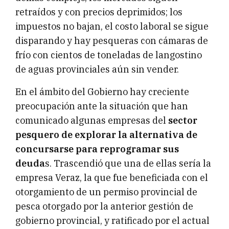
retraídos y con precios deprimidos; los
impuestos no bajan, el costo laboral se sigue
disparando y hay pesqueras con cámaras de
frío con cientos de toneladas de langostino
de aguas provinciales aún sin vender.
En el ámbito del Gobierno hay creciente
preocupación ante la situación que han
comunicado algunas empresas del
sector
pesquero de explorar la alternativa de
concursarse para reprogramar sus
deuda
s. Trascendió que una de ellas sería la
empresa Veraz, la que fue beneficiada con el
otorgamiento de un permiso provincial de
pesca otorgado por la anterior gestión de
gobierno provincial, y ratificado por el actual