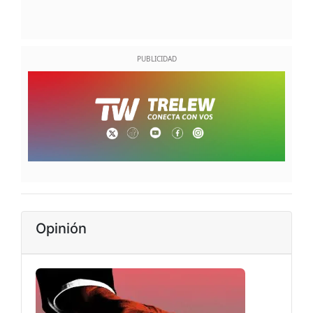
Opinión