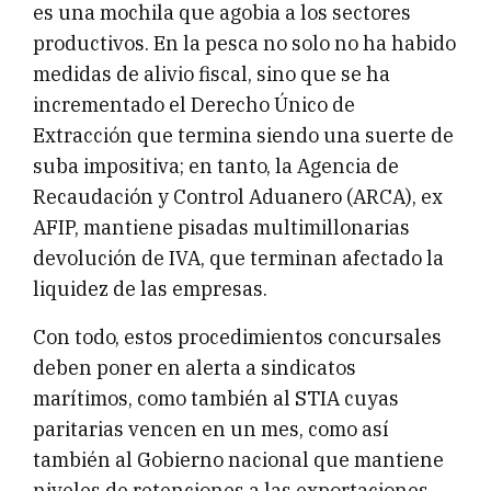
es una mochila que agobia a los sectores
productivos. En la pesca no solo no ha habido
medidas de alivio fiscal, sino que se ha
incrementado el Derecho Único de
Extracción que termina siendo una suerte de
suba impositiva; en tanto, la Agencia de
Recaudación y Control Aduanero (ARCA), ex
AFIP, mantiene pisadas multimillonarias
devolución de IVA, que terminan afectado la
liquidez de las empresas.
Con todo, estos procedimientos concursales
deben poner en alerta a sindicatos
marítimos, como también al STIA cuyas
paritarias vencen en un mes, como así
también al Gobierno nacional que mantiene
niveles de retenciones a las exportaciones