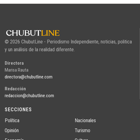
© 2026 ChubutLine - Periodismo Independiente, noticias, politica
y un análisis de la realidad diferente.
Directora
Marisa Rauta
directora@chubutline.com
Redacción
redaccion@chubutline.com
SECCIONES
Política
Nacionales
Opinión
Turismo