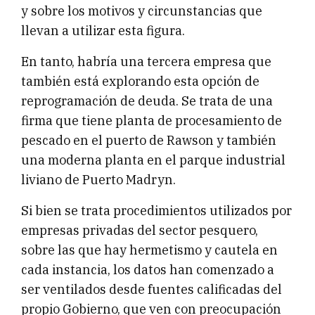
y sobre los motivos y circunstancias que
llevan a utilizar esta figura.
En tanto, habría una tercera empresa que
también está explorando esta opción de
reprogramación de deuda. Se trata de una
firma que tiene planta de procesamiento de
pescado en el puerto de Rawson y también
una moderna planta en el parque industrial
liviano de Puerto Madryn.
Si bien se trata procedimientos utilizados por
empresas privadas del sector pesquero,
sobre las que hay hermetismo y cautela en
cada instancia, los datos han comenzado a
ser ventilados desde fuentes calificadas del
propio Gobierno, que ven con preocupación