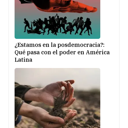
¿Estamos en la posdemocracia?:
Qué pasa con el poder en América
Latina