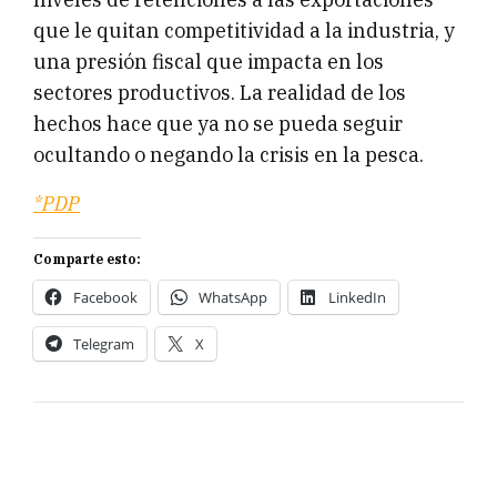
que le quitan competitividad a la industria, y
una presión fiscal que impacta en los
sectores productivos. La realidad de los
hechos hace que ya no se pueda seguir
ocultando o negando la crisis en la pesca.
*PDP
Comparte esto:
Facebook
WhatsApp
LinkedIn
Telegram
X