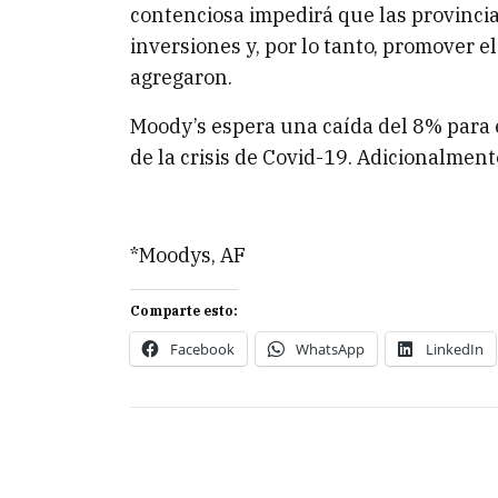
contenciosa impedirá que las provinci
inversiones y, por lo tanto, promover e
agregaron.
Moody’s espera una caída del 8% para 
de la crisis de Covid-19. Adicionalmen
*Moodys, AF
Comparte esto:
Facebook
WhatsApp
LinkedIn