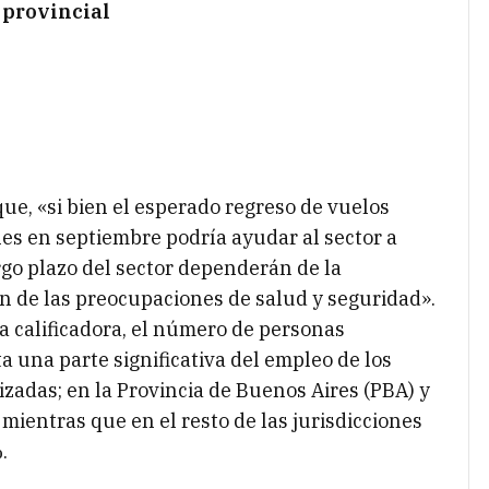
 provincial
que, «si bien el esperado regreso de vuelos
es en septiembre podría ayudar al sector a
rgo plazo del sector dependerán de la
n de las preocupaciones de salud y seguridad».
a calificadora, el número de personas
 una parte significativa del empleo de los
izadas; en la Provincia de Buenos Aires (PBA) y
ientras que en el resto de las jurisdicciones
.