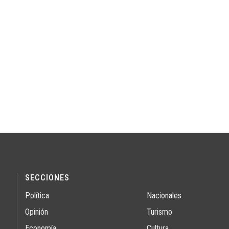
SECCIONES
Política
Nacionales
Opinión
Turismo
Economía
Cultura