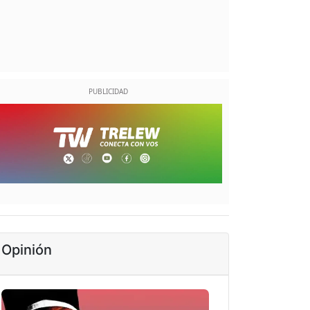
Opinión