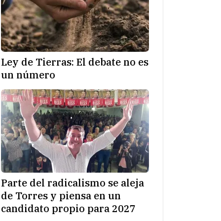
Ley de Tierras: El debate no es
un número
Parte del radicalismo se aleja
de Torres y piensa en un
candidato propio para 2027