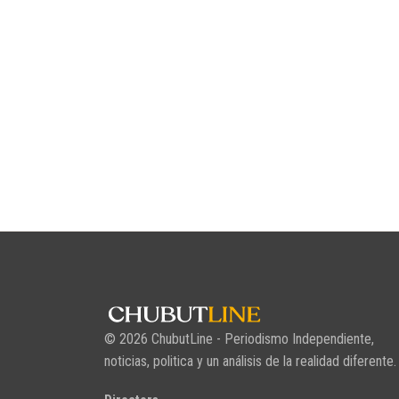
© 2026 ChubutLine - Periodismo Independiente,
noticias, politica y un análisis de la realidad diferente.