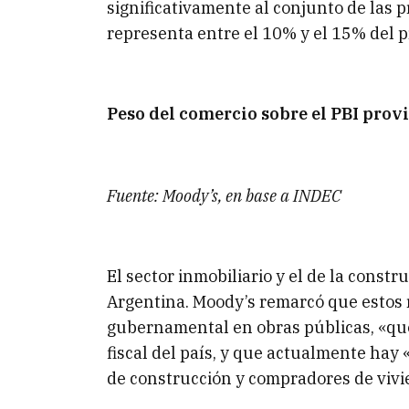
significativamente al conjunto de las pr
representa entre el 10% y el 15% del 
Peso del comercio sobre el PBI prov
Fuente: Moody’s, en base a INDEC
El sector inmobiliario y el de la cons
Argentina. Moody’s remarcó que estos 
gubernamental en obras públicas, «que 
fiscal del país, y que actualmente hay
de construcción y compradores de vivi