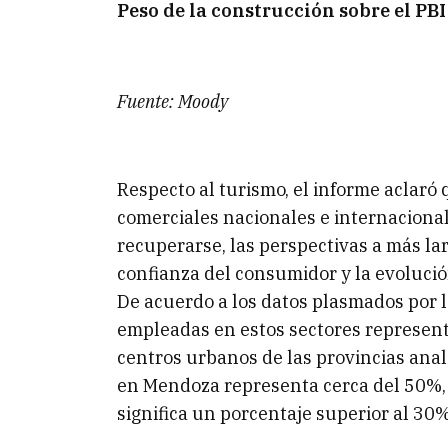
Peso de la construcción sobre el PBI
Fuente: Moody
Respecto al turismo, el informe aclaró 
comerciales nacionales e internacional
recuperarse, las perspectivas a más la
confianza del consumidor y la evolució
De acuerdo a los datos plasmados por l
empleadas en estos sectores representa
centros urbanos de las provincias anal
en Mendoza representa cerca del 50%, m
significa un porcentaje superior al 30%