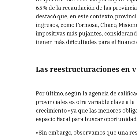
65% de la recaudación de las provincia
destacó que, en este contexto, provin
ingresos, como Formosa, Chaco, Mision
impositivas más pujantes, considerand
tienen más dificultades para el financ
Las reestructuraciones en v
Por último, según la agencia de calific
provinciales es otra variable clave a l
crecimiento «ya que las menores obliga
espacio fiscal para buscar oportunidad
«Sin embargo, observamos que una res