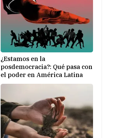
¿Estamos en la
posdemocracia?: Qué pasa con
el poder en América Latina