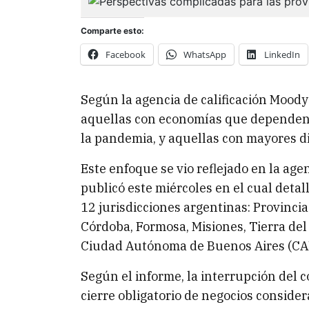
Comparte esto:
Facebook
WhatsApp
LinkedIn
Según la agencia de calificación Moody
aquellas con economías que dependen 
la pandemia, y aquellas con mayores di
Este enfoque se vio reflejado en la age
publicó este miércoles en el cual detal
12 jurisdicciones argentinas: Provinc
Córdoba, Formosa, Misiones, Tierra del
Ciudad Autónoma de Buenos Aires (CA
Según el informe, la interrupción del c
cierre obligatorio de negocios consider