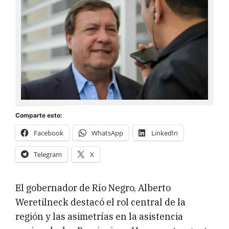
Comparte esto:
Facebook
WhatsApp
LinkedIn
Telegram
X
El gobernador de Río Negro, Alberto
Weretilneck destacó el rol central de la
región y las asimetrías en la asistencia