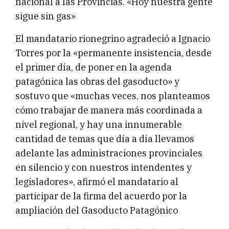
nacional a las Provincias. «Hoy nuestra gente
sigue sin gas»
El mandatario rionegrino agradeció a Ignacio
Torres por la «permanente insistencia, desde
el primer día, de poner en la agenda
patagónica las obras del gasoducto» y
sostuvo que «muchas veces, nos planteamos
cómo trabajar de manera más coordinada a
nivel regional, y hay una innumerable
cantidad de temas que día a día llevamos
adelante las administraciones provinciales
en silencio y con nuestros intendentes y
legisladores», afirmó el mandatario al
participar de la firma del acuerdo por la
ampliación del Gasoducto Patagónico