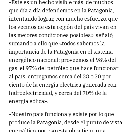
«Este es un hecho visible más, de muchos
que día a día defendemos en la Patagonia,
intentando lograr, con mucho esfuerzo, que
los vecinos de esta región del país vivan en
las mejores condiciones posibles», señaló,
sumando a ello que «todos sabemos la
importancia de la Patagonia en el sistema
energético nacional: proveemos el 98% del
gas, el 97% del petróleo que hace funcionar
al país, entregamos cerca del 28 o 30 por
ciento de la energía eléctrica generada con
hidroelectricidad, y cerca del 70% de la
energía eólica».
«Nuestro país funciona y existe por lo que
produce la Patagonia, desde el punto de vista
energético, por eso esta obra tiene una