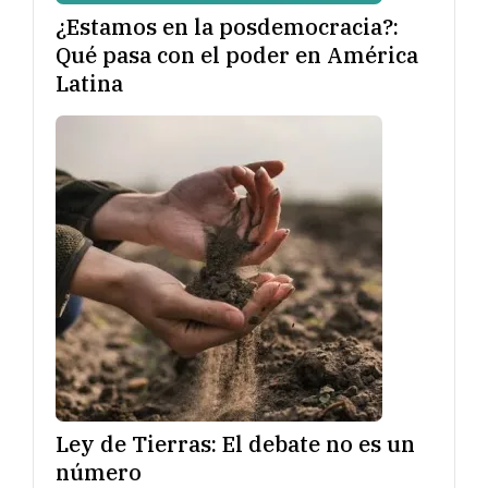
¿Estamos en la posdemocracia?:
Qué pasa con el poder en América
Latina
Ley de Tierras: El debate no es un
número