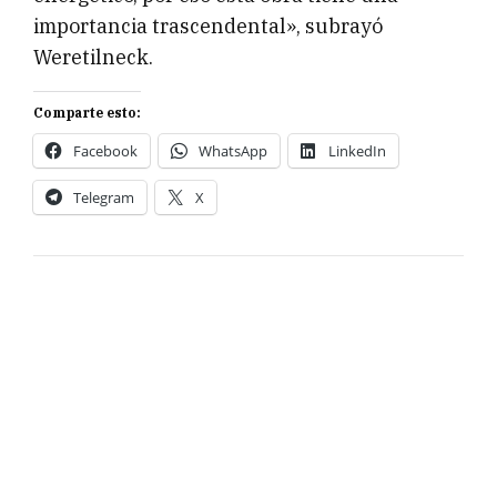
importancia trascendental», subrayó
Weretilneck.
Comparte esto:
Facebook
WhatsApp
LinkedIn
Telegram
X