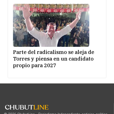
Parte del radicalismo se aleja de
Torres y piensa en un candidato
propio para 2027