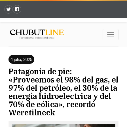
4 julio, 2025
Patagonia de pie:
«Proveemos el 98% del gas, el
97% del petróleo, el 30% de la
energía hidroelectrica y del
70% de eólica», recordó
Weretilneck