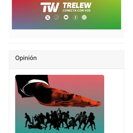
Opinión