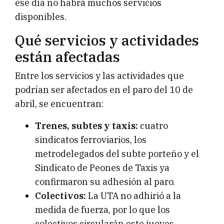
ese día no habrá muchos servicios
disponibles.
Qué servicios y actividades
están afectadas
Entre los servicios y las actividades que
podrían ser afectados en el paro del 10 de
abril, se encuentran:
Trenes, subtes y taxis:
cuatro
sindicatos ferroviarios, los
metrodelegados del subte porteño y el
Sindicato de Peones de Taxis ya
confirmaron su adhesión al paro.
Colectivos:
La UTA no adhirió a la
medida de fuerza, por lo que los
colectivos circularán este jueves.