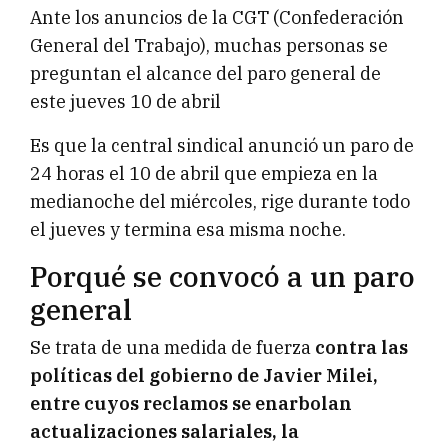
Ante los anuncios de la CGT (Confederación
General del Trabajo), muchas personas se
preguntan el alcance del paro general de
este jueves 10 de abril
Es que la central sindical anunció un paro de
24 horas el 10 de abril que empieza en la
medianoche del miércoles, rige durante todo
el jueves y termina esa misma noche.
Porqué se convocó a un paro
general
Se trata de una medida de fuerza
contra las
políticas del gobierno de Javier Milei,
entre cuyos reclamos se enarbolan
actualizaciones salariales, la