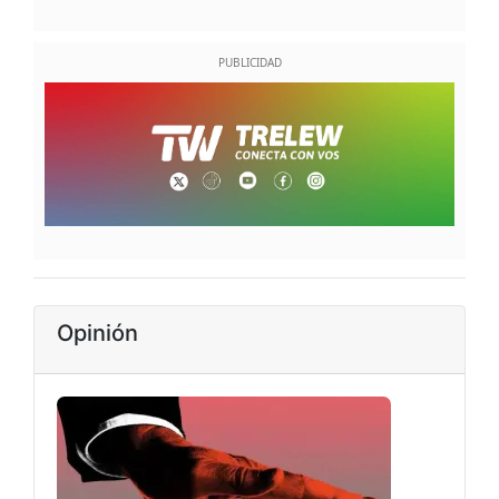
Opinión