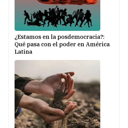
¿Estamos en la posdemocracia?:
Qué pasa con el poder en América
Latina