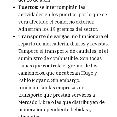
Puertos:
se interrumpirán las
actividades en los puertos, por lo que se
verá afectado el comercio exterior.
Adherirán los 19 gremios del sector.
Transporte de cargas:
no funcionará el
reparto de mercadería, diarios y revistas.
Tampoco el transporte de caudales, ni el
suministro de combustible. Son todas
ramas que controla el gremio de los
camioneros, que encabezan Hugo y
Pablo Moyano. Sin embargo,
funcionarían las empresas de
transporte que prestan servicios a
Mercado Libre o las que distribuyen de
manera independiente bebidas y
alimentos.