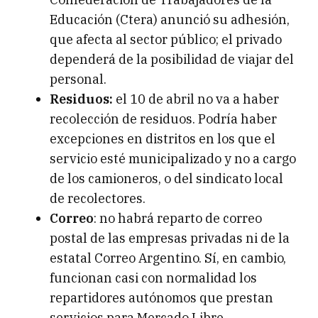
Educación (Ctera) anunció su adhesión,
que afecta al sector público; el privado
dependerá de la posibilidad de viajar del
personal.
Residuos:
el 10 de abril no va a haber
recolección de residuos. Podría haber
excepciones en distritos en los que el
servicio esté municipalizado y no a cargo
de los camioneros, o del sindicato local
de recolectores.
Correo
: no habrá reparto de correo
postal de las empresas privadas ni de la
estatal Correo Argentino. Sí, en cambio,
funcionan casi con normalidad los
repartidores autónomos que prestan
servicios para Mercado Libre.