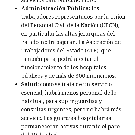
Administración Pública:
los
trabajadores representados por la Unión
del Personal Civil de la Nación (UPCN),
en particular las altas jerarquías del
Estado, no trabajarán. La Asociación de
Trabajadores del Estado (ATE), que
también para, podrá afectar el
funcionamiento de los hospitales
públicos y de más de 800 municipios.
Salud:
como se trata de un servicio
esencial, habrá menos personal de lo
habitual, para suplir guardias y
consultas urgentes, pero no habrá más
servicio. Las guardias hospitalarias
permanecerán activas durante el paro
del 10 de abril