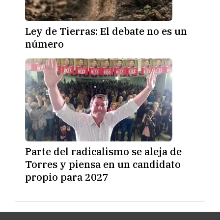
Ley de Tierras: El debate no es un
número
Parte del radicalismo se aleja de
Torres y piensa en un candidato
propio para 2027