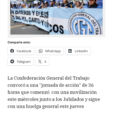
Comparte esto:
Facebook
WhatsApp
LinkedIn
Telegram
X
La Confederación General del Trabajo
convocó a una “jornada de acción” de 36
horas que comenzó con una movilización
este miércoles junto a los Jubilados y sigue
con una huelga general este jueves