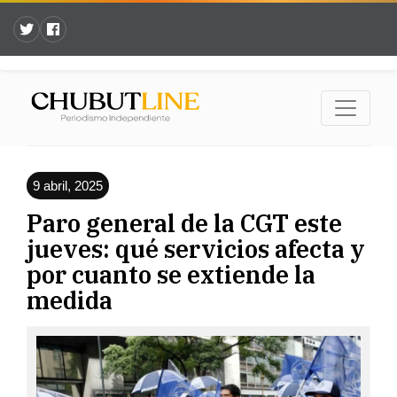
9 abril, 2025
Paro general de la CGT este
jueves: qué servicios afecta y
por cuanto se extiende la
medida