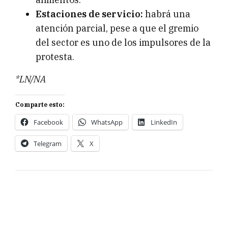
Estaciones de servicio:
habrá una
atención parcial, pese a que el gremio
del sector es uno de los impulsores de la
protesta.
*LN/NA
Comparte esto:
Facebook
WhatsApp
LinkedIn
Telegram
X