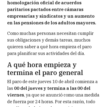
homologación oficial de acuerdos
paritarios pactados entre cámaras
empresarias y sindicatos y un aumento
en las pensiones de los adultos mayores.
Como muchas personas necesitan cumplir
sus obligaciones y demás tareas, muchos
quieren saber a qué hora empieza el paro
para planificar sus actividades del día.
A qué hora empieza y
termina el paro general
El paro de este jueves 10 de abril comienza a
las
00 del jueves y termina a las 00 del
viernes
, ya que se anunció como una medida
de fuerza por 24 horas. Por esta razón, todo