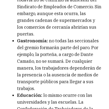
Sindicato de Empleados de Comercio. Sin
embargo, aunque esta ocurra, las
grandes cadenas de supermercados y
los comercios de cercanía abrirían sus
puertas.
Gastronomía:
no todas las seccionales
del gremio formarán parte del paro. Por
ejemplo, la porteña, a cargo de Dante
Camaño, no se sumará. De cualquier
manera, los trabajadores dependerán de
la presencia o la ausencia de medios de
transporte públicos para llegar a sus
trabajos.
Educación:
lo mismo ocurre con las
universidades y las escuelas. La
Confederación de Trabajadores de la