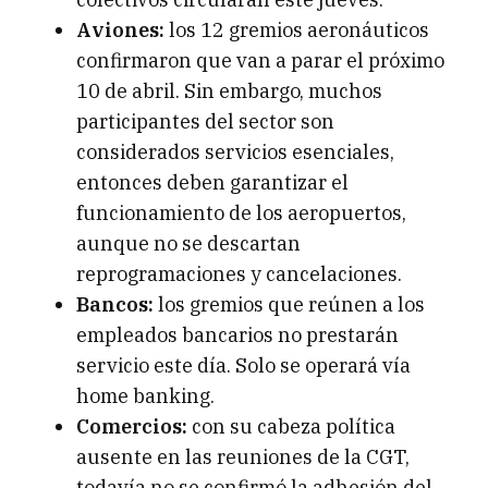
Aviones:
los 12 gremios aeronáuticos
confirmaron que van a parar el próximo
10 de abril. Sin embargo, muchos
participantes del sector son
considerados servicios esenciales,
entonces deben garantizar el
funcionamiento de los aeropuertos,
aunque no se descartan
reprogramaciones y cancelaciones.
Bancos:
los gremios que reúnen a los
empleados bancarios no prestarán
servicio este día. Solo se operará vía
home banking.
Comercios:
con su cabeza política
ausente en las reuniones de la CGT,
todavía no se confirmó la adhesión del