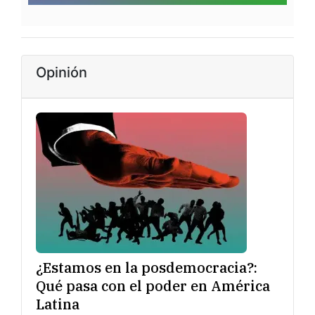
Opinión
¿Estamos en la posdemocracia?:
Qué pasa con el poder en América
Latina