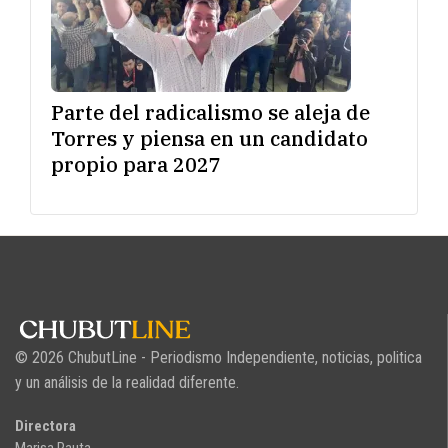
Parte del radicalismo se aleja de
Torres y piensa en un candidato
propio para 2027
© 2026 ChubutLine - Periodismo Independiente, noticias, politica
y un análisis de la realidad diferente.
Directora