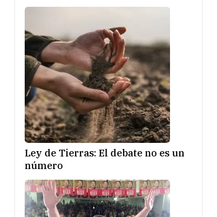
Ley de Tierras: El debate no es un
número