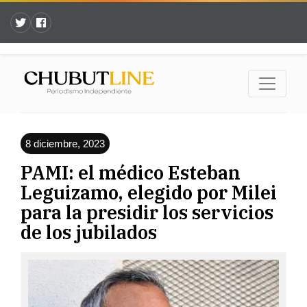
8 diciembre, 2023
PAMI: el médico Esteban
Leguizamo, elegido por Milei
para la presidir los servicios
de los jubilados