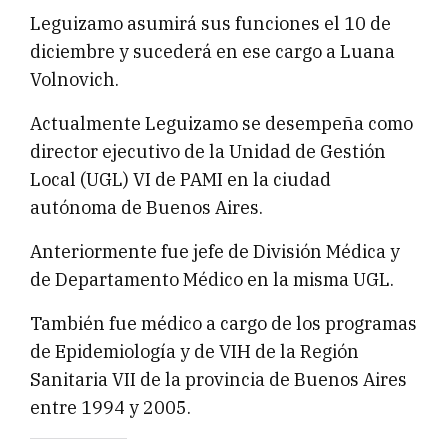
Leguizamo asumirá sus funciones el 10 de
diciembre y sucederá en ese cargo a Luana
Volnovich.
Actualmente Leguizamo se desempeña como
director ejecutivo de la Unidad de Gestión
Local (UGL) VI de PAMI en la ciudad
autónoma de Buenos Aires.
Anteriormente fue jefe de División Médica y
de Departamento Médico en la misma UGL.
También fue médico a cargo de los programas
de Epidemiología y de VIH de la Región
Sanitaria VII de la provincia de Buenos Aires
entre 1994 y 2005.