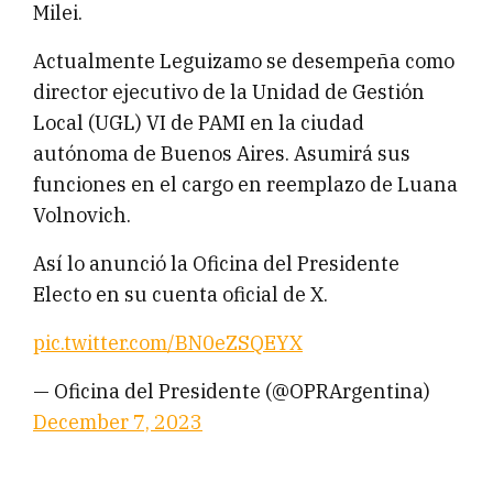
Milei.
Actualmente Leguizamo se desempeña como
director ejecutivo de la Unidad de Gestión
Local (UGL) VI de PAMI en la ciudad
autónoma de Buenos Aires. Asumirá sus
funciones en el cargo en reemplazo de Luana
Volnovich.
Así lo anunció la Oficina del Presidente
Electo en su cuenta oficial de X.
pic.twitter.com/BN0eZSQEYX
— Oficina del Presidente (@OPRArgentina)
December 7, 2023