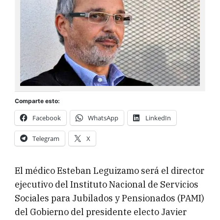
Comparte esto:
Facebook
WhatsApp
LinkedIn
Telegram
X
El médico Esteban Leguizamo será el director
ejecutivo del Instituto Nacional de Servicios
Sociales para Jubilados y Pensionados (PAMI)
del Gobierno del presidente electo Javier