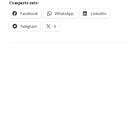
Comparte esto:
Facebook
WhatsApp
LinkedIn
Telegram
X