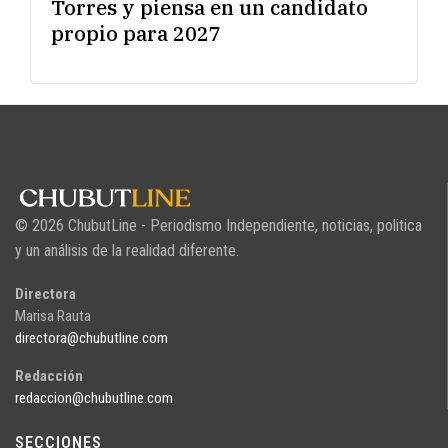
Torres y piensa en un candidato
propio para 2027
© 2026 ChubutLine - Periodismo Independiente, noticias, politica
y un análisis de la realidad diferente.
Directora
Marisa Rauta
directora@chubutline.com
Redacción
redaccion@chubutline.com
SECCIONES