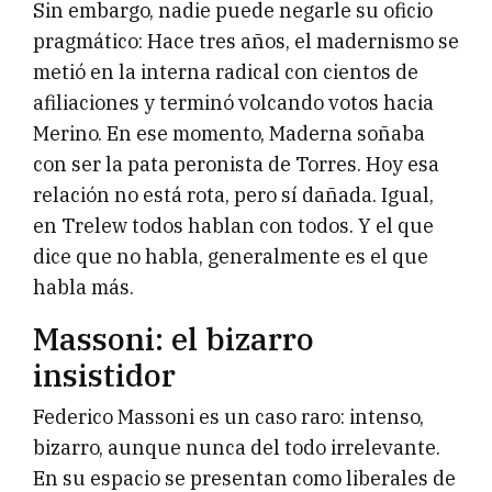
Sin embargo, nadie puede negarle su oficio
pragmático: Hace tres años, el madernismo se
metió en la interna radical con cientos de
afiliaciones y terminó volcando votos hacia
Merino. En ese momento, Maderna soñaba
con ser la pata peronista de Torres. Hoy esa
relación no está rota, pero sí dañada. Igual,
en Trelew todos hablan con todos. Y el que
dice que no habla, generalmente es el que
habla más.
Massoni: el bizarro
insistidor
Federico Massoni es un caso raro: intenso,
bizarro, aunque nunca del todo irrelevante.
En su espacio se presentan como liberales de