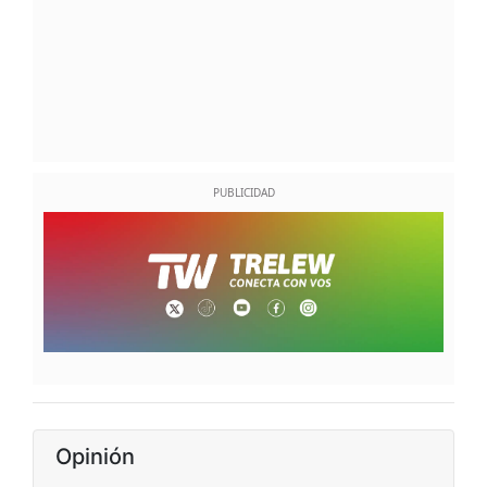
Opinión