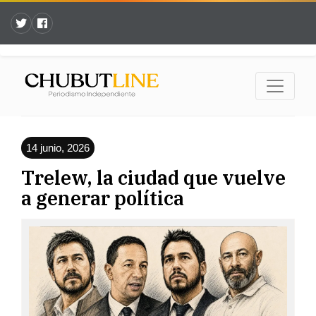
14 junio, 2026
Trelew, la ciudad que vuelve
a generar política