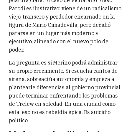
jefatura clara. El caso de Victoriano Eraso
Parodi es ilustrativo: viene de un radicalismo
viejo, transero y perdedor encarnado en la
figura de Mario Cimadevilla, pero decidió
pararse en un lugar más moderno y
ejecutivo, alineado con el nuevo polo de
poder.
La pregunta es si Merino podrá administrar
su propio crecimiento. Si escucha cantos de
sirena, sobreactúa autonomía y empieza a
plantearle diferencias al gobierno provincial,
puede terminar enfrentando los problemas
de Trelew en soledad. En una ciudad como
esta, eso no es rebeldía épica. Es suicidio
político.