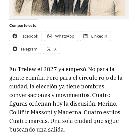
Comparte esto:
Facebook
WhatsApp
LinkedIn
Telegram
X
En Trelew el 2027 ya empezó. No para la
gente común. Pero para el círculo rojo de la
ciudad, la elección ya tiene nombres,
conversaciones y movimientos. Cuatro
figuras ordenan hoy la discusión: Merino,
Colliñir, Massoni y Maderna. Cuatro estilos.
Cuatro marcas. Una sola ciudad que sigue
buscando una salida.