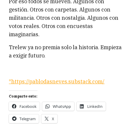
Por eso todos se mueven. Algunos con
gestión. Otros con carpetas. Algunos con
militancia. Otros con nostalgia. Algunos con
votos reales. Otros con encuestas
imaginarias.
Trelew ya no premia solo la historia. Empieza
a exigir futuro.
*https://pablodasneves.substack.com/
Comparte esto:
Facebook
WhatsApp
LinkedIn
Telegram
X