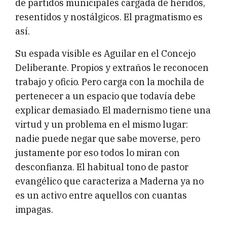
de partidos municipales cargada de heridos,
resentidos y nostálgicos. El pragmatismo es
así.
Su espada visible es Aguilar en el Concejo
Deliberante. Propios y extraños le reconocen
trabajo y oficio. Pero carga con la mochila de
pertenecer a un espacio que todavía debe
explicar demasiado. El madernismo tiene una
virtud y un problema en el mismo lugar:
nadie puede negar que sabe moverse, pero
justamente por eso todos lo miran con
desconfianza. El habitual tono de pastor
evangélico que caracteriza a Maderna ya no
es un activo entre aquellos con cuantas
impagas.