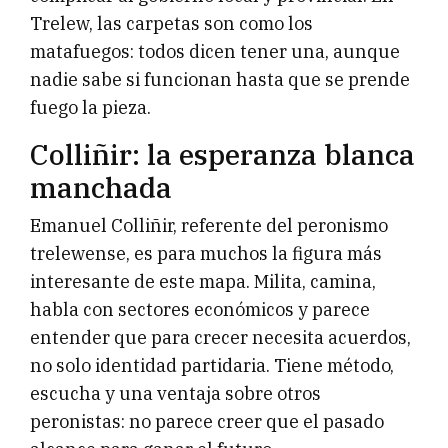
Trelew, las carpetas son como los
matafuegos: todos dicen tener una, aunque
nadie sabe si funcionan hasta que se prende
fuego la pieza.
Colliñir: la esperanza blanca
manchada
Emanuel Colliñir, referente del peronismo
trelewense, es para muchos la figura más
interesante de este mapa. Milita, camina,
habla con sectores económicos y parece
entender que para crecer necesita acuerdos,
no solo identidad partidaria. Tiene método,
escucha y una ventaja sobre otros
peronistas: no parece creer que el pasado