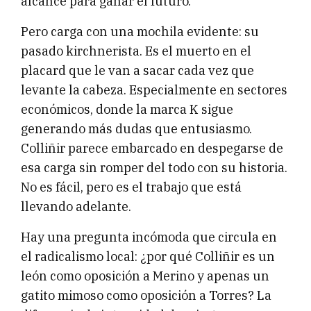
alcance para ganar el futuro.
Pero carga con una mochila evidente: su
pasado kirchnerista. Es el muerto en el
placard que le van a sacar cada vez que
levante la cabeza. Especialmente en sectores
económicos, donde la marca K sigue
generando más dudas que entusiasmo.
Colliñir parece embarcado en despegarse de
esa carga sin romper del todo con su historia.
No es fácil, pero es el trabajo que está
llevando adelante.
Hay una pregunta incómoda que circula en
el radicalismo local: ¿por qué Colliñir es un
león como oposición a Merino y apenas un
gatito mimoso como oposición a Torres? La