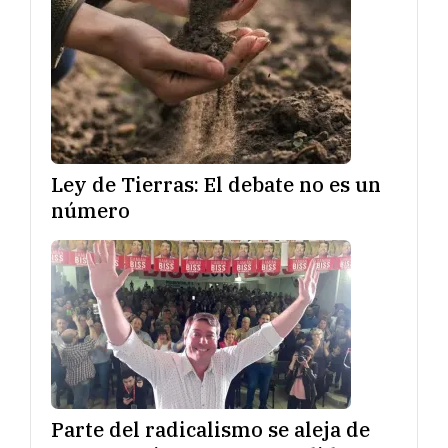
Ley de Tierras: El debate no es un
número
Parte del radicalismo se aleja de