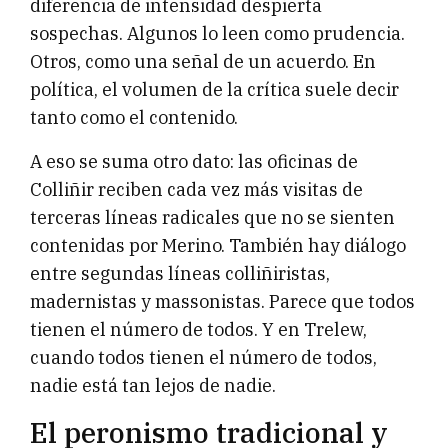
diferencia de intensidad despierta
sospechas. Algunos lo leen como prudencia.
Otros, como una señal de un acuerdo. En
política, el volumen de la crítica suele decir
tanto como el contenido.
A eso se suma otro dato: las oficinas de
Colliñir reciben cada vez más visitas de
terceras líneas radicales que no se sienten
contenidas por Merino. También hay diálogo
entre segundas líneas colliñiristas,
madernistas y massonistas. Parece que todos
tienen el número de todos. Y en Trelew,
cuando todos tienen el número de todos,
nadie está tan lejos de nadie.
El peronismo tradicional y