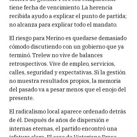
tiene fecha de vencimiento. La herencia
recibida ayudo a explicar el punto de partida;
no alcanza para explicar todo el mandato.
El riesgo para Merino es quedarse demasiado
cómodo discutiendo con un gobierno que ya
terminó. Trelew no vive de balances
retrospectivos. Vive de empleo, servicios,
calles, seguridad y expectativas. Si la gestión
no muestra resultados propios, la memoria
del pasado va a pesar menos que el enojo del
presente.
El radicalismo local aparece ordenado detrás
de él. Después de años de dispersión e
internas eternas, el partido encontró una