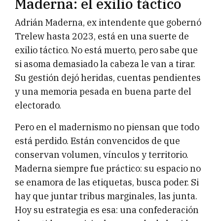
Maderna: el exilio táctico
Adrián Maderna, ex intendente que gobernó
Trelew hasta 2023, está en una suerte de
exilio táctico. No está muerto, pero sabe que
si asoma demasiado la cabeza le van a tirar.
Su gestión dejó heridas, cuentas pendientes
y una memoria pesada en buena parte del
electorado.
Pero en el madernismo no piensan que todo
está perdido. Están convencidos de que
conservan volumen, vínculos y territorio.
Maderna siempre fue práctico: su espacio no
se enamora de las etiquetas, busca poder. Si
hay que juntar tribus marginales, las junta.
Hoy su estrategia es esa: una confederación