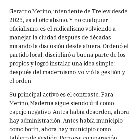
Gerardo Merino, intendente de Trelew desde
2023, es el oficialismo. Y no cualquier
oficialismo: es el radicalismo volviendo a
manejar la ciudad después de décadas
mirando la discusión desde afuera. Ordenó el
partido local, disciplinó a buena parte de los
propios y logró instalar una idea simple:
después del madernismo, volvió la gestión y
el orden.
Su principal activo es el contraste. Para
Merino, Maderna sigue siendo útil como
espejo negativo. Antes había desorden, ahora
hay administración. Antes había municipio
como botín, ahora hay municipio como
tablero de gestión. Pero esa comparación