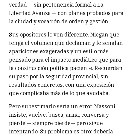
verdad — sin pertenencia formal a La
Libertad Avanza — con planes probados para
la ciudad y vocación de orden y gestión.
Sus opositores lo ven diferente. Niegan que
tenga el volumen que declaman y le señalan
apariciones exageradas y un estilo más
pensado para el impacto mediático que para
la construcción política paciente. Recuerdan
su paso por la seguridad provincial, sin
resultados concretos, con una exposición
que complicaba más de lo que ayudaba.
Pero subestimarlo sería un error. Massoni
insiste, vuelve, busca, arma, conversa y
pierde — siempre pierde— pero sigue
intentando. Su problema es otro: debería