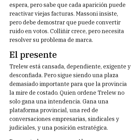
espera, pero sabe que cada aparición puede
reactivar viejas facturas. Massoni insiste,
pero debe demostrar que puede convertir
ruido en votos. Colliñir crece, pero necesita
resolver su problema de marca.
El presente
Trelew está cansada, dependiente, exigente y
desconfiada. Pero sigue siendo una plaza
demasiado importante para que la provincia
la mire de costado. Quien ordene Trelew no
solo gana una intendencia. Gana una
plataforma provincial, una red de
conversaciones empresarias, sindicales y
judiciales, y una posición estratégica.