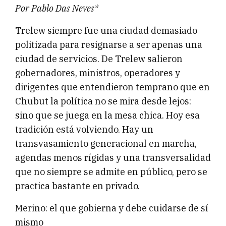
Por Pablo Das Neves*
Trelew siempre fue una ciudad demasiado
politizada para resignarse a ser apenas una
ciudad de servicios. De Trelew salieron
gobernadores, ministros, operadores y
dirigentes que entendieron temprano que en
Chubut la política no se mira desde lejos:
sino que se juega en la mesa chica. Hoy esa
tradición está volviendo. Hay un
transvasamiento generacional en marcha,
agendas menos rígidas y una transversalidad
que no siempre se admite en público, pero se
practica bastante en privado.
Merino: el que gobierna y debe cuidarse de sí
mismo