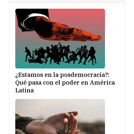
¿Estamos en la posdemocracia?:
Qué pasa con el poder en América
Latina