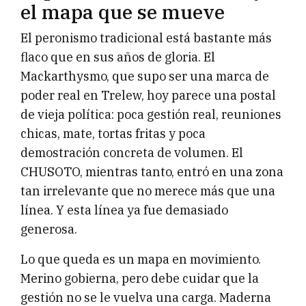
el mapa que se mueve
El peronismo tradicional está bastante más
flaco que en sus años de gloria. El
Mackarthysmo, que supo ser una marca de
poder real en Trelew, hoy parece una postal
de vieja política: poca gestión real, reuniones
chicas, mate, tortas fritas y poca
demostración concreta de volumen. El
CHUSOTO, mientras tanto, entró en una zona
tan irrelevante que no merece más que una
línea. Y esta línea ya fue demasiado
generosa.
Lo que queda es un mapa en movimiento.
Merino gobierna, pero debe cuidar que la
gestión no se le vuelva una carga. Maderna