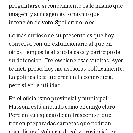
preguntarse si conocimiento es lo mismo que
imagen, y si imagen es lo mismo que
intención de voto. Spoiler: no lo es.
Lo más curioso de su presente es que hoy
conversa con un exfuncionario al que en
otros tiempos le allanó la casa y participo de
su detención. Trelew tiene esas vueltas. Ayer
te metí preso, hoy me asesoras políticamente.
La política local no cree en la coherencia,
pero sí en la utilidad.
En el oficialismo provincial y municipal,
Massoni está anotado como enemigo claro.
Pero en su espacio dejan trascender que
tienen preparadas carpetas que podrían
complicar al gobierno local y provincial. En