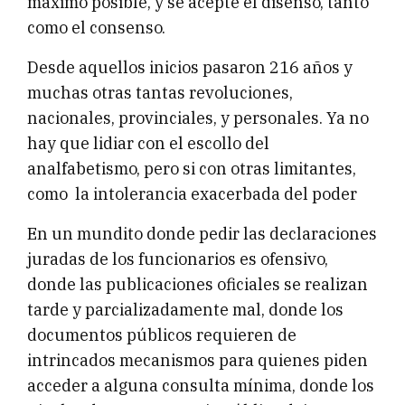
máximo posible, y se acepte el disenso, tanto
como el consenso.
Desde aquellos inicios pasaron 216 años y
muchas otras tantas revoluciones,
nacionales, provinciales, y personales. Ya no
hay que lidiar con el escollo del
analfabetismo, pero si con otras limitantes,
como la intolerancia exacerbada del poder
En un mundito donde pedir las declaraciones
juradas de los funcionarios es ofensivo,
donde las publicaciones oficiales se realizan
tarde y parcializadamente mal, donde los
documentos públicos requieren de
intrincados mecanismos para quienes piden
acceder a alguna consulta mínima, donde los