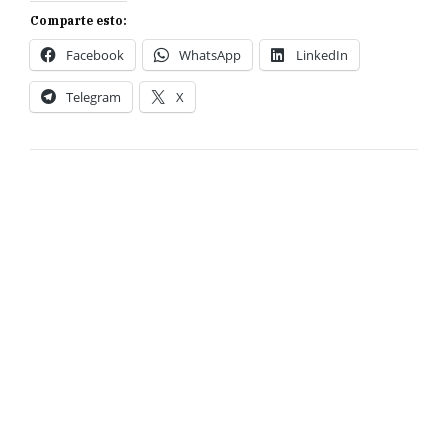
Comparte esto:
Facebook
WhatsApp
LinkedIn
Telegram
X