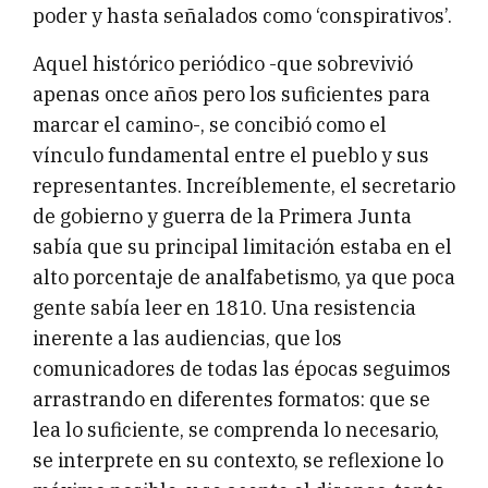
poder y hasta señalados como ‘conspirativos’.
Aquel histórico periódico -que sobrevivió
apenas once años pero los suficientes para
marcar el camino-, se concibió como el
vínculo fundamental entre el pueblo y sus
representantes. Increíblemente, el secretario
de gobierno y guerra de la Primera Junta
sabía que su principal limitación estaba en el
alto porcentaje de analfabetismo, ya que poca
gente sabía leer en 1810. Una resistencia
inerente a las audiencias, que los
comunicadores de todas las épocas seguimos
arrastrando en diferentes formatos: que se
lea lo suficiente, se comprenda lo necesario,
se interprete en su contexto, se reflexione lo