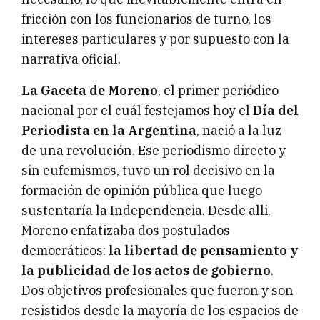
fricción con los funcionarios de turno, los
intereses particulares y por supuesto con la
narrativa oficial.
La Gaceta de Moreno
, el primer periódico
nacional por el cuál festejamos hoy el
Día del
Periodista en la Argentina
, nació a la luz
de una revolución. Ese periodismo directo y
sin eufemismos, tuvo un rol decisivo en la
formación de opinión pública que luego
sustentaría la Independencia. Desde alli,
Moreno enfatizaba dos postulados
democráticos:
la libertad de pensamiento y
la publicidad de los actos de gobierno
.
Dos objetivos profesionales que fueron y son
resistidos desde la mayoría de los espacios de