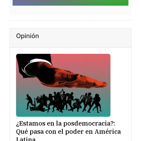
Opinión
¿Estamos en la posdemocracia?:
Qué pasa con el poder en América
Latina