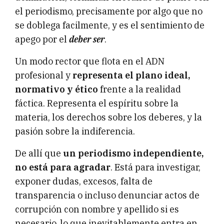
el periodismo, precisamente por algo que no
se doblega facilmente, y es el sentimiento de
apego por el
deber ser
.
Un modo rector que flota en el ADN
profesional y
representa el plano ideal,
normativo y ético
frente a la realidad
fáctica. Representa el espíritu sobre la
materia, los derechos sobre los deberes, y la
pasión sobre la indiferencia.
De allí que
un periodismo independiente,
no está para agradar
. Está para investigar,
exponer dudas, excesos, falta de
transparencia o incluso denunciar actos de
corrupción con nombre y apellido si es
necesario, lo que inevitablemente entra en