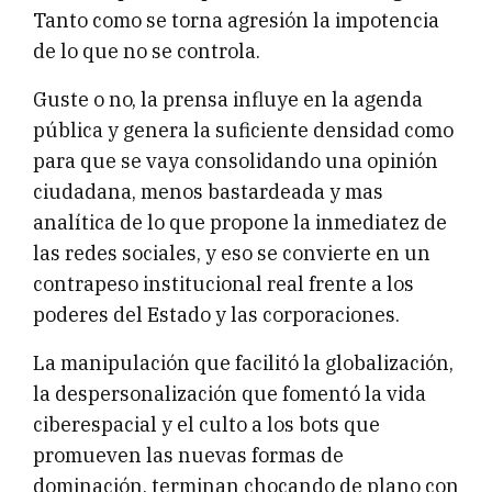
Tanto como se torna agresión la impotencia
de lo que no se controla.
Guste o no, la prensa influye en la agenda
pública y genera la suficiente densidad como
para que se vaya consolidando una opinión
ciudadana, menos bastardeada y mas
analítica de lo que propone la inmediatez de
las redes sociales, y eso se convierte en un
contrapeso institucional real frente a los
poderes del Estado y las corporaciones.
La manipulación que facilitó la globalización,
la despersonalización que fomentó la vida
ciberespacial y el culto a los bots que
promueven las nuevas formas de
dominación, terminan chocando de plano con