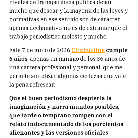
niveles de transparencia pública dejan
mucho que desear, y la mayoría de las leyes y
normativas en ese sentido son de caracter
apenas declamativo, no es de extrañar que el
trabajo periodístico moleste y mucho.
Este 7 de junio de 2026
Chubutline
cumple
6 años
, apenas un mínimo de los 36 años de
una carrera profesional y personal, que me
permite sintetizar algunas certezas que vale
la pena refrescar:
Que el buen periodismo despierta la
imaginación y narra mundos posibles,
que tarde o temprano rompen con el
relato indocumentado de los porcientos
alienantes y las versiones oficiales