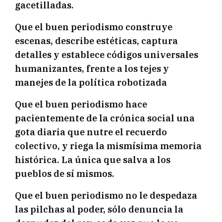
gacetilladas.
Que el buen periodismo construye
escenas, describe estéticas, captura
detalles y establece códigos universales
humanizantes, frente a los tejes y
manejes de la política robotizada
Que el buen periodismo hace
pacientemente de la crónica social una
gota diaria que nutre el recuerdo
colectivo, y riega la mismísima memoria
histórica. La única que salva a los
pueblos de sí mismos.
Que el buen periodismo no le despedaza
las pilchas al poder, sólo denuncia la