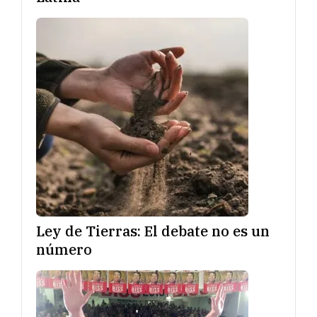
Ley de Tierras: El debate no es un
número