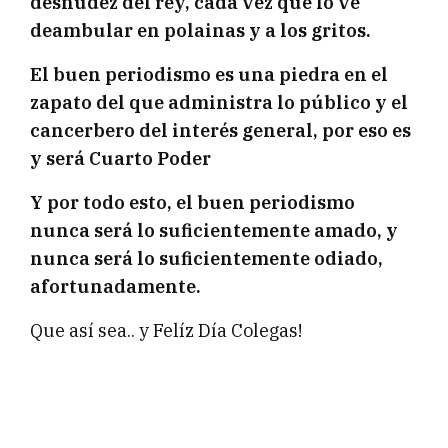
desnudez del rey, cada vez que lo ve
deambular en polainas y a los gritos.
El buen periodismo es una piedra en el
zapato del que administra lo público y el
cancerbero del interés general, por eso es
y será Cuarto Poder
Y por todo esto, el buen periodismo
nunca será lo suficientemente amado, y
nunca será lo suficientemente odiado,
afortunadamente.
Que así sea.. y Felíz Día Colegas!