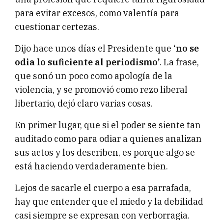
para evitar excesos, como valentía para
cuestionar certezas.
Dijo hace unos días el Presidente que
‘no se
odia lo suficiente al periodismo’
. La frase,
que sonó un poco como apología de la
violencia, y se promovió como rezo liberal
libertario, dejó claro varias cosas.
En primer lugar, que si el poder se siente tan
auditado como para odiar a quienes analizan
sus actos y los describen, es porque algo se
está haciendo verdaderamente bien.
Lejos de sacarle el cuerpo a esa parrafada,
hay que entender que el miedo y la debilidad
casi siempre se expresan con verborragia.