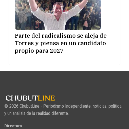
Parte del radicalismo se aleja de
Torres y piensa en un candidato
propio para 2027
© 2026 ChubutLine - Periodismo Independiente, noticias, politica
y un análisis de la realidad diferente.
Directora