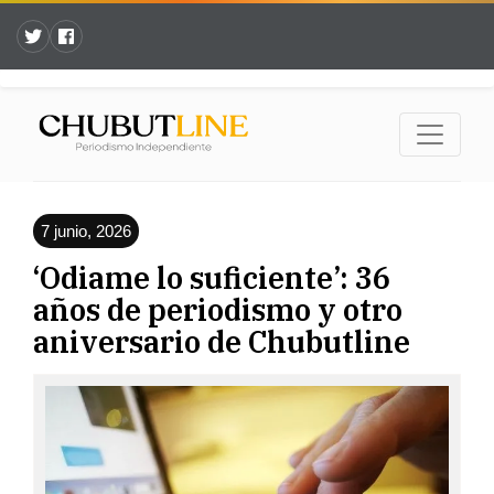
7 junio, 2026
‘Odiame lo suficiente’: 36
años de periodismo y otro
aniversario de Chubutline