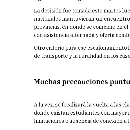
La decisión fue tomada este martes lu
nacionales mantuvieran un encuentro 
provincias, en donde se coincidió en el
con asistencia alternada y oferta comb
Otro criterio para ese escalonamiento 
de transporte y la ruralidad en los cas
Muchas precauciones puntu
A la vez, se focalizará la vuelta a las 
donde existan estudiantes con mayor n
limitaciones o ausencia de conexión a 