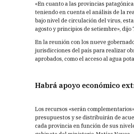
«En cuanto a las provincias patagónica
teniendo en cuenta el análisis de la re
bajo nivel de circulación del virus, es
agosto y principios de setiembre», dijo 
En la reunión con los nueve gobernador
jurisdicciones del país para realizar 
aprobados, como el acceso al agua pota
Habrá apoyo económico ext
Los recursos «serán complementarios» 
presupuestos y se distribuirán de acuer
cada provincia en función de sus nivele