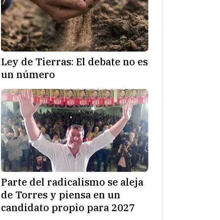
Ley de Tierras: El debate no es
un número
Parte del radicalismo se aleja
de Torres y piensa en un
candidato propio para 2027