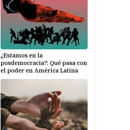
¿Estamos en la
posdemocracia?: Qué pasa con
el poder en América Latina