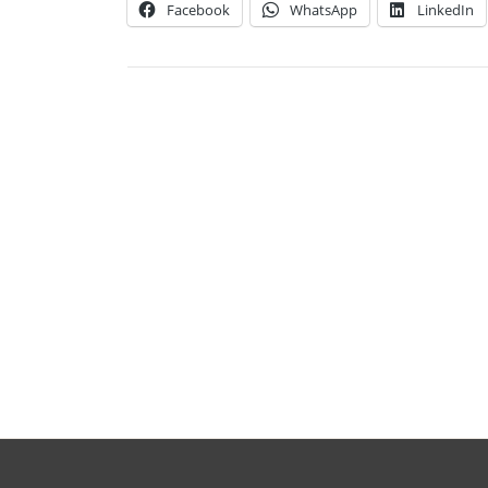
Facebook
WhatsApp
LinkedIn