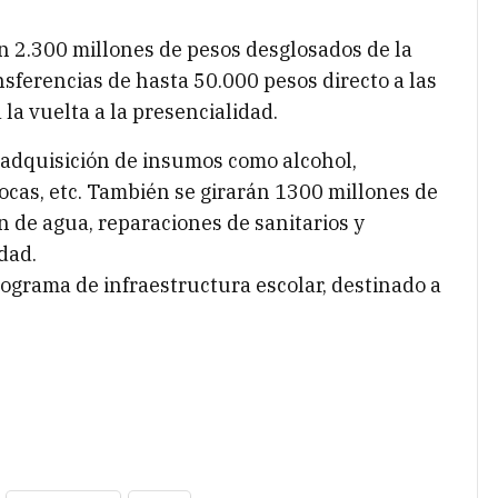
en 2.300 millones de pesos desglosados de la
sferencias de hasta 50.000 pesos directo a las
 la vuelta a la presencialidad.
 adquisición de insumos como alcohol,
bocas, etc. También se girarán 1300 millones de
n de agua, reparaciones de sanitarios y
dad.
rograma de infraestructura escolar, destinado a