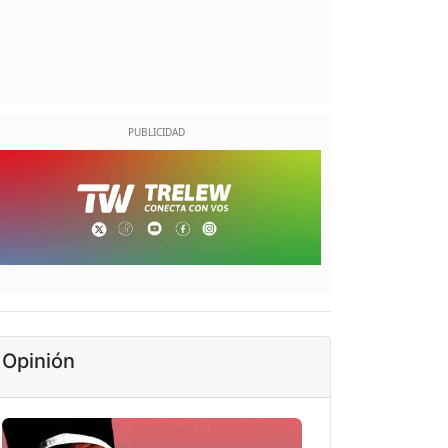
Opinión