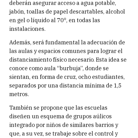
deberán asegurar acceso a agua potable,
jabón, toallas de papel descartables, alcohol
en gel o líquido al 70°, en todas las
instalaciones.
Además, será fundamental la adecuación de
las aulas y espacios comunes para lograr el
distanciamiento físico necesario. Esta idea se
conoce como aula “burbuja”, donde se
sientan, en forma de cruz, ocho estudiantes,
separados por una distancia mínima de 1,5
metros.
También se propone que las escuelas
diseñen un esquema de grupos aúlicos
integrado por niños de similares barrios y
que, a su vez, se trabaje sobre el control y