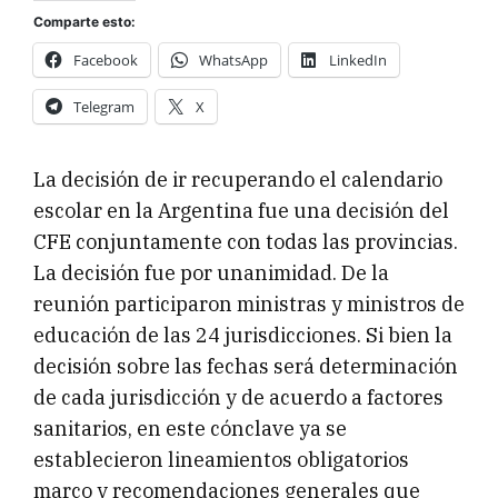
Comparte esto:
Facebook
WhatsApp
LinkedIn
Telegram
X
La decisión de ir recuperando el calendario
escolar en la Argentina fue una decisión del
CFE conjuntamente con todas las provincias.
La decisión fue por unanimidad. De la
reunión participaron ministras y ministros de
educación de las 24 jurisdicciones. Si bien la
decisión sobre las fechas será determinación
de cada jurisdicción y de acuerdo a factores
sanitarios, en este cónclave ya se
establecieron lineamientos obligatorios
marco y recomendaciones generales que