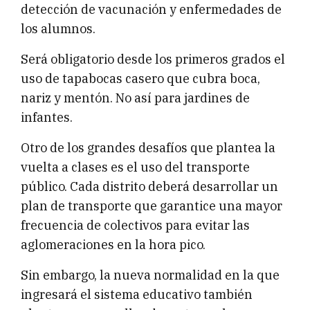
detección de vacunación y enfermedades de
los alumnos.
Será obligatorio desde los primeros grados el
uso de tapabocas casero que cubra boca,
nariz y mentón. No así para jardines de
infantes.
Otro de los grandes desafíos que plantea la
vuelta a clases es el uso del transporte
público. Cada distrito deberá desarrollar un
plan de transporte que garantice una mayor
frecuencia de colectivos para evitar las
aglomeraciones en la hora pico.
Sin embargo, la nueva normalidad en la que
ingresará el sistema educativo también