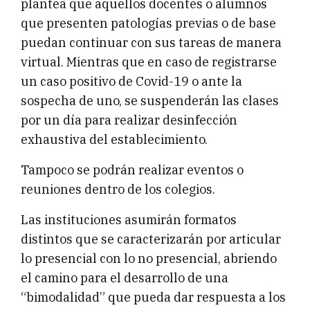
plantea que aquellos docentes o alumnos
que presenten patologías previas o de base
puedan continuar con sus tareas de manera
virtual. Mientras que en caso de registrarse
un caso positivo de Covid-19 o ante la
sospecha de uno, se suspenderán las clases
por un día para realizar desinfección
exhaustiva del establecimiento.
Tampoco se podrán realizar eventos o
reuniones dentro de los colegios.
Las instituciones asumirán formatos
distintos que se caracterizarán por articular
lo presencial con lo no presencial, abriendo
el camino para el desarrollo de una
“bimodalidad” que pueda dar respuesta a los