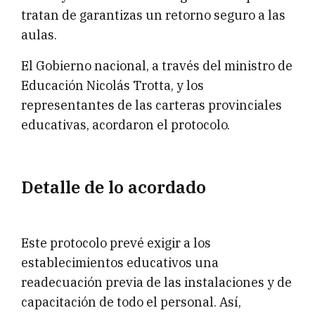
tratan de garantizas un retorno seguro a las
aulas.
El Gobierno nacional, a través del ministro de
Educación Nicolás Trotta, y los
representantes de las carteras provinciales
educativas, acordaron el protocolo.
Detalle de lo acordado
Este protocolo prevé exigir a los
establecimientos educativos una
readecuación previa de las instalaciones y de
capacitación de todo el personal. Así,