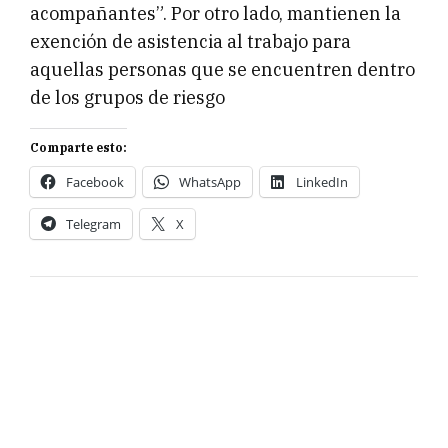
acompañantes”. Por otro lado, mantienen la
exención de asistencia al trabajo para
aquellas personas que se encuentren dentro
de los grupos de riesgo
Comparte esto:
Facebook
WhatsApp
LinkedIn
Telegram
X