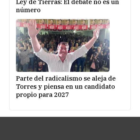
Ley de Tierras: El debate no es un
número
Parte del radicalismo se aleja de
Torres y piensa en un candidato
propio para 2027