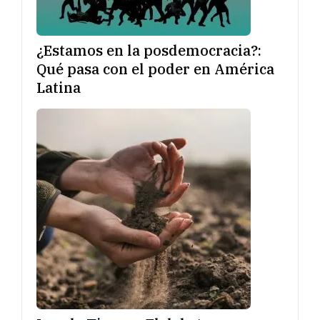
¿Estamos en la posdemocracia?:
Qué pasa con el poder en América
Latina