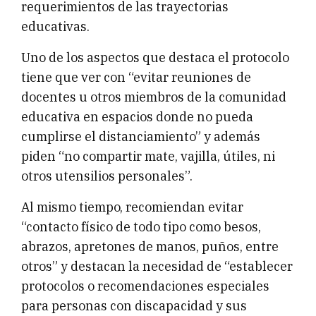
requerimientos de las trayectorias
educativas.
Uno de los aspectos que destaca el protocolo
tiene que ver con “evitar reuniones de
docentes u otros miembros de la comunidad
educativa en espacios donde no pueda
cumplirse el distanciamiento” y además
piden “no compartir mate, vajilla, útiles, ni
otros utensilios personales”.
Al mismo tiempo, recomiendan evitar
“contacto físico de todo tipo como besos,
abrazos, apretones de manos, puños, entre
otros” y destacan la necesidad de “establecer
protocolos o recomendaciones especiales
para personas con discapacidad y sus