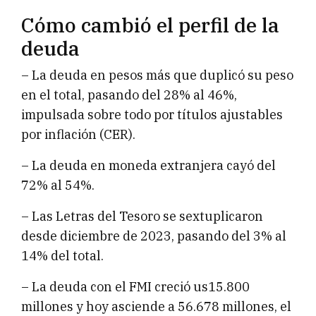
Cómo cambió el perfil de la
deuda
– La deuda en pesos más que duplicó su peso
en el total, pasando del 28% al 46%,
impulsada sobre todo por títulos ajustables
por inflación (CER).
– La deuda en moneda extranjera cayó del
72% al 54%.
– Las Letras del Tesoro se sextuplicaron
desde diciembre de 2023, pasando del 3% al
14% del total.
– La deuda con el FMI creció us15.800
millones y hoy asciende a 56.678 millones, el