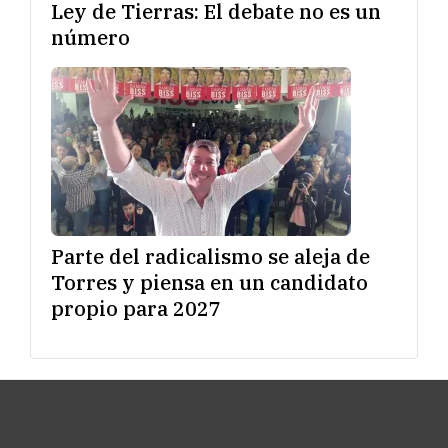
Ley de Tierras: El debate no es un
número
Parte del radicalismo se aleja de
Torres y piensa en un candidato
propio para 2027