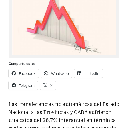
Comparte esto:
Facebook
WhatsApp
LinkedIn
Telegram
X
Las transferencias no automáticas del Estado
Nacional a las Provincias y CABA sufrieron
una caída del 28,7% interanual en términos