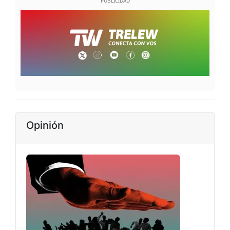
Opinión