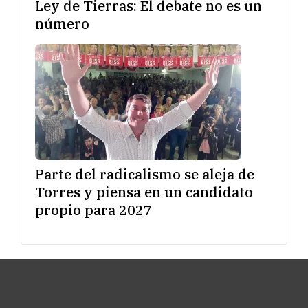
Ley de Tierras: El debate no es un
número
Parte del radicalismo se aleja de
Torres y piensa en un candidato
propio para 2027