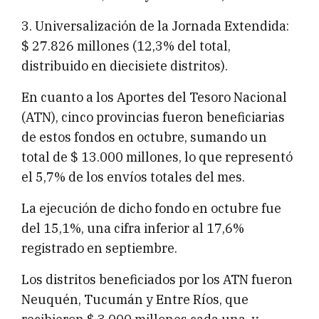
3. Universalización de la Jornada Extendida:
$ 27.826 millones (12,3% del total,
distribuido en diecisiete distritos).
En cuanto a los Aportes del Tesoro Nacional
(ATN), cinco provincias fueron beneficiarias
de estos fondos en octubre, sumando un
total de $ 13.000 millones, lo que representó
el 5,7% de los envíos totales del mes.
La ejecución de dicho fondo en octubre fue
del 15,1%, una cifra inferior al 17,6%
registrado en septiembre.
Los distritos beneficiados por los ATN fueron
Neuquén, Tucumán y Entre Ríos, que