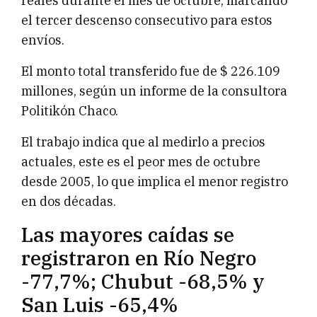
reales durante el mes de octubre, marcando
el tercer descenso consecutivo para estos
envíos.
El monto total transferido fue de $ 226.109
millones, según un informe de la consultora
Politikón Chaco.
El trabajo indica que al medirlo a precios
actuales, este es el peor mes de octubre
desde 2005, lo que implica el menor registro
en dos décadas.
Las mayores caídas se
registraron en Río Negro
-77,7%; Chubut -68,5% y
San Luis -65,4%