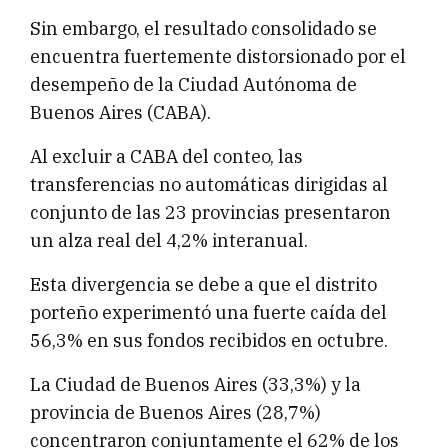
Sin embargo, el resultado consolidado se
encuentra fuertemente distorsionado por el
desempeño de la Ciudad Autónoma de
Buenos Aires (CABA).
Al excluir a CABA del conteo, las
transferencias no automáticas dirigidas al
conjunto de las 23 provincias presentaron
un alza real del 4,2% interanual.
Esta divergencia se debe a que el distrito
porteño experimentó una fuerte caída del
56,3% en sus fondos recibidos en octubre.
La Ciudad de Buenos Aires (33,3%) y la
provincia de Buenos Aires (28,7%)
concentraron conjuntamente el 62% de los