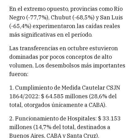
En el extremo opuesto, provincias como Río
Negro (-77,7%), Chubut (-68,5%) y San Luis
(-65,4%) experimentaron las caídas reales
más significativas en el período.
Las transferencias en octubre estuvieron
dominadas por pocos conceptos de alto
volumen. Los desembolsos más importantes
fueron:
1. Cumplimiento de Medida Cautelar CSJN
1864/2022: $ 64.585 millones (28,6% del
total, otorgados únicamente a CABA).
2. Funcionamiento de Hospitales: $ 33.153
millones (14,7% del total, destinados a
Buenos Aires, CABA y Santa Cruz).