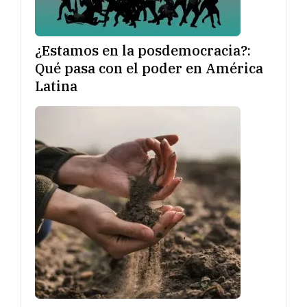
¿Estamos en la posdemocracia?:
Qué pasa con el poder en América
Latina