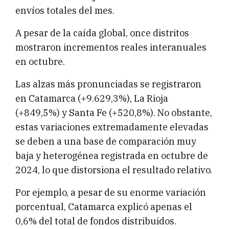
envíos totales del mes.
A pesar de la caída global, once distritos
mostraron incrementos reales interanuales
en octubre.
Las alzas más pronunciadas se registraron
en Catamarca (+9.629,3%), La Rioja
(+849,5%) y Santa Fe (+520,8%). No obstante,
estas variaciones extremadamente elevadas
se deben a una base de comparación muy
baja y heterogénea registrada en octubre de
2024, lo que distorsiona el resultado relativo.
Por ejemplo, a pesar de su enorme variación
porcentual, Catamarca explicó apenas el
0,6% del total de fondos distribuidos.