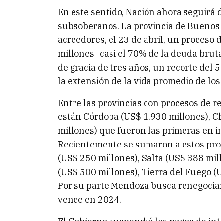
En este sentido, Nación ahora seguirá d
subsoberanos. La provincia de Buenos 
acreedores, el 23 de abril, un proceso
millones -casi el 70% de la deuda brut
de gracia de tres años, un recorte del 
la extensión de la vida promedio de los
Entre las provincias con procesos de 
están Córdoba (US$ 1.930 millones), C
millones) que fueron las primeras en in
Recientemente se sumaron a estos pro
(US$ 250 millones), Salta (US$ 388 mill
(US$ 500 millones), Tierra del Fuego (
Por su parte Mendoza busca renegocia
vence en 2024.