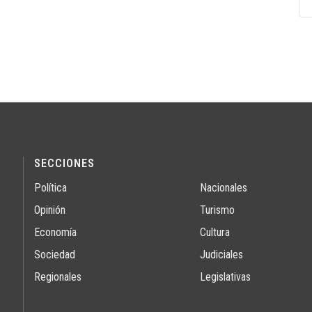
SECCIONES
Política
Nacionales
Opinión
Turismo
Economía
Cultura
Sociedad
Judiciales
Regionales
Legislativas