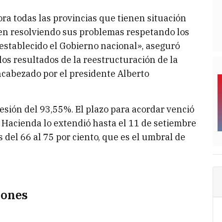
ra todas las provincias que tienen situación
n resolviendo sus problemas respetando los
establecido el Gobierno nacional», aseguró
os resultados de la reestructuración de la
ncabezado por el presidente Alberto
esión del 93,55%. El plazo para acordar venció
e Hacienda lo extendió hasta el 11 de setiembre
s del 66 al 75 por ciento, que es el umbral de
iones