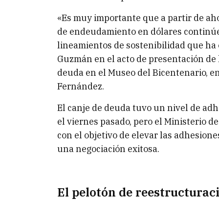
«Es muy importante que a partir de aho
de endeudamiento en dólares continúe
lineamientos de sostenibilidad que ha 
Guzmán en el acto de presentación de l
deuda en el Museo del Bicentenario, e
Fernández.
El canje de deuda tuvo un nivel de adh
el viernes pasado, pero el Ministerio d
con el objetivo de elevar las adhesione
una negociación exitosa.
El pelotón de reestructurac