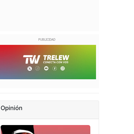
Opinión