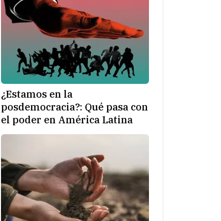
¿Estamos en la
posdemocracia?: Qué pasa con
el poder en América Latina