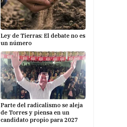
Ley de Tierras: El debate no es
un número
Parte del radicalismo se aleja
de Torres y piensa en un
candidato propio para 2027