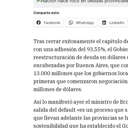
Comparte esto:
Facebook
WhatsApp
LinkedIn
Tras cerrar exitosamente el capítulo de
con una adhesión del 93,55%, el Gobie
reestructuración de deuda en dólares 
encabezadas por Buenos Aires, que con
13.000 millones que los gobiernos loca
primeras que comenzaron negociación 
millones de dólares.
Así lo manifestó ayer el ministro de 
salida del default «es un proceso que 
que llevan adelante las provincias se
sostenibilidad que ha establecido el G