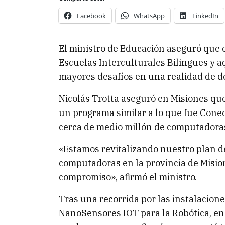
Facebook
WhatsApp
LinkedIn
El ministro de Educación aseguró que el
Escuelas Interculturales Bilingues y a
mayores desafíos en una realidad de d
Nicolás Trotta aseguró en Misiones qu
un programa similar a lo que fue Conect
cerca de medio millón de computadoras 
«Estamos revitalizando nuestro plan de
computadoras en la provincia de Mision
compromiso», afirmó el ministro.
Tras una recorrida por las instalacion
NanoSensores IOT para la Robótica, en 