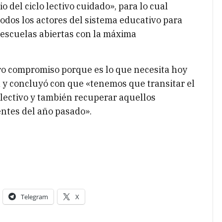
 del ciclo lectivo cuidado», para lo cual
odos los actores del sistema educativo para
escuelas abiertas con la máxima
ro compromiso porque es lo que necesita hoy
a y concluyó con que «tenemos que transitar el
 lectivo y también recuperar aquellos
ntes del año pasado».
Telegram
X