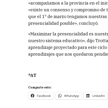
«acompañamos a la provincia en el inicio
«existe un consenso y compromiso de t
que el 1° de marzo tengamos nuestras 
presencialidad posible», concluyó.
«Maximizar la presencialidad es nuest
nuestro sistema educativo», dijo Trott
aprendizaje proyectado para este ciclo
aprendizajes que nos quedaron pendie
*AT
Comparte esto:
Facebook
WhatsApp
LinkedIn