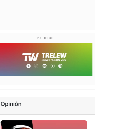
Opinión