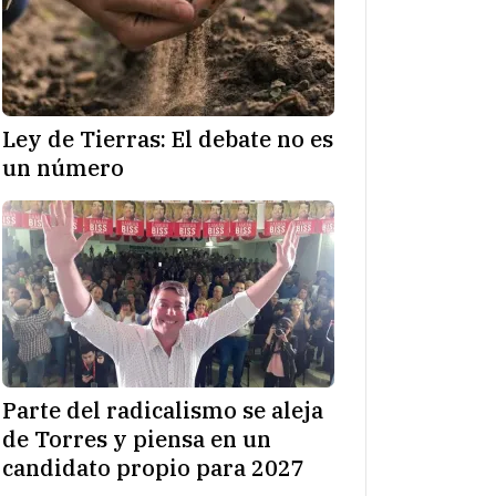
Ley de Tierras: El debate no es
un número
Parte del radicalismo se aleja
de Torres y piensa en un
candidato propio para 2027