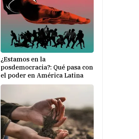
¿Estamos en la
posdemocracia?: Qué pasa con
el poder en América Latina