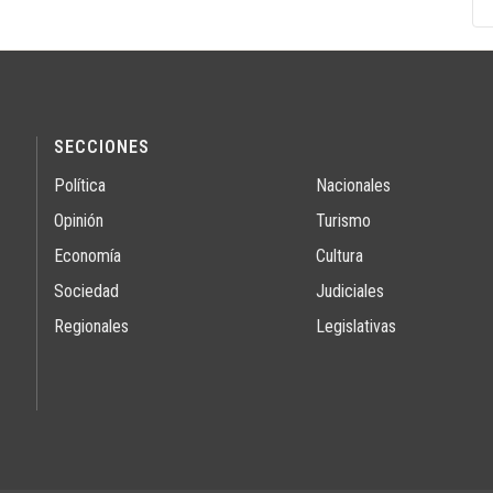
SECCIONES
Política
Nacionales
Opinión
Turismo
Economía
Cultura
Sociedad
Judiciales
Regionales
Legislativas