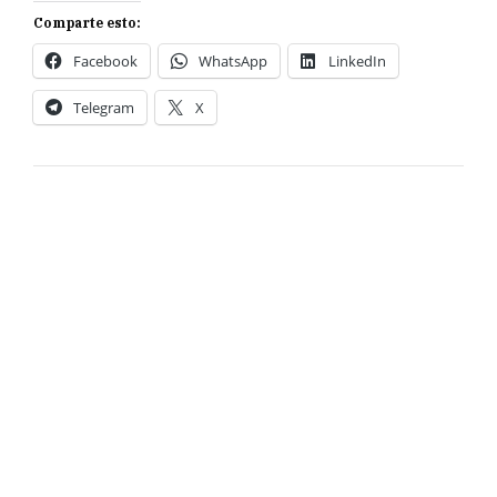
Comparte esto:
Facebook
WhatsApp
LinkedIn
Telegram
X