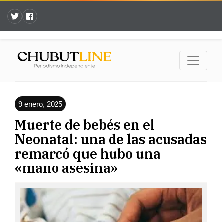
9 enero, 2025
Muerte de bebés en el
Neonatal: una de las acusadas
remarcó que hubo una
«mano asesina»