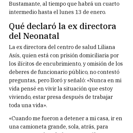
Bustamante, al tiempo que habrá un cuarto
intermedio hasta el lunes 13 de enero.
Qué declaró la ex directora
del Neonatal
La ex directora del centro de salud Liliana
Asís, quien está con prisión domiciliaria por
los ilícitos de encubrimiento, y omisión de los
deberes de funcionario público, no contestó
preguntas, pero lloró y señaló: «Nunca en mi
vida pensé en vivir la situación que estoy
viviendo, estar presa después de trabajar
toda una vida».
«Cuando me fueron a detener a mi casa, ir en
una camioneta grande, sola, atrás, para