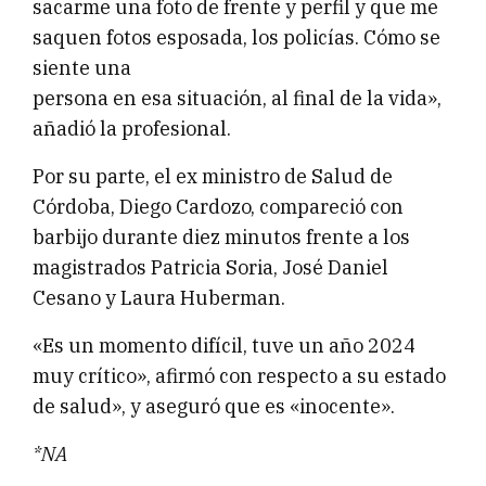
sacarme una foto de frente y perfil y que me
saquen fotos esposada, los policías. Cómo se
siente una
persona en esa situación, al final de la vida»,
añadió la profesional.
Por su parte, el ex ministro de Salud de
Córdoba, Diego Cardozo, compareció con
barbijo durante diez minutos frente a los
magistrados Patricia Soria, José Daniel
Cesano y Laura Huberman.
«Es un momento difícil, tuve un año 2024
muy crítico», afirmó con respecto a su estado
de salud», y aseguró que es «inocente».
*NA