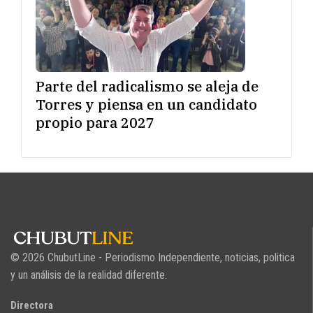
Parte del radicalismo se aleja de
Torres y piensa en un candidato
propio para 2027
© 2026 ChubutLine - Periodismo Independiente, noticias, politica
y un análisis de la realidad diferente.
Directora