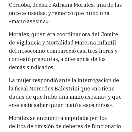
Córdoba, declaró Adriana Moralez, una de las
once acusadas, y remarcó que hubo una
«mano asesina».
Moralez, quien era coordinadora del Comité
de Vigilancia y Mortalidad Materna Infantil
del nosocomio, compareció casi tres horas y
contestó preguntas, a diferencia de los
demás sindicados.
La mujer respondió ante la interrogación de
la fiscal Mercedes Balestrini que «no tiene
dudas de que hubo una mano asesina» y que
«necesita saber quién mató a esos niños».
Moralez se encuentra imputada por los
delitos de omisión de deberes de funcionario