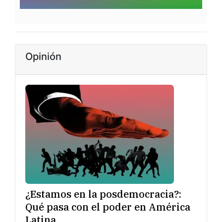
Opinión
¿Estamos en la posdemocracia?:
Qué pasa con el poder en América
Latina