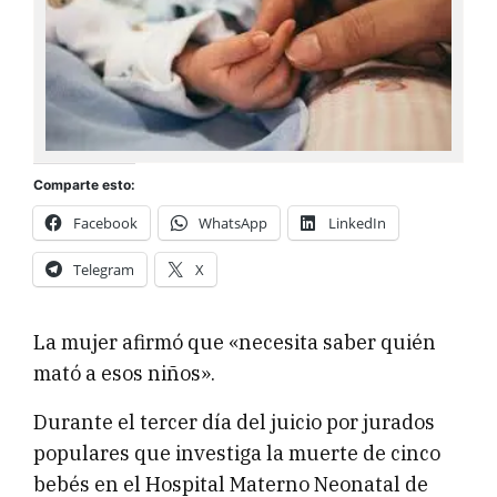
Comparte esto:
Facebook
WhatsApp
LinkedIn
Telegram
X
La mujer afirmó que «necesita saber quién
mató a esos niños».
Durante el tercer día del juicio por jurados
populares que investiga la muerte de cinco
bebés en el Hospital Materno Neonatal de