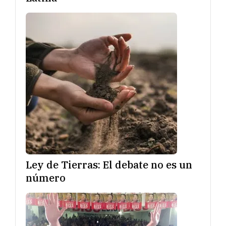
Ley de Tierras: El debate no es un
número