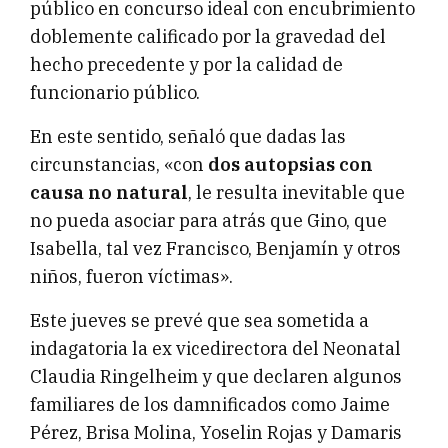
público en concurso ideal con encubrimiento
doblemente calificado por la gravedad del
hecho precedente y por la calidad de
funcionario público.
En este sentido, señaló que dadas las
circunstancias, «con
dos autopsias con
causa no natural
, le resulta inevitable que
no pueda asociar para atrás que Gino, que
Isabella, tal vez Francisco, Benjamín y otros
niños, fueron víctimas».
Este jueves se prevé que sea sometida a
indagatoria la ex vicedirectora del Neonatal
Claudia Ringelheim y que declaren algunos
familiares de los damnificados como Jaime
Pérez, Brisa Molina, Yoselin Rojas y Damaris