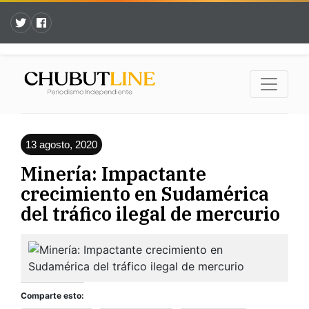
13 agosto, 2020
Minería: Impactante
crecimiento en Sudamérica
del tráfico ilegal de mercurio
Comparte esto: