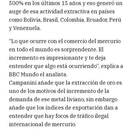
500% en los últimos 15 años y eso generó un
auge de esa actividad extractiva en países
como Bolivia, Brasil, Colombia, Ecuador, Perú
y Venezuela.
“Lo que ocurre con el comercio del mercurio
en todo el mundo es sorprendente. El
incremento es impresionante y te deja
entender que algo está ocurriendo”, explica a
BBC Mundo el analista.
Campanini añade que la extracción de oro es
uno de los motivos del incremento de la
demanda de ese metal liviano, sin embargo
añade que los índices de exportación dan a
entender que hay focos de tráfico ilegal
internacional de mercurio.