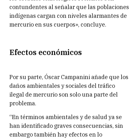
contundentes al señalar que las poblaciones
indígenas cargan con niveles alarmantes de
mercurio en sus cuerpos», concluye.
Efectos económicos
Por su parte, Óscar Campanini añade que los
daños ambientales y sociales del tráfico
ilegal de mercurio son solo una parte del
problema.
“En términos ambientales y de salud ya se
han identificado graves consecuencias, sin
embargo también hay efectos en lo