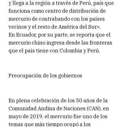
y llega a la región a través de Perú, país que
funciona como centro de distribución de
mercurio de contrabando con los países
vecinos y el resto de América del Sur».
En Ecuador, por su parte, se reporta que el
mercurio chino ingresa desde las fronteras
que el país tiene con Colombia y Perú.
Preocupación de los gobiernos
En plena celebración de los 50 años de la
Comunidad Andina de Naciones (CAN), en
mayo de 2019, el mercurio fue uno de los
temas que más tiempo ocupó a los