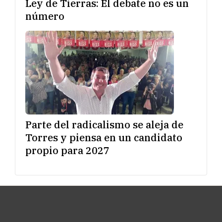
Ley de Tierras: El debate no es un
número
Parte del radicalismo se aleja de
Torres y piensa en un candidato
propio para 2027