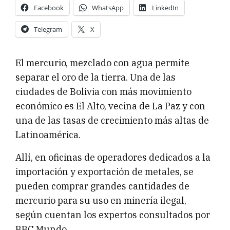
Facebook
WhatsApp
LinkedIn
Telegram
X
El mercurio, mezclado con agua permite
separar el oro de la tierra. Una de las
ciudades de Bolivia con más movimiento
económico es El Alto, vecina de La Paz y con
una de las tasas de crecimiento más altas de
Latinoamérica.
Allí, en oficinas de operadores dedicados a la
importación y exportación de metales, se
pueden comprar grandes cantidades de
mercurio para su uso en minería ilegal,
según cuentan los expertos consultados por
BBC Mundo.