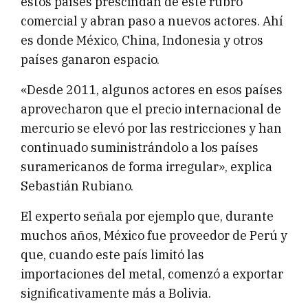
estos países prescindan de este rubro
comercial y abran paso a nuevos actores. Ahí
es donde México, China, Indonesia y otros
países ganaron espacio.
«Desde 2011, algunos actores en esos países
aprovecharon que el precio internacional de
mercurio se elevó por las restricciones y han
continuado suministrándolo a los países
suramericanos de forma irregular», explica
Sebastián Rubiano.
El experto señala por ejemplo que, durante
muchos años, México fue proveedor de Perú y
que, cuando este país limitó las
importaciones del metal, comenzó a exportar
significativamente más a Bolivia.