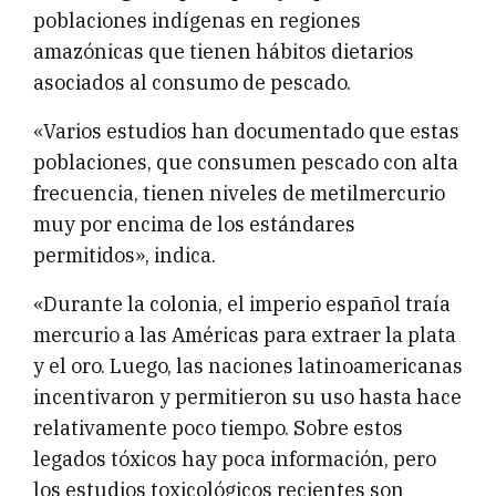
poblaciones indígenas en regiones
amazónicas que tienen hábitos dietarios
asociados al consumo de pescado.
«Varios estudios han documentado que estas
poblaciones, que consumen pescado con alta
frecuencia, tienen niveles de metilmercurio
muy por encima de los estándares
permitidos», indica.
«Durante la colonia, el imperio español traía
mercurio a las Américas para extraer la plata
y el oro. Luego, las naciones latinoamericanas
incentivaron y permitieron su uso hasta hace
relativamente poco tiempo. Sobre estos
legados tóxicos hay poca información, pero
los estudios toxicológicos recientes son