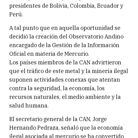
presidentes de Bolivia, Colombia, Ecuador y
Perú.
A tal punto que en aquella oportunidad se
decidió la creación del Observatorio Andino
encargado de la Gestión de la Información
Oficial en materia de Mercurio.
Los países miembros de la CAN advirtieron
que el tráfico de este metal y la minería ilegal
suponen actividades conexas que atentan
contra la seguridad, la economía, los
recursos naturales, el medio ambiente y la
salud humana.
El secretario general de la CAN, Jorge
Hernando Pedraza, señaló que la economía
ilegal asociada al mercurio se ha convertido