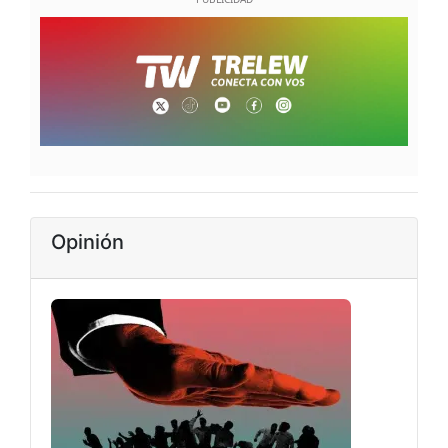
Opinión