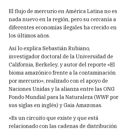
El flujo de mercurio en América Latina no es
nada nuevo en la región, pero su cercanía a
diferentes economías ilegales ha crecido en
los últimos años.
Así lo explica Sebastián Rubiano,
investigador doctoral de la Universidad de
California, Berkeley, y autor del reporte «El
bioma amazónico frente a la contaminación
por mercurio», realizado con el apoyo de
Naciones Unidas y la alianza entre las ONG
Fondo Mundial para la Naturaleza (WWF por
sus siglas en inglés) y Gaia Amazonas.
«Es un circuito que existe y que está
relacionado con las cadenas de distribución