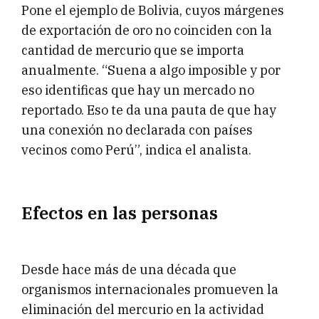
Pone el ejemplo de Bolivia, cuyos márgenes
de exportación de oro no coinciden con la
cantidad de mercurio que se importa
anualmente. “Suena a algo imposible y por
eso identificas que hay un mercado no
reportado. Eso te da una pauta de que hay
una conexión no declarada con países
vecinos como Perú”, indica el analista.
Efectos en las personas
Desde hace más de una década que
organismos internacionales promueven la
eliminación del mercurio en la actividad