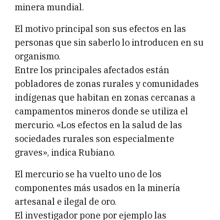
minera mundial.
El motivo principal son sus efectos en las
personas que sin saberlo lo introducen en su
organismo.
Entre los principales afectados están
pobladores de zonas rurales y comunidades
indígenas que habitan en zonas cercanas a
campamentos mineros donde se utiliza el
mercurio. «Los efectos en la salud de las
sociedades rurales son especialmente
graves», indica Rubiano.
El mercurio se ha vuelto uno de los
componentes más usados en la minería
artesanal e ilegal de oro.
El investigador pone por ejemplo las