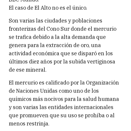
El caso de El Alto no es el único.
Son varias las ciudades y poblaciones
fronterizas del Cono Sur donde el mercurio
se trafica debido a la alta demanda que
genera para la extracción de oro, una
actividad económica que se disparó en los
últimos diez años por la subida vertiginosa
de ese mineral.
El mercurio es calificado por la Organización
de Naciones Unidas como uno de los
químicos más nocivos para la salud humana
y son varias las entidades internacionales
que promueven que su uso se prohíba o al
menos restrinja.