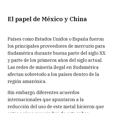
El papel de México y China
Países como Estados Unidos o España fueron
los principales proveedores de mercurio para
Sudamérica durante buena parte del siglo XX
y parte de los primeros años del siglo actual.
Las redes de minería ilegal en Sudamérica
afectan sobretodo a los países dentro de la
región amazónica.
Sin embargo, diferentes acuerdos
internacionales que apuntaron a la
reducción del uso de este metal hicieron que