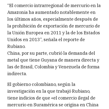
“El comercio intrarregional de mercurio en la
Amazonia ha aumentado notablemente en
los últimos años, especialmente después de
la prohibición de exportación de mercurio de
la Unión Europea en 2011 y la de los Estados
Unidos en 2013”, señala el reporte de
Rubiano.
China, por su parte, cubrió la demanda del
metal que tiene Guyana de manera directa y
las de Brasil, Colombia y Venezuela de forma
indirecta.
El gobierno colombiano, según la
investigación en la que trabajó Rubiano,
tiene indicios de que «el comercio ilegal de
mercurio en Suramérica se origina en China