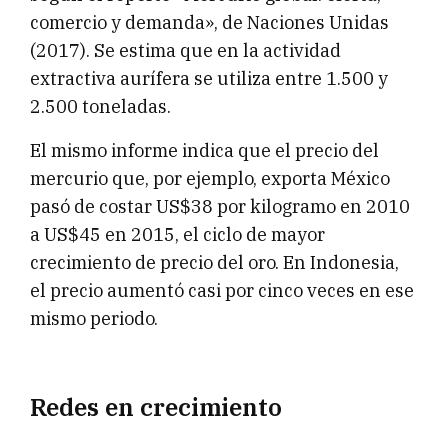
comercio y demanda», de Naciones Unidas
(2017). Se estima que en la actividad
extractiva aurífera se utiliza entre 1.500 y
2.500 toneladas.
El mismo informe indica que el precio del
mercurio que, por ejemplo, exporta México
pasó de costar US$38 por kilogramo en 2010
a US$45 en 2015, el ciclo de mayor
crecimiento de precio del oro. En Indonesia,
el precio aumentó casi por cinco veces en ese
mismo periodo.
Redes en crecimiento