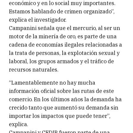
económico y en lo social muy importantes.
Estamos hablando de crimen organizado”,
explica el investigador.
Campanini señala que el mercurio, al ser un
motor de la minería de oro, es parte de una
cadena de economías ilegales relacionadas a
la trata de personas, la explotación sexual y
laboral, los grupos armados y el tráfico de
recursos naturales.
“Lamentablemente no hay mucha
información oficial sobre las rutas de este
comercio. En los últimos años la demanda ha
crecido tanto que aumentó su demanda sin
importar los impactos que puede tener”,
explica.
Campanini y CEDIB fueron parte de una