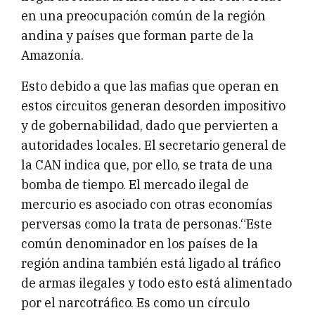
en una preocupación común de la región
andina y países que forman parte de la
Amazonía.
Esto debido a que las mafias que operan en
estos circuitos generan desorden impositivo
y de gobernabilidad, dado que pervierten a
autoridades locales. El secretario general de
la CAN indica que, por ello, se trata de una
bomba de tiempo. El mercado ilegal de
mercurio es asociado con otras economías
perversas como la trata de personas.“Este
común denominador en los países de la
región andina también está ligado al tráfico
de armas ilegales y todo esto está alimentado
por el narcotráfico. Es como un círculo