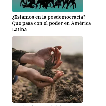
¿Estamos en la posdemocracia?:
Qué pasa con el poder en América
Latina