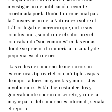
investigación de publicación reciente
coordinada por la Unión Internacional para
la Conservación de la Naturaleza sobre el
tráfico ilegal de mercurio que, entre sus
conclusiones, señala que el soborno y el
contrabando “son comunes” en las zonas
donde se practica la minería artesanal y de
pequeña escala de oro.
“Las redes de comercio de mercurio son
estructuras tipo cartel con múltiples capas
de importadores, mayoristas y minoristas
involucrados. Están bien establecidos y
generalmente operan en secreto, ya que la
mayor parte del comercio es informal”, señala
el reporte.