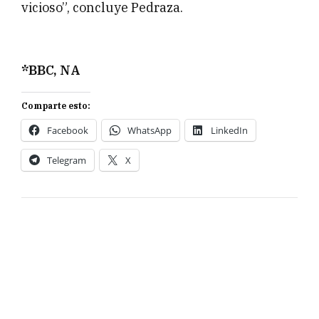
vicioso”, concluye Pedraza.
*BBC, NA
Comparte esto:
Facebook
WhatsApp
LinkedIn
Telegram
X