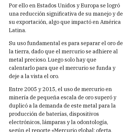
Por ello en Estados Unidos y Europa se logró
una reducción significativa de su manejo y de
su exportación, algo que impactó en América
Latina.
Su uso fundamental es para separar el oro de
la tierra, dado que el mercurio se adhiere al
metal precioso. Luego solo hay que
calentarlo para que el mercurio se funda y
deje a la vista el oro.
Entre 2005 y 2015, el uso de mercurio en
minería de pequeña escala de oro superó y
duplicó a la demanda de este metal para la
producción de baterías, dispositivos
electrónicos, lámparas y la odontología,
según el reporte «Mercurio global: oferta,