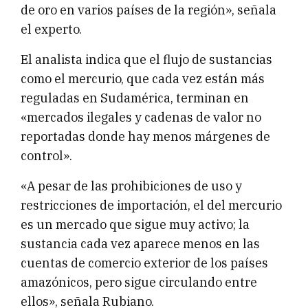
de oro en varios países de la región», señala
el experto.
El analista indica que el flujo de sustancias
como el mercurio, que cada vez están más
reguladas en Sudamérica, terminan en
«mercados ilegales y cadenas de valor no
reportadas donde hay menos márgenes de
control».
«A pesar de las prohibiciones de uso y
restricciones de importación, el del mercurio
es un mercado que sigue muy activo; la
sustancia cada vez aparece menos en las
cuentas de comercio exterior de los países
amazónicos, pero sigue circulando entre
ellos», señala Rubiano.