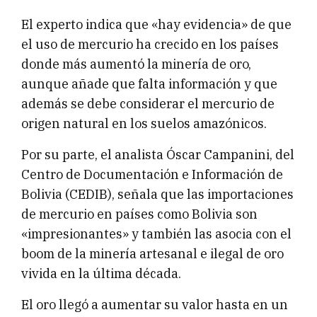
El experto indica que «hay evidencia» de que
el uso de mercurio ha crecido en los países
donde más aumentó la minería de oro,
aunque añade que falta información y que
además se debe considerar el mercurio de
origen natural en los suelos amazónicos.
Por su parte, el analista Óscar Campanini, del
Centro de Documentación e Información de
Bolivia (CEDIB), señala que las importaciones
de mercurio en países como Bolivia son
«impresionantes» y también las asocia con el
boom de la minería artesanal e ilegal de oro
vivida en la última década.
El oro llegó a aumentar su valor hasta en un