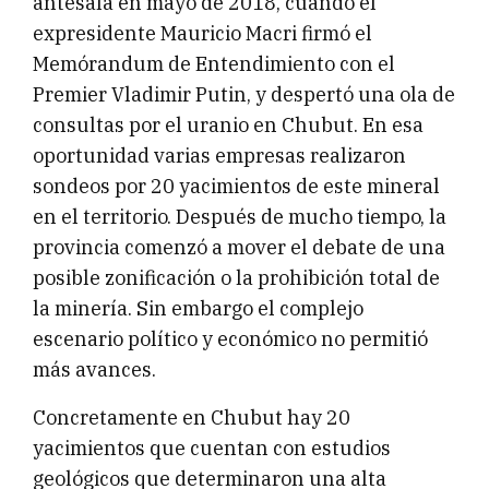
antesala en mayo de 2018, cuando el
expresidente Mauricio Macri firmó el
Memórandum de Entendimiento con el
Premier Vladimir Putin, y despertó una ola de
consultas por el uranio en Chubut. En esa
oportunidad varias empresas realizaron
sondeos por 20 yacimientos de este mineral
en el territorio. Después de mucho tiempo, la
provincia comenzó a mover el debate de una
posible zonificación o la prohibición total de
la minería. Sin embargo el complejo
escenario político y económico no permitió
más avances.
Concretamente en Chubut hay 20
yacimientos que cuentan con estudios
geológicos que determinaron una alta