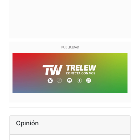
Opinión