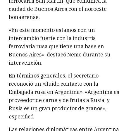
ferrocarril San Martín, que comunica la
ciudad de Buenos Aires con el noroeste
bonaerense.
«En este momento estamos con un
intercambio fuerte con la industria
ferroviaria rusa que tiene una base en
Buenos Aires», destacó Neme durante su
intervención.
En términos generales, el secretario
reconoció un «fluido contacto con la
Embajada rusa en Argentina». «Argentina es
proveedor de carne y de frutas a Rusia, y
Rusia es un gran productor de granos»,
especificó.
Las relaciones diplomáticas entre Argentina