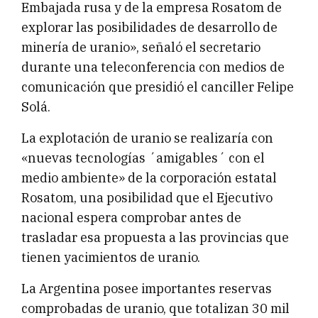
Embajada rusa y de la empresa Rosatom de
explorar las posibilidades de desarrollo de
minería de uranio», señaló el secretario
durante una teleconferencia con medios de
comunicación que presidió el canciller Felipe
Solá.
La explotación de uranio se realizaría con
«nuevas tecnologías ´amigables´ con el
medio ambiente» de la corporación estatal
Rosatom, una posibilidad que el Ejecutivo
nacional espera comprobar antes de
trasladar esa propuesta a las provincias que
tienen yacimientos de uranio.
La Argentina posee importantes reservas
comprobadas de uranio, que totalizan 30 mil