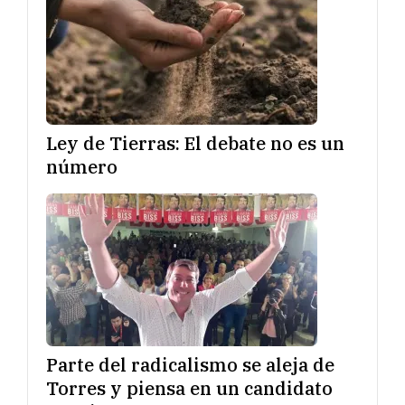
Ley de Tierras: El debate no es un
número
Parte del radicalismo se aleja de
Torres y piensa en un candidato