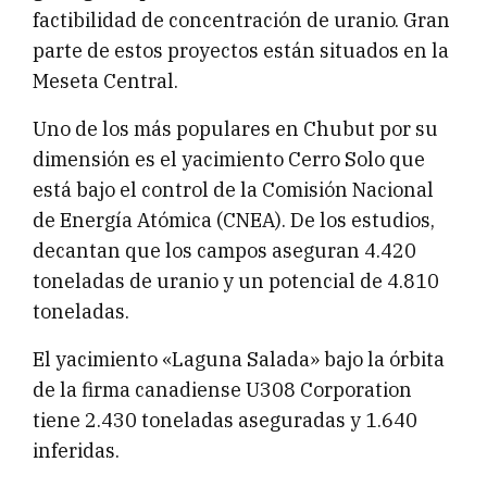
factibilidad de concentración de uranio. Gran
parte de estos proyectos están situados en la
Meseta Central.
Uno de los más populares en Chubut por su
dimensión es el yacimiento Cerro Solo que
está bajo el control de la Comisión Nacional
de Energía Atómica (CNEA). De los estudios,
decantan que los campos aseguran 4.420
toneladas de uranio y un potencial de 4.810
toneladas.
El yacimiento «Laguna Salada» bajo la órbita
de la firma canadiense U308 Corporation
tiene 2.430 toneladas aseguradas y 1.640
inferidas.