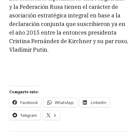
y la Federación Rusa tienen el carácter de
asociación estratégica integral en base a la
declaración conjunta que suscribieron ya en
el año 2015 entre la entonces presidenta
Cristina Fernández de Kirchner y su par ruso,
Vladímir Putin.
Comparte esto:
Facebook
WhatsApp
LinkedIn
Telegram
X