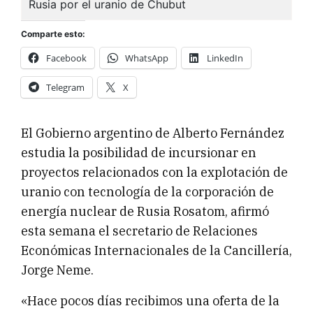
Comparte esto:
Facebook
WhatsApp
LinkedIn
Telegram
X
El Gobierno argentino de Alberto Fernández
estudia la posibilidad de incursionar en
proyectos relacionados con la explotación de
uranio con tecnología de la corporación de
energía nuclear de Rusia Rosatom, afirmó
esta semana el secretario de Relaciones
Económicas Internacionales de la Cancillería,
Jorge Neme.
«Hace pocos días recibimos una oferta de la