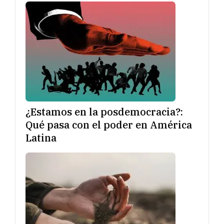
¿Estamos en la posdemocracia?:
Qué pasa con el poder en América
Latina