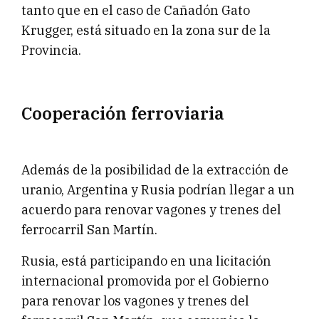
tanto que en el caso de Cañadón Gato
Krugger, está situado en la zona sur de la
Provincia.
Cooperación ferroviaria
Además de la posibilidad de la extracción de
uranio, Argentina y Rusia podrían llegar a un
acuerdo para renovar vagones y trenes del
ferrocarril San Martín.
Rusia, está participando en una licitación
internacional promovida por el Gobierno
para renovar los vagones y trenes del