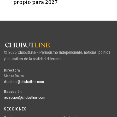
propio para 2027
© 2026 ChubutLine - Periodismo Independiente, noticias, politica
y un análisis de la realidad diferente.
Directora
Marisa Rauta
directora@chubutline.com
Redacción
redaccion@chubutline.com
SECCIONES