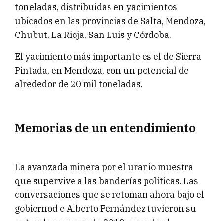
toneladas, distribuidas en yacimientos
ubicados en las provincias de Salta, Mendoza,
Chubut, La Rioja, San Luis y Córdoba.
El yacimiento más importante es el de Sierra
Pintada, en Mendoza, con un potencial de
alrededor de 20 mil toneladas.
Memorias de un entendimiento
La avanzada minera por el uranio muestra
que supervive a las banderías políticas. Las
conversaciones que se retoman ahora bajo el
gobiernod e Alberto Fernández tuvieron su