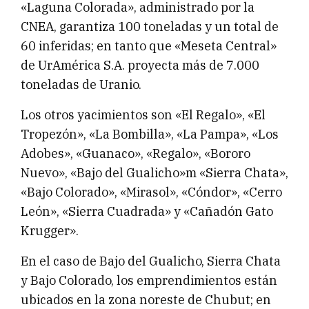
«Laguna Colorada», administrado por la
CNEA, garantiza 100 toneladas y un total de
60 inferidas; en tanto que «Meseta Central»
de UrAmérica S.A. proyecta más de 7.000
toneladas de Uranio.
Los otros yacimientos son «El Regalo», «El
Tropezón», «La Bombilla», «La Pampa», «Los
Adobes», «Guanaco», «Regalo», «Bororo
Nuevo», «Bajo del Gualicho»m «Sierra Chata»,
«Bajo Colorado», «Mirasol», «Cóndor», «Cerro
León», «Sierra Cuadrada» y «Cañadón Gato
Krugger».
En el caso de Bajo del Gualicho, Sierra Chata
y Bajo Colorado, los emprendimientos están
ubicados en la zona noreste de Chubut; en