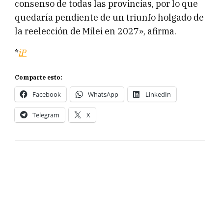
consenso de todas las provincias, por lo que
quedaría pendiente de un triunfo holgado de
la reelección de Milei en 2027», afirma.
*
iP
Comparte esto:
Facebook
WhatsApp
LinkedIn
Telegram
X