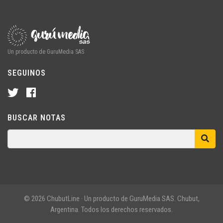
Un producto de GuruMedia SAS
SEGUINOS
BUSCAR NOTAS
© 2026 ChubutLine · Un producto de GuruMedia SAS. Chubut,
Argentina. Todos los derechos reservados.