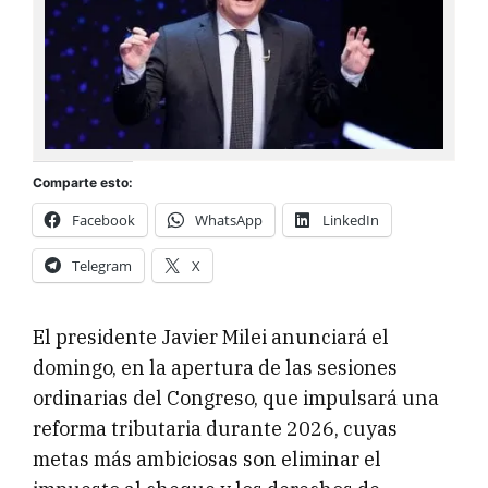
Comparte esto:
Facebook
WhatsApp
LinkedIn
Telegram
X
El presidente Javier Milei anunciará el
domingo, en la apertura de las sesiones
ordinarias del Congreso, que impulsará una
reforma tributaria durante 2026, cuyas
metas más ambiciosas son eliminar el