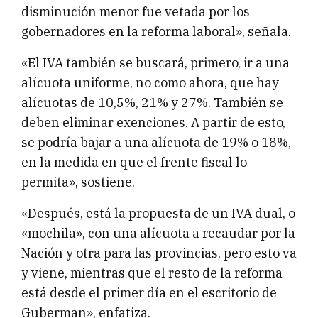
disminución menor fue vetada por los
gobernadores en la reforma laboral», señala.
«El IVA también se buscará, primero, ir a una
alícuota uniforme, no como ahora, que hay
alícuotas de 10,5%, 21% y 27%. También se
deben eliminar exenciones. A partir de esto,
se podría bajar a una alícuota de 19% o 18%,
en la medida en que el frente fiscal lo
permita», sostiene.
«Después, está la propuesta de un IVA dual, o
«mochila», con una alícuota a recaudar por la
Nación y otra para las provincias, pero esto va
y viene, mientras que el resto de la reforma
está desde el primer día en el escritorio de
Guberman», enfatiza.