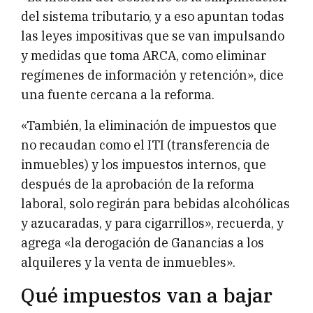
del sistema tributario, y a eso apuntan todas
las leyes impositivas que se van impulsando
y medidas que toma ARCA, como eliminar
regímenes de información y retención», dice
una fuente cercana a la reforma.
«También, la eliminación de impuestos que
no recaudan como el ITI (transferencia de
inmuebles) y los impuestos internos, que
después de la aprobación de la reforma
laboral, solo regirán para bebidas alcohólicas
y azucaradas, y para cigarrillos», recuerda, y
agrega «la derogación de Ganancias a los
alquileres y la venta de inmuebles».
Qué impuestos van a bajar