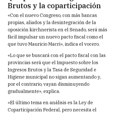
Brutos y la coparticipación
«Con el nuevo Congreso, con más bancas
propias, aliados y la desintegración de la
oposición kirchnerista en el Senado, será más
fácil impulsar un nuevo pacto fiscal como el
que tuvo Mauricio Macri», indica el vocero.
«Lo que se buscará con el pacto fiscal con las
provincias será que el Impuesto sobre los
Ingresos Brutos y la Tasa de Seguridad e
Higiene municipal no sigan aumentando y,
por el contrario, vayan disminuyendo
gradualmente», explica.
«El último tema en análisis es la Ley de
Coparticipación Federal, pero necesita el