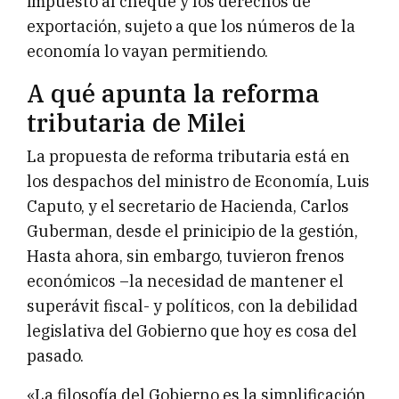
impuesto al cheque y los derechos de
exportación, sujeto a que los números de la
economía lo vayan permitiendo.
A qué apunta la reforma
tributaria de Milei
La propuesta de reforma tributaria está en
los despachos del ministro de Economía, Luis
Caputo, y el secretario de Hacienda, Carlos
Guberman, desde el prinicipio de la gestión,
Hasta ahora, sin embargo, tuvieron frenos
económicos –la necesidad de mantener el
superávit fiscal- y políticos, con la debilidad
legislativa del Gobierno que hoy es cosa del
pasado.
«La filosofía del Gobierno es la simplificación