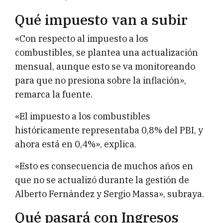
Qué impuesto van a subir
«Con respecto al impuesto a los
combustibles, se plantea una actualización
mensual, aunque esto se va monitoreando
para que no presiona sobre la inflación»,
remarca la fuente.
«El impuesto a los combustibles
históricamente representaba 0,8% del PBI, y
ahora está en 0,4%», explica.
«Esto es consecuencia de muchos años en
que no se actualizó durante la gestión de
Alberto Fernández y Sergio Massa», subraya.
Qué pasará con Ingresos