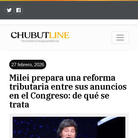
27 febrero, 2026
Milei prepara una reforma
tributaria entre sus anuncios
en el Congreso: de qué se
trata