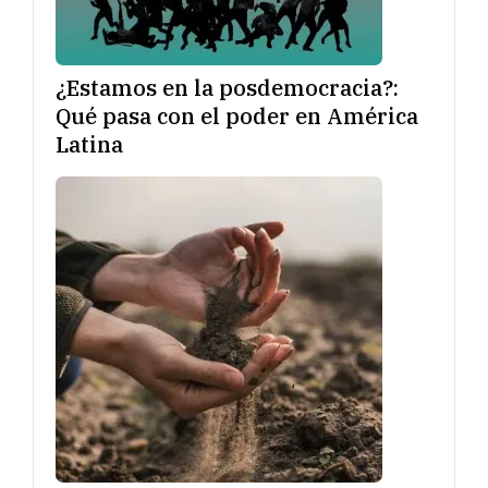
¿Estamos en la posdemocracia?:
Qué pasa con el poder en América
Latina