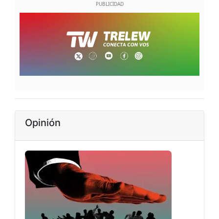
Opinión