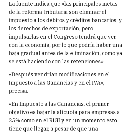
La fuente indica que «las principales metas
de la reforma tributaria son eliminar el
impuesto a los débitos y créditos bancarios, y
los derechos de exportación, pero
impulsarlas en el Congreso tendrá que ver
con la economía, por lo que podría haber una
baja gradual antes de la eliminación, como ya
se está haciendo con las retenciones».
«Después vendrían modificaciones en el
Impuesto a las Ganancias y en el IVA»,
precisa.
«En Impuesto a las Ganancias, el primer
objetivo es bajar la alícuota para empresas a
25% como en el RIGI y en un momento esto
tiene que llegar, a pesar de que una