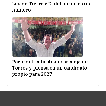
Ley de Tierras: El debate no es un
número
Parte del radicalismo se aleja de
Torres y piensa en un candidato
propio para 2027