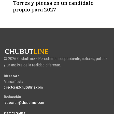
Torres y piensa en un candidato
propio para 2027
© 2026 ChubutLine - Periodismo Independiente, noticias, politica
y un análisis de la realidad diferente.
Directora
Marisa Rauta
directora@chubutline.com
Redacción
redaccion@chubutline.com
SECCIONES