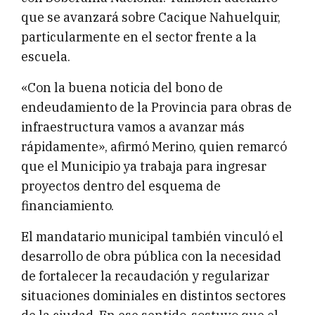
que se avanzará sobre Cacique Nahuelquir,
particularmente en el sector frente a la
escuela.
«Con la buena noticia del bono de
endeudamiento de la Provincia para obras de
infraestructura vamos a avanzar más
rápidamente», afirmó Merino, quien remarcó
que el Municipio ya trabaja para ingresar
proyectos dentro del esquema de
financiamiento.
El mandatario municipal también vinculó el
desarrollo de obra pública con la necesidad
de fortalecer la recaudación y regularizar
situaciones dominiales en distintos sectores