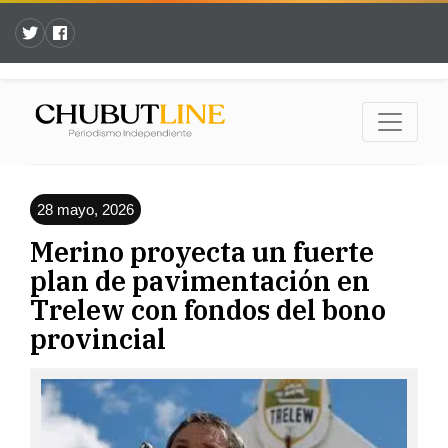
28 mayo, 2026
Merino proyecta un fuerte
plan de pavimentación en
Trelew con fondos del bono
provincial