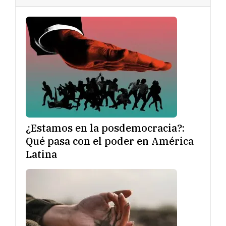
¿Estamos en la posdemocracia?:
Qué pasa con el poder en América
Latina