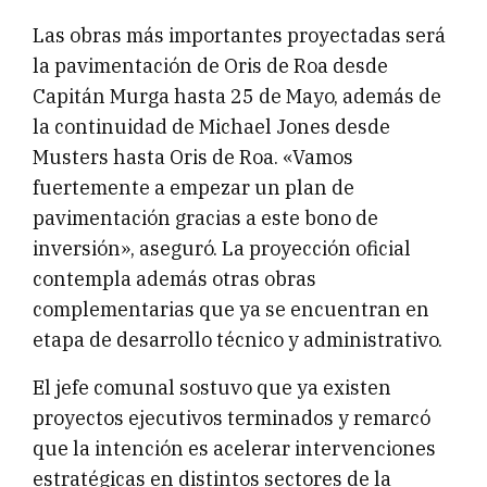
Las obras más importantes proyectadas será
la pavimentación de Oris de Roa desde
Capitán Murga hasta 25 de Mayo, además de
la continuidad de Michael Jones desde
Musters hasta Oris de Roa. «Vamos
fuertemente a empezar un plan de
pavimentación gracias a este bono de
inversión», aseguró. La proyección oficial
contempla además otras obras
complementarias que ya se encuentran en
etapa de desarrollo técnico y administrativo.
El jefe comunal sostuvo que ya existen
proyectos ejecutivos terminados y remarcó
que la intención es acelerar intervenciones
estratégicas en distintos sectores de la