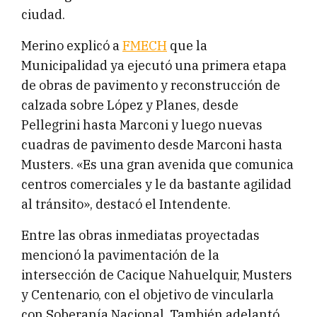
ciudad.
Merino explicó a
FMECH
que la
Municipalidad ya ejecutó una primera etapa
de obras de pavimento y reconstrucción de
calzada sobre López y Planes, desde
Pellegrini hasta Marconi y luego nuevas
cuadras de pavimento desde Marconi hasta
Musters. «Es una gran avenida que comunica
centros comerciales y le da bastante agilidad
al tránsito», destacó el Intendente.
Entre las obras inmediatas proyectadas
mencionó la pavimentación de la
intersección de Cacique Nahuelquir, Musters
y Centenario, con el objetivo de vincularla
con Soberanía Nacional. También adelantó