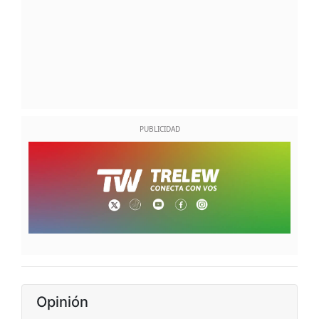
Opinión