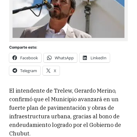
Comparte esto:
Facebook
WhatsApp
LinkedIn
Telegram
X
El intendente de Trelew, Gerardo Merino,
confirmó que el Municipio avanzará en un
fuerte plan de pavimentación y obras de
infraestructura urbana, gracias al bono de
endeudamiento logrado por el Gobierno de
Chubut.