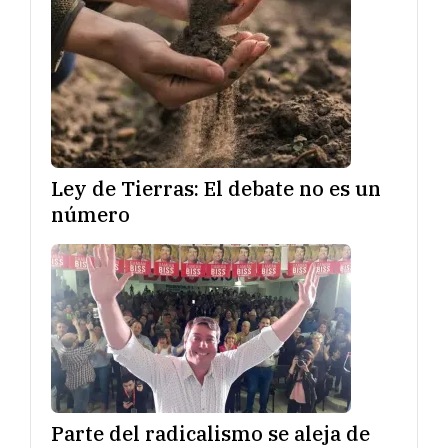
Ley de Tierras: El debate no es un
número
Parte del radicalismo se aleja de