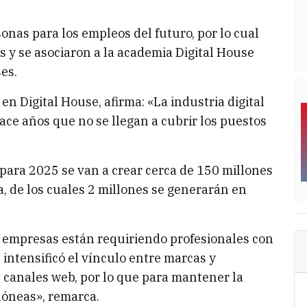
onas para los empleos del futuro, por lo cual
s y se asociaron a la academia Digital House
es.
 en Digital House, afirma: «La industria digital
ace años que no se llegan a cubrir los puestos
para 2025 se van a crear cerca de 150 millones
a, de los cuales 2 millones se generarán en
s empresas están requiriendo profesionales con
e intensificó el vínculo entre marcas y
canales web, por lo que para mantener la
dóneas», remarca.