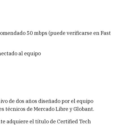
comendado 50 mbps (puede verificarse en Fast
nectado al equipo
ivo de dos años diseñado por el equipo
les técnicos de Mercado Libre y Globant.
nte adquiere el título de Certified Tech