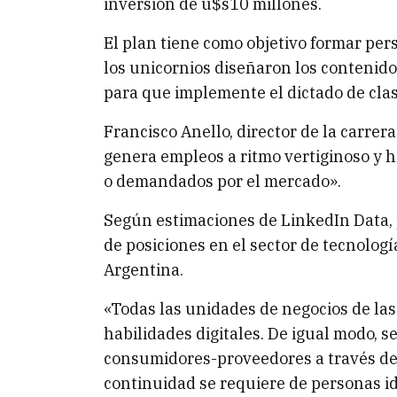
inversión de u$s10 millones.
El plan tiene como objetivo formar pers
los unicornios diseñaron los contenido
para que implemente el dictado de clas
Francisco Anello, director de la carrera
genera empleos a ritmo vertiginoso y h
o demandados por el mercado».
Según estimaciones de LinkedIn Data, 
de posiciones en el sector de tecnologí
Argentina.
«Todas las unidades de negocios de la
habilidades digitales. De igual modo, s
consumidores-proveedores a través de 
continuidad se requiere de personas i