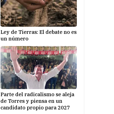
Ley de Tierras: El debate no es
un número
Parte del radicalismo se aleja
de Torres y piensa en un
candidato propio para 2027