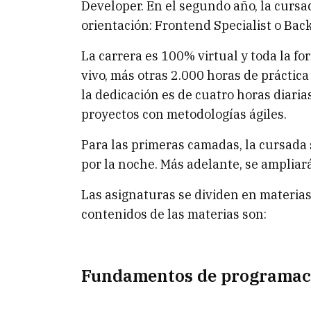
Developer. En el segundo año, la cursa
orientación: Frontend Specialist o Back
La carrera es 100% virtual y toda la f
vivo, más otras 2.000 horas de práctica
la dedicación es de cuatro horas diaria
proyectos con metodologías ágiles.
Para las primeras camadas, la cursada s
por la noche. Más adelante, se ampliará
Las asignaturas se dividen en materias, 
contenidos de las materias son:
Fundamentos de programac