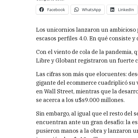
Facebook
WhatsApp
LinkedIn
Los unicornios lanzaron un ambicioso 
escasos perfiles 4.0. En qué consiste y 
Con el viento de cola de la pandemia, q
Libre y Globant registraron un fuerte 
Las cifras son más que elocuentes: desde
gigante del ecommerce cuadriplicó su 
en Wall Street, mientras que la desarro
se acerca a los u$s9.000 millones.
Sin embargo, al igual que el resto del 
encuentran ante un gran desafío: la es
pusieron manos a la obra y lanzaron 