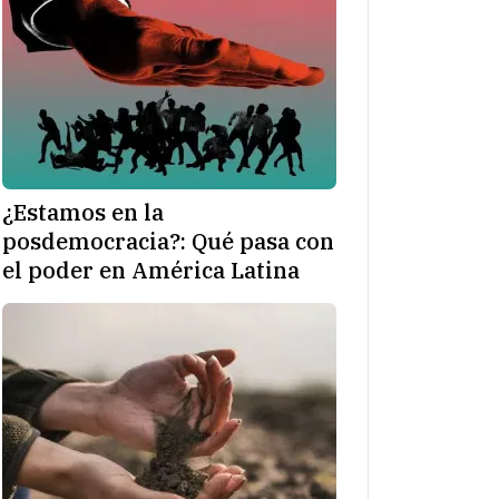
¿Estamos en la
posdemocracia?: Qué pasa con
el poder en América Latina