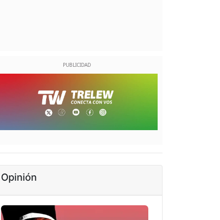
Opinión