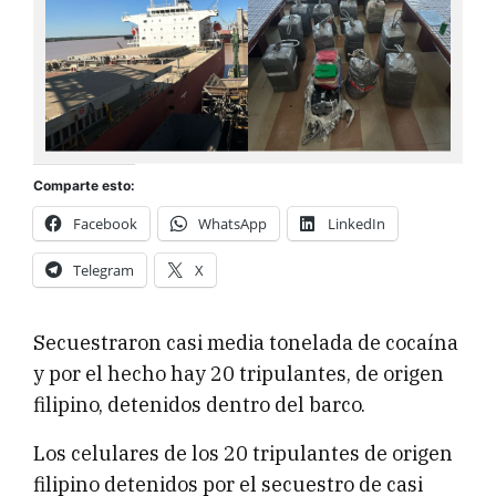
Comparte esto:
Facebook
WhatsApp
LinkedIn
Telegram
X
Secuestraron casi media tonelada de cocaína
y por el hecho hay 20 tripulantes, de origen
filipino, detenidos dentro del barco.
Los celulares de los 20 tripulantes de origen
filipino detenidos por el secuestro de casi