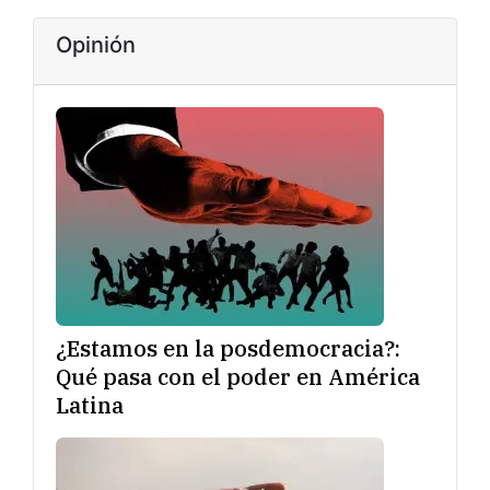
Opinión
¿Estamos en la posdemocracia?:
Qué pasa con el poder en América
Latina