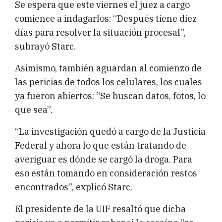
Se espera que este viernes el juez a cargo
comience a indagarlos: “Después tiene diez
días para resolver la situación procesal”,
subrayó Starc.
Asimismo, también aguardan al comienzo de
las pericias de todos los celulares, los cuales
ya fueron abiertos: “Se buscan datos, fotos, lo
que sea”.
“La investigación quedó a cargo de la Justicia
Federal y ahora lo que están tratando de
averiguar es dónde se cargó la droga. Para
eso están tomando en consideración restos
encontrados”, explicó Starc.
El presidente de la UIF resaltó que dicha