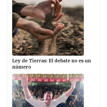
Ley de Tierras: El debate no es un
número