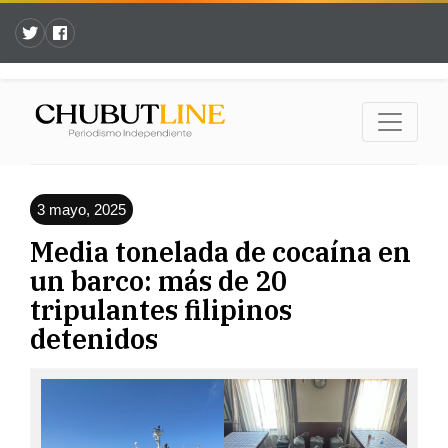
3 mayo, 2025
Media tonelada de cocaína en
un barco: más de 20
tripulantes filipinos
detenidos