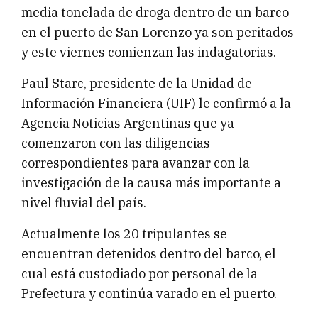
media tonelada de droga dentro de un barco
en el puerto de San Lorenzo ya son peritados
y este viernes comienzan las indagatorias.
Paul Starc, presidente de la Unidad de
Información Financiera (UIF) le confirmó a la
Agencia Noticias Argentinas que ya
comenzaron con las diligencias
correspondientes para avanzar con la
investigación de la causa más importante a
nivel fluvial del país.
Actualmente los 20 tripulantes se
encuentran detenidos dentro del barco, el
cual está custodiado por personal de la
Prefectura y continúa varado en el puerto.