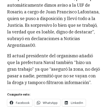
automáticamente dimos aviso a la UIF de
Rosario, a cargo de Juan Francisco Lafontana,
quien se puso a disposición y llevó todo a la
Justicia. Es sorpresivo lo bien que se trabajó,
la verdad que es loable, digno de destacar”,
subrayó en declaraciones a Noticias
Argentinas00.
El actual presidente del organismo añadió
que la prefectura Naval también “hizo un
gran trabajo” ya que “aseguró la zona, no dejó
pasar a nadie, permitió que no se vayan con
la droga y tampoco filtraron información”.
Comparte esto:
Facebook
WhatsApp
LinkedIn