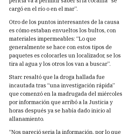
pericia va a permitir saber si la cocaína “se
cargó en el río o en el mar”.
Otro de los puntos interesantes de la causa
es cómo estaban envueltos los bultos, con
materiales impermeables: “Lo que
generalmente se hace con estos tipos de
paquetes es colocarles un localizador, se los
tira al agua y los otros los van a buscar”.
Starc resaltó que la droga hallada fue
incautada tras “una investigación rápida”
que comenzó en la madrugada del miércoles
por información que arribó a la Justicia y
horas después ya se había dado inicio al
allanamiento.
“Nos pareció seria la información, por lo que