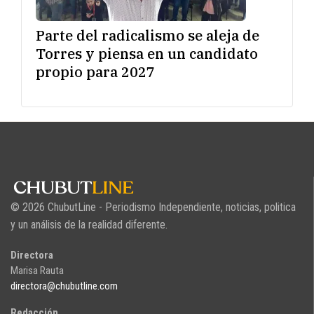
Parte del radicalismo se aleja de
Torres y piensa en un candidato
propio para 2027
© 2026 ChubutLine - Periodismo Independiente, noticias, politica
y un análisis de la realidad diferente.
Directora
Marisa Rauta
directora@chubutline.com
Redacción