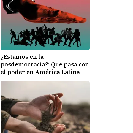
¿Estamos en la
posdemocracia?: Qué pasa con
el poder en América Latina