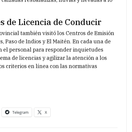
s de Licencia de Conducir
ovincial también visitó los Centros de Emisión
, Paso de Indios y El Maitén. En cada una de
n el personal para responder inquietudes
ma de licencias y agilizar la atención a los
os criterios en línea con las normativas
Telegram
X