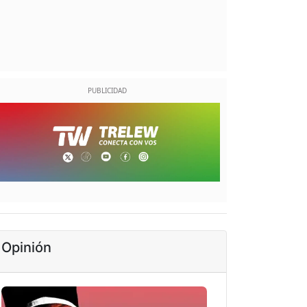
Opinión