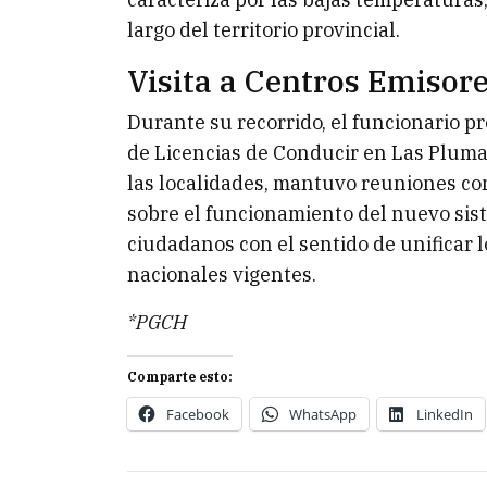
largo del territorio provincial.
Visita a Centros Emisore
Durante su recorrido, el funcionario pr
de Licencias de Conducir en Las Plumas
las localidades, mantuvo reuniones co
sobre el funcionamiento del nuevo siste
ciudadanos con el sentido de unificar l
nacionales vigentes.
*PGCH
Comparte esto:
Facebook
WhatsApp
LinkedIn