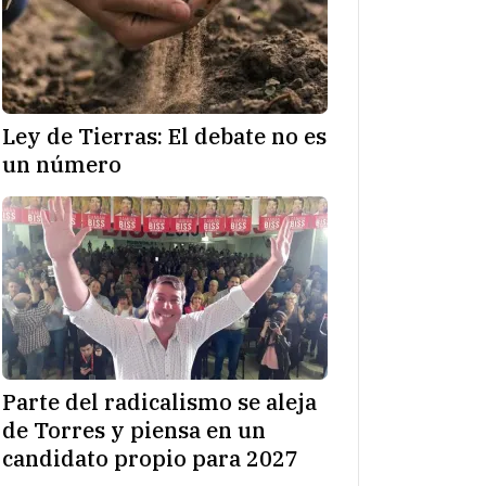
Ley de Tierras: El debate no es
un número
Parte del radicalismo se aleja
de Torres y piensa en un
candidato propio para 2027