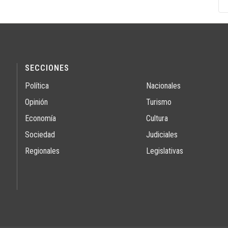
SECCIONES
Política
Nacionales
Opinión
Turismo
Economía
Cultura
Sociedad
Judiciales
Regionales
Legislativas