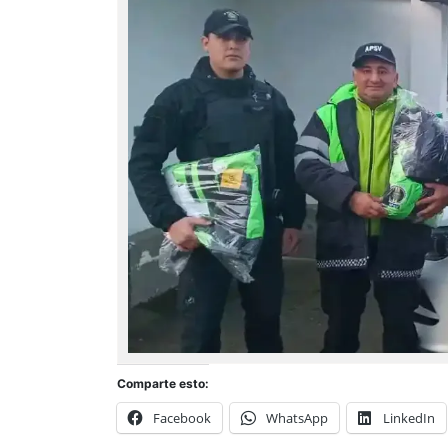
Comparte esto:
Facebook
WhatsApp
LinkedIn