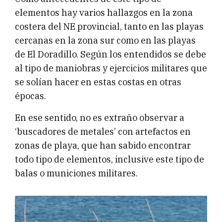
elementos hay varios hallazgos en la zona
costera del NE provincial, tanto en las playas
cercanas en la zona sur como en las playas
de El Doradillo. Según los entendidos se debe
al tipo de maniobras y ejercicios militares que
se solían hacer en estas costas en otras
épocas.
En ese sentido, no es extraño observar a
‘buscadores de metales’ con artefactos en
zonas de playa, que han sabido encontrar
todo tipo de elementos, inclusive este tipo de
balas o municiones militares.