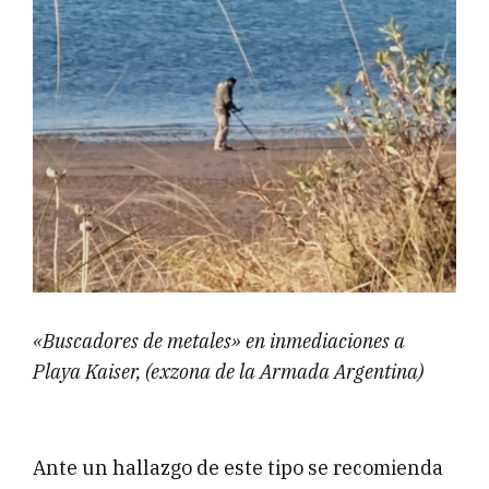
«Buscadores de metales» en inmediaciones a
Playa Kaiser, (exzona de la Armada Argentina)
Ante un hallazgo de este tipo se recomienda