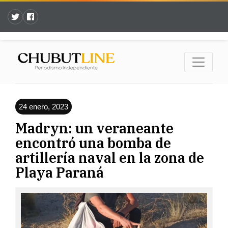
24 enero, 2023
Madryn: un veraneante
encontró una bomba de
artillería naval en la zona de
Playa Paraná