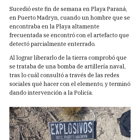
Sucedió este fin de semana en Playa Paraná,
en Puerto Madryn, cuando un hombre que se
encontraba en la Playa altamente
frecuentada se encontró con el artefacto que
detectó parcialmente enterrado.
Al lograr liberarlo de la tierra comprobó que
se trataba de una bomba de artillería naval,
tras lo cuál consultó a través de las redes
sociales qué hacer con el elemento, y terminó
dando intervención a la Policía.