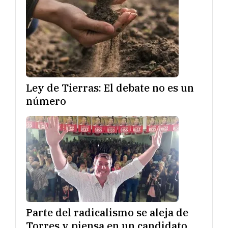
Ley de Tierras: El debate no es un
número
Parte del radicalismo se aleja de
Torres y piensa en un candidato