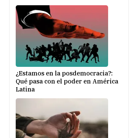
¿Estamos en la posdemocracia?:
Qué pasa con el poder en América
Latina