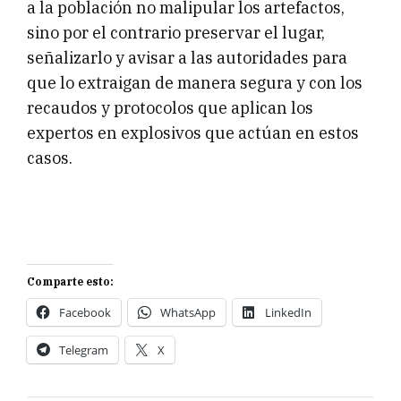
a la población no malipular los artefactos,
sino por el contrario preservar el lugar,
señalizarlo y avisar a las autoridades para
que lo extraigan de manera segura y con los
recaudos y protocolos que aplican los
expertos en explosivos que actúan en estos
casos.
Comparte esto:
Facebook
WhatsApp
LinkedIn
Telegram
X