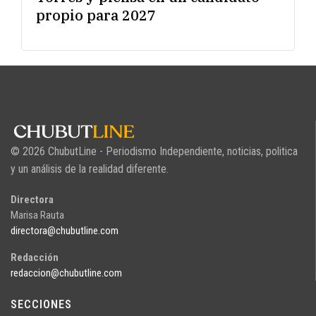
propio para 2027
© 2026 ChubutLine - Periodismo Independiente, noticias, politica
y un análisis de la realidad diferente.
Directora
Marisa Rauta
directora@chubutline.com
Redacción
redaccion@chubutline.com
SECCIONES