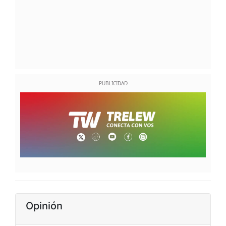
Opinión