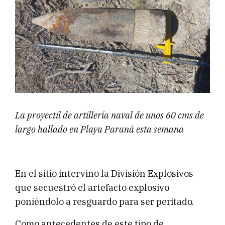
La proyectil de artillería naval de unos 60 cms de
largo hallado en Playa Paraná esta semana
En el sitio intervino la División Explosivos
que secuestró el artefacto explosivo
poniéndolo a resguardo para ser peritado.
Como antecedentes de este tipo de