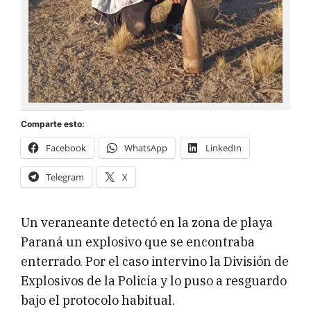
Comparte esto:
Facebook
WhatsApp
LinkedIn
Telegram
X
Un veraneante detectó en la zona de playa
Paraná un explosivo que se encontraba
enterrado. Por el caso intervino la División de
Explosivos de la Policía y lo puso a resguardo
bajo el protocolo habitual.