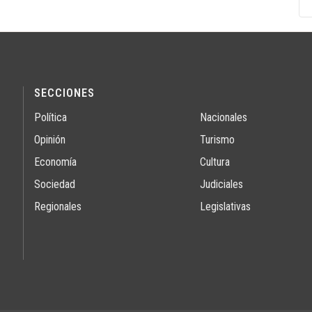
SECCIONES
Política
Nacionales
Opinión
Turismo
Economía
Cultura
Sociedad
Judiciales
Regionales
Legislativas