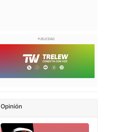
Opinión