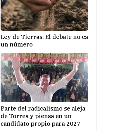
Ley de Tierras: El debate no es
un número
Parte del radicalismo se aleja
de Torres y piensa en un
candidato propio para 2027