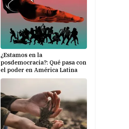
¿Estamos en la
posdemocracia?: Qué pasa con
el poder en América Latina