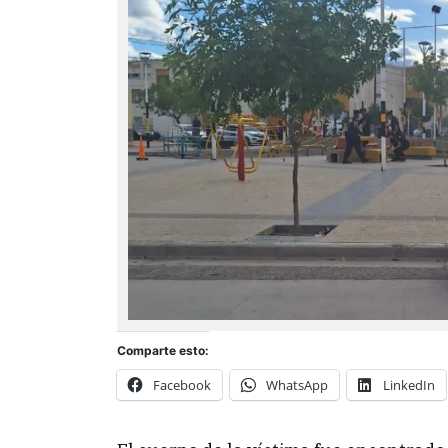
Comparte esto:
Facebook
WhatsApp
LinkedIn