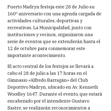
Puerto Madryn festeja este 28 de Julio su
160º aniversario con una agenda cargada de
actividades culturales, deportivas y
recreativas. La Municipalidad, junto con
instituciones y vecinos, organizaron una
serie de eventos que se extenderán hasta el
12 de octubre para conmemorar este
importante acontecimiento.
El acto central de los festejos se llevará a
cabo el 28 de julio a las 17 horas en el
Gimnasio «Alfredo Barragán» del Club
Deportivo Madryn, ubicado en Av. Kenneth
Woodley 1647. Durante el evento, que estará
encabezado por el intendente Gustavo
Sastre, se realizarán reconocimientos a