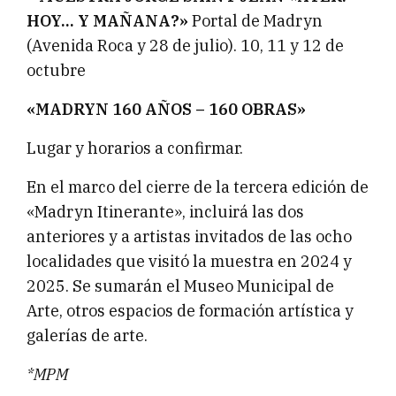
HOY… Y MAÑANA?»
Portal de Madryn
(Avenida Roca y 28 de julio). 10, 11 y 12 de
octubre
«MADRYN 160 AÑOS – 160 OBRAS»
Lugar y horarios a confirmar.
En el marco del cierre de la tercera edición de
«Madryn Itinerante», incluirá las dos
anteriores y a artistas invitados de las ocho
localidades que visitó la muestra en 2024 y
2025. Se sumarán el Museo Municipal de
Arte, otros espacios de formación artística y
galerías de arte.
*MPM