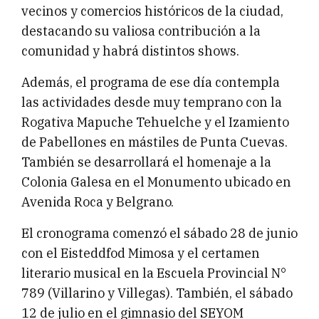
vecinos y comercios históricos de la ciudad,
destacando su valiosa contribución a la
comunidad y habrá distintos shows.
Además, el programa de ese día contempla
las actividades desde muy temprano con la
Rogativa Mapuche Tehuelche y el Izamiento
de Pabellones en mástiles de Punta Cuevas.
También se desarrollará el homenaje a la
Colonia Galesa en el Monumento ubicado en
Avenida Roca y Belgrano.
El cronograma comenzó el sábado 28 de junio
con el Eisteddfod Mimosa y el certamen
literario musical en la Escuela Provincial N°
789 (Villarino y Villegas). También, el sábado
12 de julio en el gimnasio del SEYOM