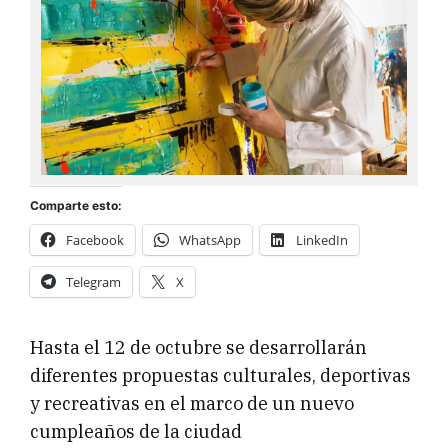
Comparte esto:
Facebook
WhatsApp
LinkedIn
Telegram
X
Hasta el 12 de octubre se desarrollarán
diferentes propuestas culturales, deportivas
y recreativas en el marco de un nuevo
cumpleaños de la ciudad