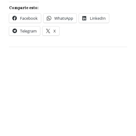
Comparte esto:
Facebook
WhatsApp
LinkedIn
Telegram
X