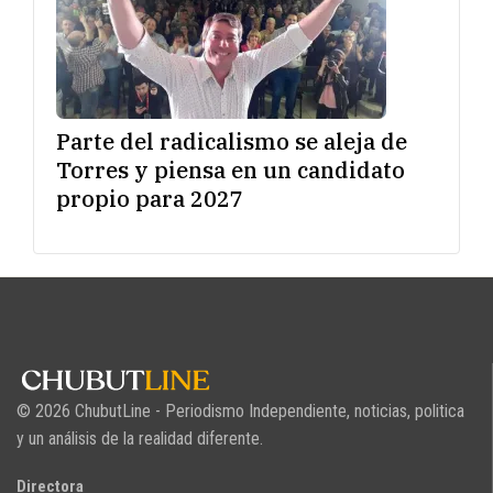
Parte del radicalismo se aleja de
Torres y piensa en un candidato
propio para 2027
© 2026 ChubutLine - Periodismo Independiente, noticias, politica
y un análisis de la realidad diferente.
Directora