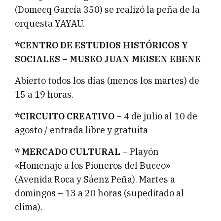
(Domecq García 350) se realizó la peña de la
orquesta YAYAU.
*CENTRO DE ESTUDIOS HISTÓRICOS Y
SOCIALES – MUSEO JUAN MEISEN EBENE
Abierto todos los días (menos los martes) de
15 a 19 horas.
*CIRCUITO CREATIVO
– 4 de julio al 10 de
agosto / entrada libre y gratuita
* MERCADO CULTURAL
– Playón
«Homenaje a los Pioneros del Buceo»
(Avenida Roca y Sáenz Peña). Martes a
domingos – 13 a 20 horas (supeditado al
clima).