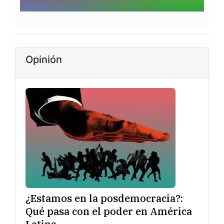
Opinión
¿Estamos en la posdemocracia?:
Qué pasa con el poder en América