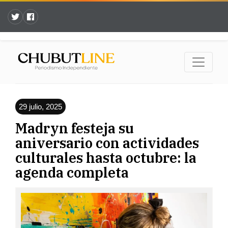
29 julio, 2025
Madryn festeja su
aniversario con actividades
culturales hasta octubre: la
agenda completa