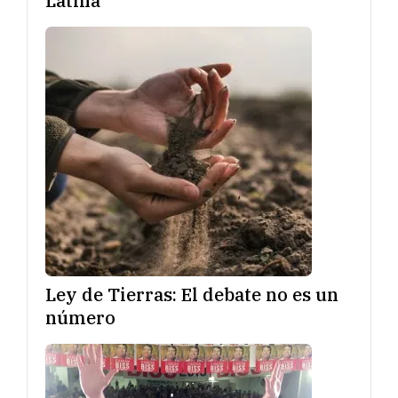
Latina
Ley de Tierras: El debate no es un
número