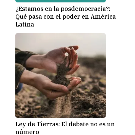
¿Estamos en la posdemocracia?:
Qué pasa con el poder en América
Latina
Ley de Tierras: El debate no es un
número