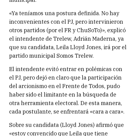
«Ya teníamos una postura definida. No hay
inconvenientes con el PJ, pero intervinieron
otros partidos (por el FR y ChuSoTo)», explicó
el intendente de Trelew, Adrián Maderna, ya
que su candidata, Leila Lloyd Jones, irá por el
partido municipal Somos Trelew.
El intendente evitó entrar en polémicas con
el PJ, pero dejó en claro que la participación
del arcionismo en el Frente de Todos, pudo
haber sido el limitante en la búsqueda de
otra herramienta electoral. De esta manera,
cada postulante, se enfrentará «cara a cara».
Sobre su candidata (Lloyd Jones) afirmó que
«estoy convencido que Leila que tiene