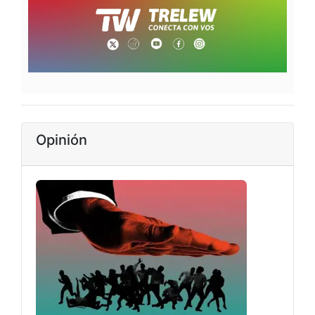
Opinión