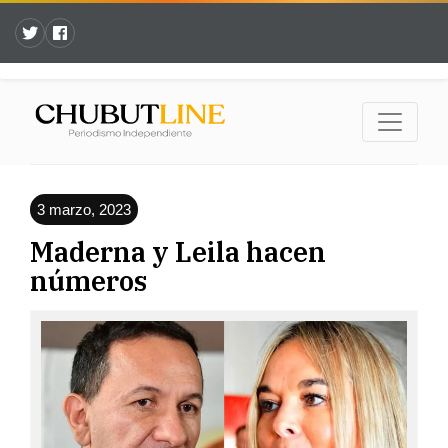
3 marzo, 2023
Maderna y Leila hacen
números