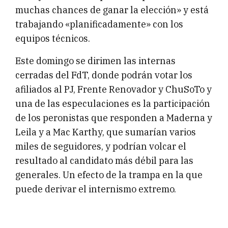
muchas chances de ganar la elección» y está
trabajando «planificadamente» con los
equipos técnicos.
Este domingo se dirimen las internas
cerradas del FdT, donde podrán votar los
afiliados al PJ, Frente Renovador y ChuSoTo y
una de las especulaciones es la participación
de los peronistas que responden a Maderna y
Leila y a Mac Karthy, que sumarían varios
miles de seguidores, y podrían volcar el
resultado al candidato más débil para las
generales. Un efecto de la trampa en la que
puede derivar el internismo extremo.