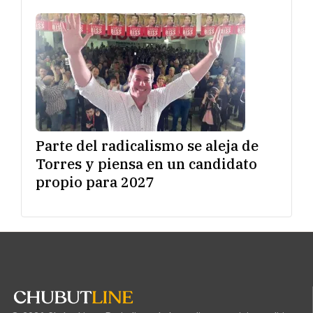
Parte del radicalismo se aleja de
Torres y piensa en un candidato
propio para 2027