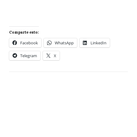
Comparte esto:
Facebook
WhatsApp
LinkedIn
Telegram
X