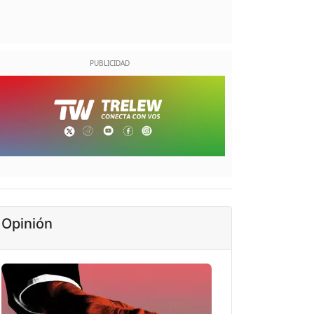
Opinión