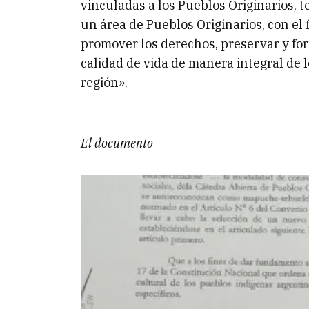
vinculadas a los Pueblos Originarios, 
un área de Pueblos Originarios, con el f
promover los derechos, preservar y fort
calidad de vida de manera integral de 
región».
El documento