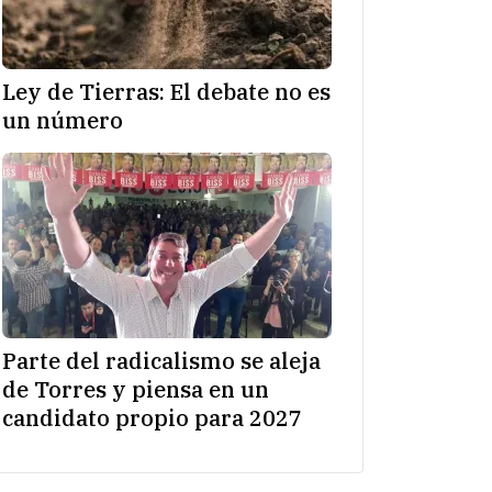
Ley de Tierras: El debate no es
un número
Parte del radicalismo se aleja
de Torres y piensa en un
candidato propio para 2027