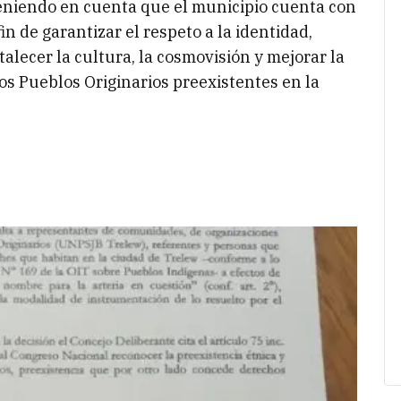
teniendo en cuenta que el municipio cuenta con
in de garantizar el respeto a la identidad,
alecer la cultura, la cosmovisión y mejorar la
los Pueblos Originarios preexistentes en la