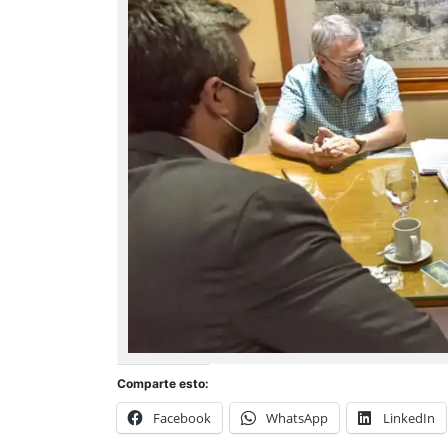
Comparte esto:
Facebook
WhatsApp
LinkedIn