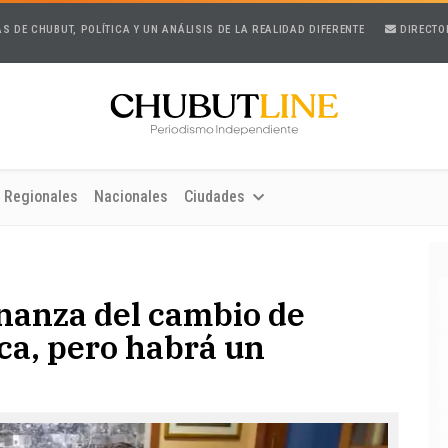
AS DE CHUBUT, POLÍTICA Y UN ANÁLISIS DE LA REALIDAD DIFERENTE
DIRECTO
Regionales
Nacionales
Ciudades
nanza del cambio de
ca, pero habrá un