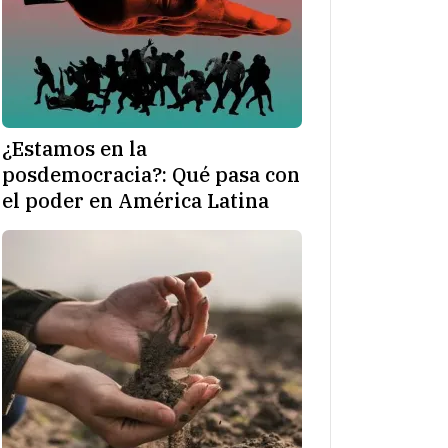
¿Estamos en la
posdemocracia?: Qué pasa con
el poder en América Latina