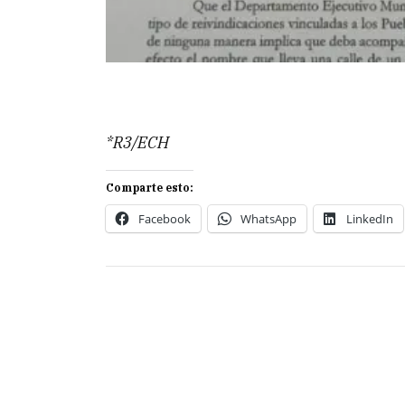
*R3/ECH
Comparte esto:
Facebook
WhatsApp
LinkedIn