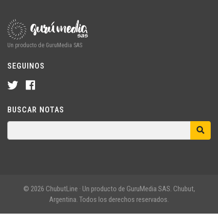
Un producto de GuruMedia SAS
SEGUINOS
BUSCAR NOTAS
© 2026 ChubutLine · Un producto de GuruMedia SAS. Chubut,
Argentina. Todos los derechos reservados.