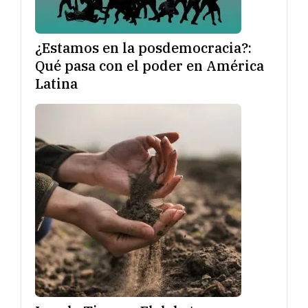
¿Estamos en la posdemocracia?:
Qué pasa con el poder en América
Latina