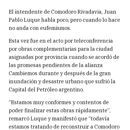
El intendente de Comodoro Rivadavia, Juan
Pablo Luque habla poco, pero cuando lo hace
no anda con eufemismos.
Esta vez fue en el acto por teleconferencia
por obras complementarias para la ciudad
asignadas por provincia cuando se acordó de
las promesas pendientes de la alianza
Cambiemos durante y después de la gran
inundación y desastre urbano que sufrió la
Capital del Petróleo argentino.
“Estamos muy conformes y contentos de
poder finalizar estas obras rápidamente”,
remarcó Luque y manifestó que “todavía
estamos tratando de reconstruir a Comodoro