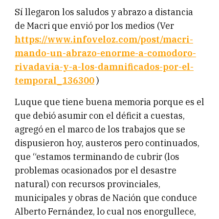
Sí llegaron los saludos y abrazo a distancia
de Macri que envió por los medios (Ver
https://www.infoveloz.com/post/macri-
mando-un-abrazo-enorme-a-comodoro-
rivadavia-y-a-los-damnificados-por-el-
temporal_136300
)
Luque que tiene buena memoria porque es el
que debió asumir con el déficit a cuestas,
agregó en el marco de los trabajos que se
dispusieron hoy, austeros pero continuados,
que “estamos terminando de cubrir (los
problemas ocasionados por el desastre
natural) con recursos provinciales,
municipales y obras de Nación que conduce
Alberto Fernández, lo cual nos enorgullece,