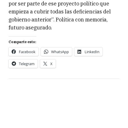
por ser parte de ese proyecto político que
empieza a cubrir todas las deficiencias del
gobierno anterior”. Política con memoria,
futuro asegurado.
Comparte esto:
Facebook
WhatsApp
LinkedIn
Telegram
X