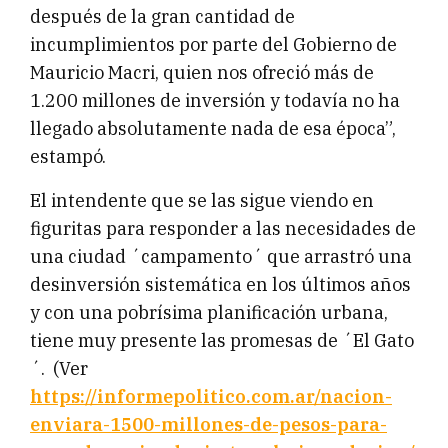
después de la gran cantidad de
incumplimientos por parte del Gobierno de
Mauricio Macri, quien nos ofreció más de
1.200 millones de inversión y todavía no ha
llegado absolutamente nada de esa época”,
estampó.
El intendente que se las sigue viendo en
figuritas para responder a las necesidades de
una ciudad ´campamento´ que arrastró una
desinversión sistemática en los últimos años
y con una pobrísima planificación urbana,
tiene muy presente las promesas de ´El Gato
´. (Ver
https://informepolitico.com.ar/nacion-
enviara-1500-millones-de-pesos-para-