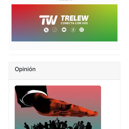
Opinión