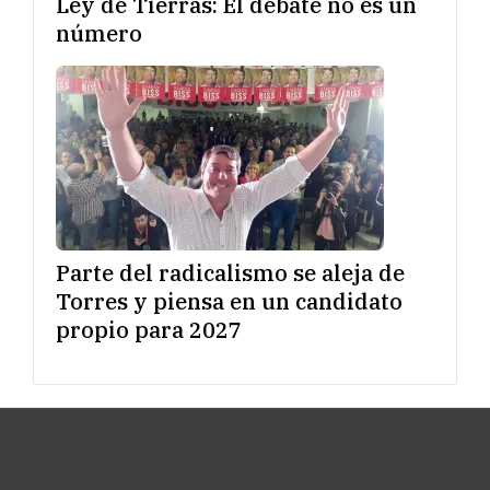
Ley de Tierras: El debate no es un
número
Parte del radicalismo se aleja de
Torres y piensa en un candidato
propio para 2027