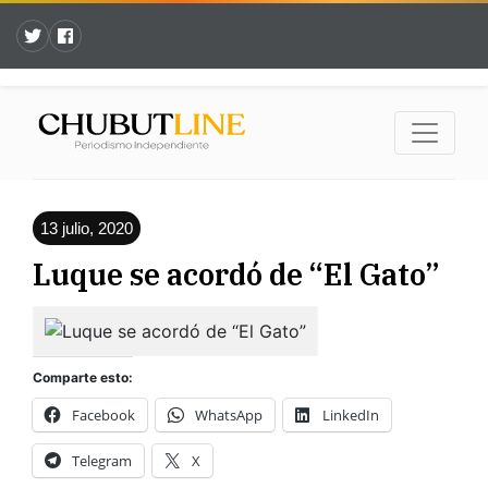
13 julio, 2020
Luque se acordó de “El Gato”
Comparte esto:
Facebook
WhatsApp
LinkedIn
Telegram
X