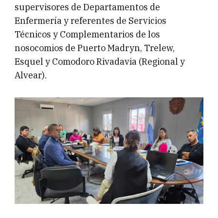
supervisores de Departamentos de
Enfermería y referentes de Servicios
Técnicos y Complementarios de los
nosocomios de Puerto Madryn, Trelew,
Esquel y Comodoro Rivadavia (Regional y
Alvear).