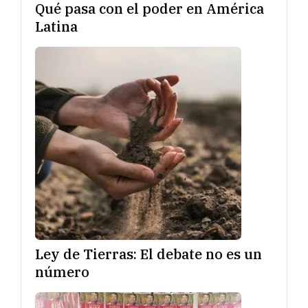
Qué pasa con el poder en América
Latina
Ley de Tierras: El debate no es un
número