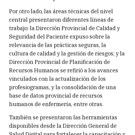
Por otro lado, las áreas técnicas del nivel
central presentaron diferentes líneas de
trabajo: la Dirección Provincial de Calidad y
Seguridad del Paciente expuso sobre la
relevancia de las prácticas seguras, la
cultura de calidad y la gestión de riesgos; y la
Dirección Provincial de Planificación de
Recursos Humanos se refirió a los avances
vinculados con la actualización de los
profesiogramas, y la consolidación de una
base de datos provincial de recursos
humanos de enfermería, entre otras.
También se presentaron las herramientas
disponibles desde la Dirección General de
Salud Digital para fortalecer la capacitación y