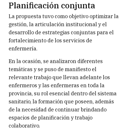
Planificación conjunta
La propuesta tuvo como objetivo optimizar la
gestión, la articulación institucional y el
desarrollo de estrategias conjuntas para el
fortalecimiento de los servicios de
enfermería.
En la ocasión, se analizaron diferentes
temáticas y se puso de manifiesto el
relevante trabajo que llevan adelante los
enfermeros y las enfermeras en toda la
provincia, su rol esencial dentro del sistema
sanitario, la formación que poseen, además
de la necesidad de continuar brindando
espacios de planificación y trabajo
colaborativo.