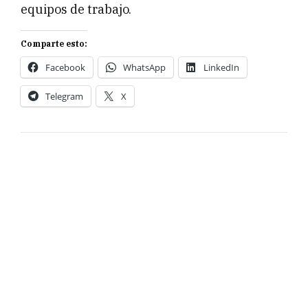
equipos de trabajo.
Comparte esto:
Facebook
WhatsApp
LinkedIn
Telegram
X