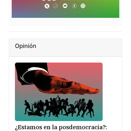
Opinión
¿Estamos en la posdemocracia?: