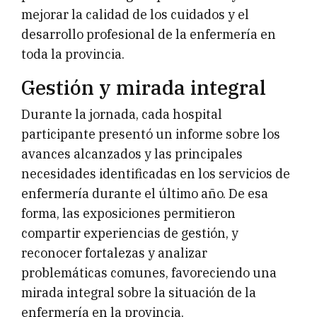
mejorar la calidad de los cuidados y el
desarrollo profesional de la enfermería en
toda la provincia.
Gestión y mirada integral
Durante la jornada, cada hospital
participante presentó un informe sobre los
avances alcanzados y las principales
necesidades identificadas en los servicios de
enfermería durante el último año. De esa
forma, las exposiciones permitieron
compartir experiencias de gestión, y
reconocer fortalezas y analizar
problemáticas comunes, favoreciendo una
mirada integral sobre la situación de la
enfermería en la provincia.