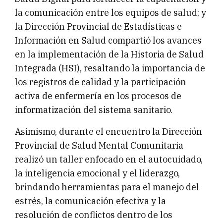
la comunicación entre los equipos de salud; y
la Dirección Provincial de Estadísticas e
Información en Salud compartió los avances
en la implementación de la Historia de Salud
Integrada (HSI), resaltando la importancia de
los registros de calidad y la participación
activa de enfermería en los procesos de
informatización del sistema sanitario.
Asimismo, durante el encuentro la Dirección
Provincial de Salud Mental Comunitaria
realizó un taller enfocado en el autocuidado,
la inteligencia emocional y el liderazgo,
brindando herramientas para el manejo del
estrés, la comunicación efectiva y la
resolución de conflictos dentro de los