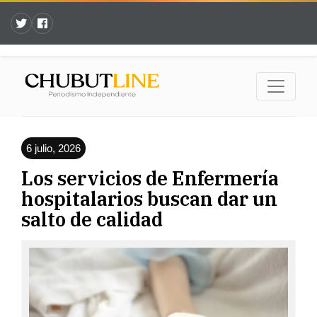
6 julio, 2026
Los servicios de Enfermería
hospitalarios buscan dar un
salto de calidad