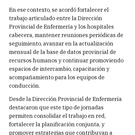
En ese contexto, se acordó fortalecer el
trabajo articulado entre la Dirección
Provincial de Enfermería y los hospitales
cabecera, mantener reuniones periódicas de
seguimiento, avanzar en la actualización
mensual de la base de datos provincial de
recursos humanos y continuar promoviendo
espacios de intercambio, capacitación y
acompañamiento para los equipos de
conducción.
Desde la Dirección Provincial de Enfermería
destacaron que este tipo de jornadas
permiten consolidar el trabajo en red,
fortalecer la planificación conjunta, y
promover estrategias que contribuyan a