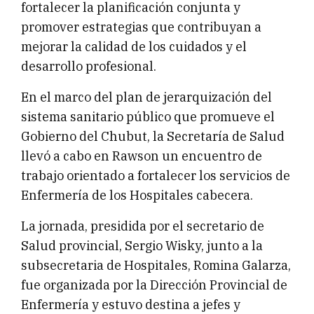
fortalecer la planificación conjunta y
promover estrategias que contribuyan a
mejorar la calidad de los cuidados y el
desarrollo profesional.
En el marco del plan de jerarquización del
sistema sanitario público que promueve el
Gobierno del Chubut, la Secretaría de Salud
llevó a cabo en Rawson un encuentro de
trabajo orientado a fortalecer los servicios de
Enfermería de los Hospitales cabecera.
La jornada, presidida por el secretario de
Salud provincial, Sergio Wisky, junto a la
subsecretaria de Hospitales, Romina Galarza,
fue organizada por la Dirección Provincial de
Enfermería y estuvo destina a jefes y