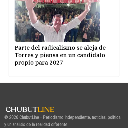
Parte del radicalismo se aleja de
Torres y piensa en un candidato
propio para 2027
© 2026 ChubutLine - Periodismo Independiente, noticias, politica
y un análisis de la realidad diferente.