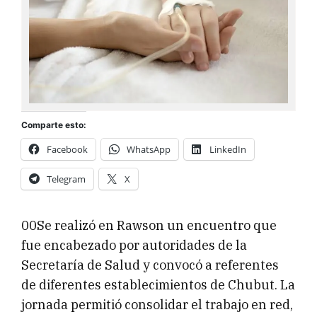
Comparte esto:
Facebook
WhatsApp
LinkedIn
Telegram
X
00Se realizó en Rawson un encuentro que
fue encabezado por autoridades de la
Secretaría de Salud y convocó a referentes
de diferentes establecimientos de Chubut. La
jornada permitió consolidar el trabajo en red,