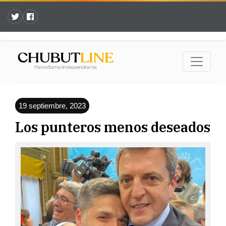
19 septiembre, 2023
Los punteros menos deseados