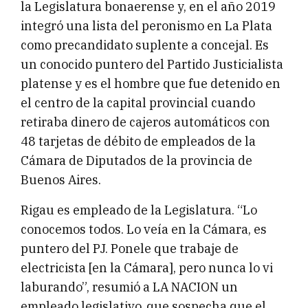
la Legislatura bonaerense y, en el año 2019
integró una lista del peronismo en La Plata
como precandidato suplente a concejal. Es
un conocido puntero del Partido Justicialista
platense y es el hombre que fue detenido en
el centro de la capital provincial cuando
retiraba dinero de cajeros automáticos con
48 tarjetas de débito de empleados de la
Cámara de Diputados de la provincia de
Buenos Aires.
Rigau es empleado de la Legislatura. “Lo
conocemos todos. Lo veía en la Cámara, es
puntero del PJ. Ponele que trabaje de
electricista [en la Cámara], pero nunca lo vi
laburando”, resumió a LA NACION un
empleado legislativo, que sospecha que el