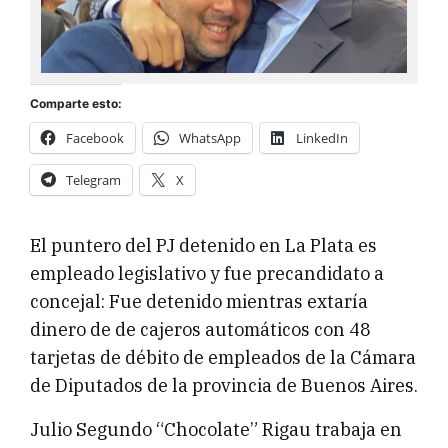
Comparte esto:
Facebook
WhatsApp
LinkedIn
Telegram
X
El puntero del PJ detenido en La Plata es
empleado legislativo y fue precandidato a
concejal: Fue detenido mientras extaría
dinero de de cajeros automáticos con 48
tarjetas de débito de empleados de la Cámara
de Diputados de la provincia de Buenos Aires.
Julio Segundo “Chocolate” Rigau trabaja en