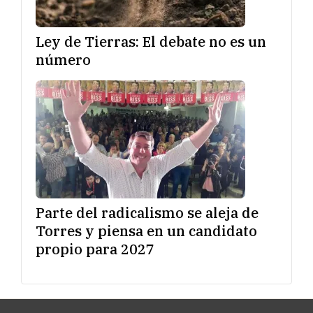
Ley de Tierras: El debate no es un
número
Parte del radicalismo se aleja de
Torres y piensa en un candidato
propio para 2027