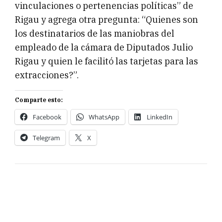
vinculaciones o pertenencias políticas” de
Rigau y agrega otra pregunta: “Quienes son
los destinatarios de las maniobras del
empleado de la cámara de Diputados Julio
Rigau y quien le facilitó las tarjetas para las
extracciones?”.
Comparte esto:
Facebook
WhatsApp
LinkedIn
Telegram
X