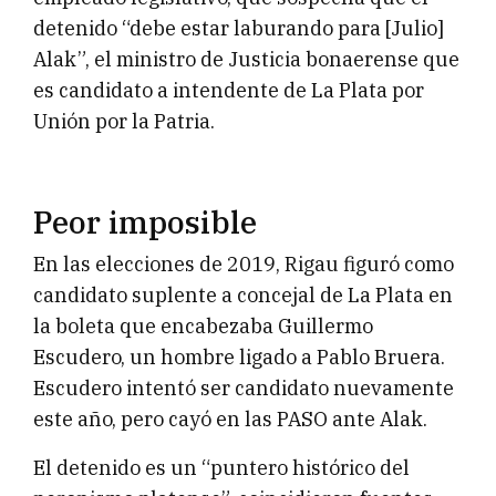
detenido “debe estar laburando para [Julio]
Alak”, el ministro de Justicia bonaerense que
es candidato a intendente de La Plata por
Unión por la Patria.
Peor imposible
En las elecciones de 2019, Rigau figuró como
candidato suplente a concejal de La Plata en
la boleta que encabezaba Guillermo
Escudero, un hombre ligado a Pablo Bruera.
Escudero intentó ser candidato nuevamente
este año, pero cayó en las PASO ante Alak.
El detenido es un “puntero histórico del