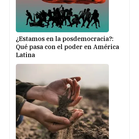
¿Estamos en la posdemocracia?:
Qué pasa con el poder en América
Latina