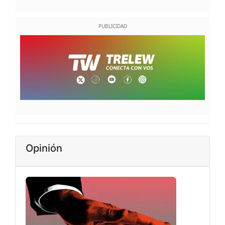
Opinión