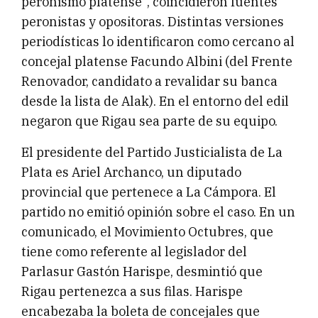
peronismo platense”, coincidieron fuentes
peronistas y opositoras. Distintas versiones
periodísticas lo identificaron como cercano al
concejal platense Facundo Albini (del Frente
Renovador, candidato a revalidar su banca
desde la lista de Alak). En el entorno del edil
negaron que Rigau sea parte de su equipo.
El presidente del Partido Justicialista de La
Plata es Ariel Archanco, un diputado
provincial que pertenece a La Cámpora. El
partido no emitió opinión sobre el caso. En un
comunicado, el Movimiento Octubres, que
tiene como referente al legislador del
Parlasur Gastón Harispe, desmintió que
Rigau pertenezca a sus filas. Harispe
encabezaba la boleta de concejales que