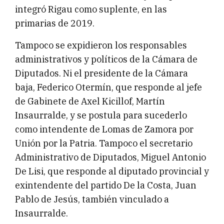
integró Rigau como suplente, en las
primarias de 2019.
Tampoco se expidieron los responsables
administrativos y políticos de la Cámara de
Diputados. Ni el presidente de la Cámara
baja, Federico Otermín, que responde al jefe
de Gabinete de Axel Kicillof, Martín
Insaurralde, y se postula para sucederlo
como intendente de Lomas de Zamora por
Unión por la Patria. Tampoco el secretario
Administrativo de Diputados, Miguel Antonio
De Lisi, que responde al diputado provincial y
exintendente del partido De la Costa, Juan
Pablo de Jesús, también vinculado a
Insaurralde.