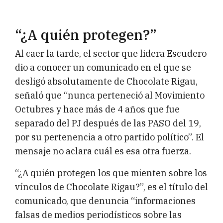
“¿A quién protegen?”
Al caer la tarde, el sector que lidera Escudero
dio a conocer un comunicado en el que se
desligó absolutamente de Chocolate Rigau,
señaló que “nunca perteneció al Movimiento
Octubres y hace más de 4 años que fue
separado del PJ después de las PASO del 19,
por su pertenencia a otro partido político”. El
mensaje no aclara cuál es esa otra fuerza.
“¿A quién protegen los que mienten sobre los
vínculos de Chocolate Rigau?”, es el título del
comunicado, que denuncia “informaciones
falsas de medios periodísticos sobre las